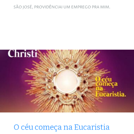
SÃO JOSÉ, PROVIDÊNCIAI UM EMPREGO PRA MIM.
O céu começa na Eucaristia