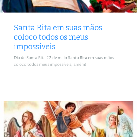
Santa Rita em suas mãos
coloco todos os meus
impossíveis
Dia de Santa Rita 22 de maio Santa Rita em suas mãos
coloco todos meus impossíveis, amém!