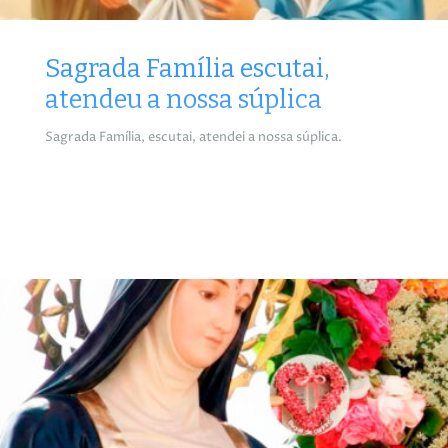
Sagrada Família escutai,
atendeu a nossa súplica
Sagrada Família, escutai, atendei a nossa súplica.