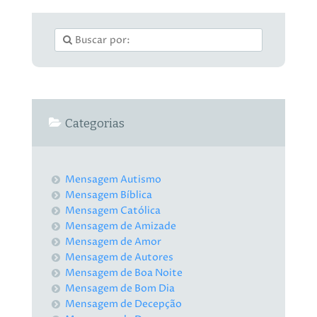
Categorias
Mensagem Autismo
Mensagem Bíblica
Mensagem Católica
Mensagem de Amizade
Mensagem de Amor
Mensagem de Autores
Mensagem de Boa Noite
Mensagem de Bom Dia
Mensagem de Decepção