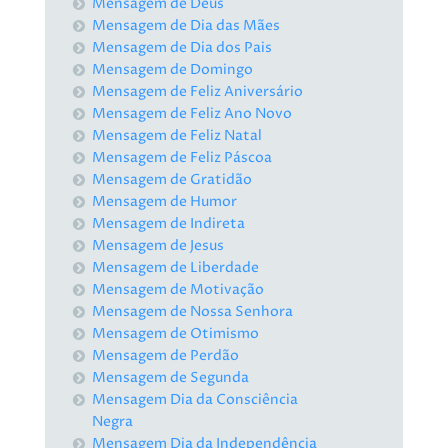
Mensagem de Deus
Mensagem de Dia das Mães
Mensagem de Dia dos Pais
Mensagem de Domingo
Mensagem de Feliz Aniversário
Mensagem de Feliz Ano Novo
Mensagem de Feliz Natal
Mensagem de Feliz Páscoa
Mensagem de Gratidão
Mensagem de Humor
Mensagem de Indireta
Mensagem de Jesus
Mensagem de Liberdade
Mensagem de Motivação
Mensagem de Nossa Senhora
Mensagem de Otimismo
Mensagem de Perdão
Mensagem de Segunda
Mensagem Dia da Consciência
Negra
Mensagem Dia da Independência