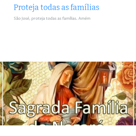
Proteja todas as famílias
São José, proteja todas as famílias. Amém