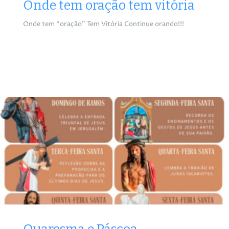
Onde tem oração tem vitória
Onde tem “oração” Tem Vitória Continue orando!!!