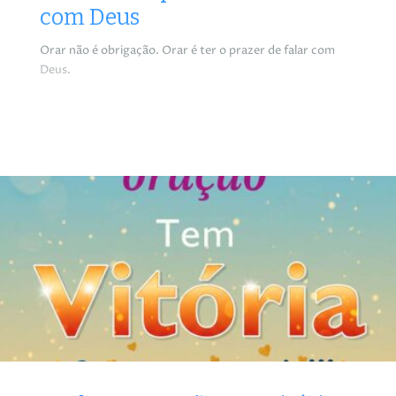
com Deus
Orar não é obrigação. Orar é ter o prazer de falar com
Deus.