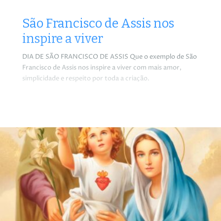
São Francisco de Assis nos
inspire a viver
DIA DE SÃO FRANCISCO DE ASSIS Que o exemplo de São
Francisco de Assis nos inspire a viver com mais amor,
simplicidade e respeito por toda a criação.