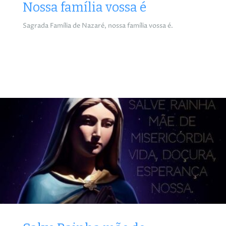
Nossa família vossa é
Sagrada Família de Nazaré, nossa família vossa é.