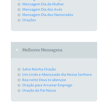
Mensagem Dia da Mulher
Mensagem Dia dos Avós
Mensagem Dia dos Namorados
Orações
Melhores Mensagens
Salve Rainha Oração
Um Lindo e Abençoado dia Nossa Senhora
Boa noite Deus te abençoe
Oração para Arrumar Emprego
Oração do Pai Nosso