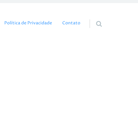
eúdo
Política de Privacidade
Contato