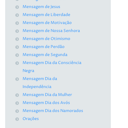
Mensagem de Jesus
Mensagem de Liberdade
Mensagem de Motivação
Mensagem de Nossa Senhora
Mensagem de Otimismo
Mensagem de Perdão
Mensagem de Segunda
Mensagem Dia da Consciência
Negra
Mensagem Dia da
Independência
Mensagem Dia da Mulher
Mensagem Dia dos Avós
Mensagem Dia dos Namorados
Orações