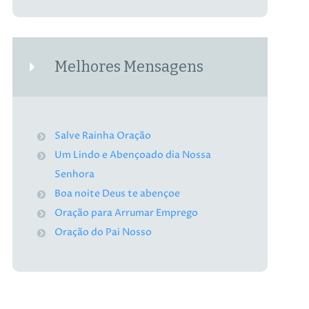
Melhores Mensagens
Salve Rainha Oração
Um Lindo e Abençoado dia Nossa
Senhora
Boa noite Deus te abençoe
Oração para Arrumar Emprego
Oração do Pai Nosso