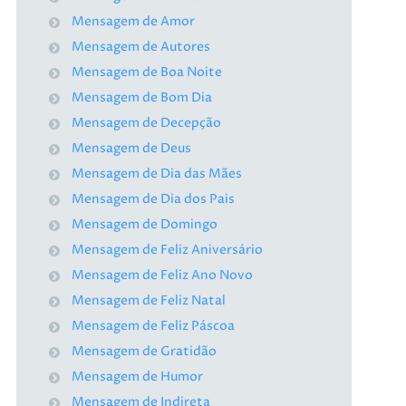
Mensagem de Amor
Mensagem de Autores
Mensagem de Boa Noite
Mensagem de Bom Dia
Mensagem de Decepção
Mensagem de Deus
Mensagem de Dia das Mães
Mensagem de Dia dos Pais
Mensagem de Domingo
Mensagem de Feliz Aniversário
Mensagem de Feliz Ano Novo
Mensagem de Feliz Natal
Mensagem de Feliz Páscoa
Mensagem de Gratidão
Mensagem de Humor
Mensagem de Indireta