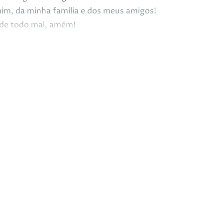
mim, da minha família e dos meus amigos!
 de todo mal, amém!