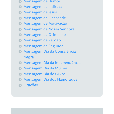
Mensagem de Humor
Mensagem de Indireta
Mensagem de Jesus
Mensagem de Liberdade
Mensagem de Motivação
Mensagem de Nossa Senhora
Mensagem de Otimismo
Mensagem de Perdão
Mensagem de Segunda
Mensagem Dia da Consciência
Negra
Mensagem Dia da Independência
Mensagem Dia da Mulher
Mensagem Dia dos Avós
Mensagem Dia dos Namorados
Orações