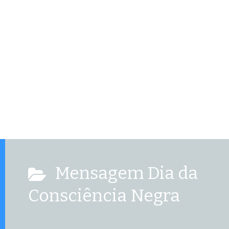
Mensagem Dia da
Consciência Negra