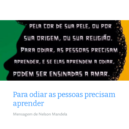
Para odiar as pessoas precisam
aprender
Mensagem de Nelson Mandela