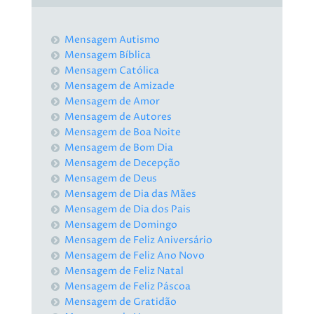
Mensagem Autismo
Mensagem Bíblica
Mensagem Católica
Mensagem de Amizade
Mensagem de Amor
Mensagem de Autores
Mensagem de Boa Noite
Mensagem de Bom Dia
Mensagem de Decepção
Mensagem de Deus
Mensagem de Dia das Mães
Mensagem de Dia dos Pais
Mensagem de Domingo
Mensagem de Feliz Aniversário
Mensagem de Feliz Ano Novo
Mensagem de Feliz Natal
Mensagem de Feliz Páscoa
Mensagem de Gratidão