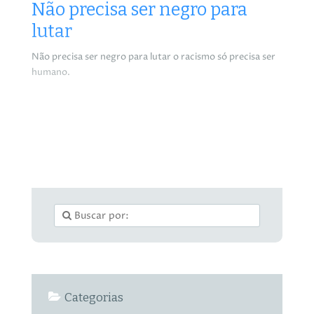
Não precisa ser negro para
lutar
Não precisa ser negro para lutar o racismo só precisa ser
humano.
Categorias