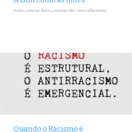
Assim como as flores, pessoas têm cores diferentes!
Quando o Racismo é