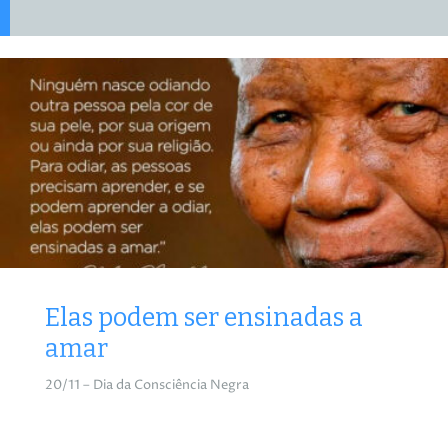
Elas podem ser ensinadas a
amar
20/11 – Dia da Consciência Negra