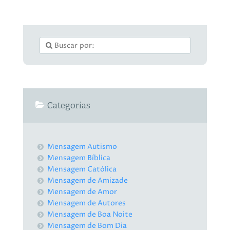
Categorias
Mensagem Autismo
Mensagem Bíblica
Mensagem Católica
Mensagem de Amizade
Mensagem de Amor
Mensagem de Autores
Mensagem de Boa Noite
Mensagem de Bom Dia