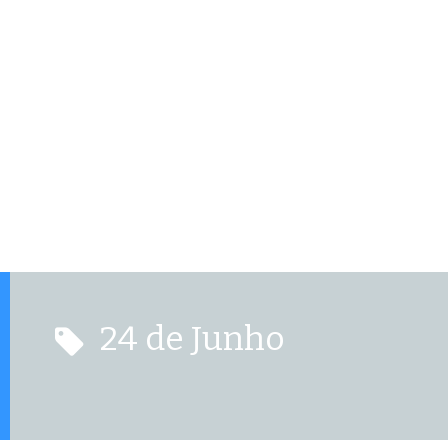
24 de Junho