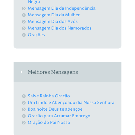
Negra
Mensagem Dia da Independência
Mensagem Dia da Mulher
Mensagem Dia dos Avós
Mensagem Dia dos Namorados
Orações
Melhores Mensagens
Salve Rainha Oração
Um Lindo e Abençoado dia Nossa Senhora
Boa noite Deus te abençoe
Oração para Arrumar Emprego
Oração do Pai Nosso