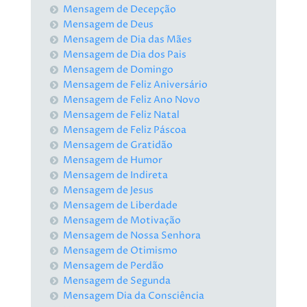
Mensagem de Decepção
Mensagem de Deus
Mensagem de Dia das Mães
Mensagem de Dia dos Pais
Mensagem de Domingo
Mensagem de Feliz Aniversário
Mensagem de Feliz Ano Novo
Mensagem de Feliz Natal
Mensagem de Feliz Páscoa
Mensagem de Gratidão
Mensagem de Humor
Mensagem de Indireta
Mensagem de Jesus
Mensagem de Liberdade
Mensagem de Motivação
Mensagem de Nossa Senhora
Mensagem de Otimismo
Mensagem de Perdão
Mensagem de Segunda
Mensagem Dia da Consciência