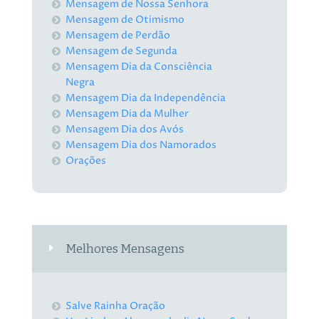
Mensagem de Nossa Senhora
Mensagem de Otimismo
Mensagem de Perdão
Mensagem de Segunda
Mensagem Dia da Consciência
Negra
Mensagem Dia da Independência
Mensagem Dia da Mulher
Mensagem Dia dos Avós
Mensagem Dia dos Namorados
Orações
Melhores Mensagens
Salve Rainha Oração