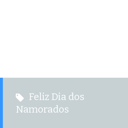
Feliz Dia dos
Namorados