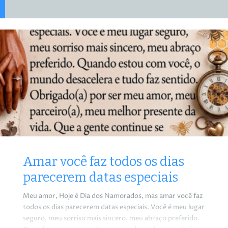
Amar você faz todos os dias
parecerem datas especiais
Meu amor, Hoje é Dia dos Namorados, mas amar você faz
todos os dias parecerem datas especiais. Você é meu lugar
seguro, meu sorriso mais sincero, meu abraço preferido.