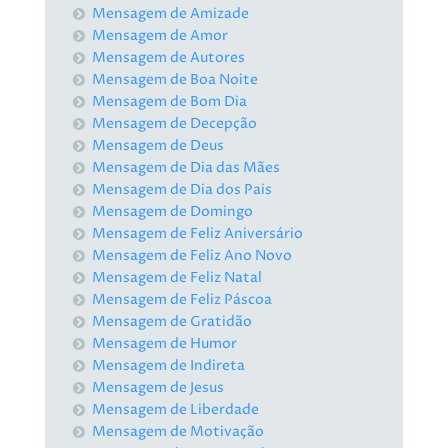
Mensagem de Amizade
Mensagem de Amor
Mensagem de Autores
Mensagem de Boa Noite
Mensagem de Bom Dia
Mensagem de Decepção
Mensagem de Deus
Mensagem de Dia das Mães
Mensagem de Dia dos Pais
Mensagem de Domingo
Mensagem de Feliz Aniversário
Mensagem de Feliz Ano Novo
Mensagem de Feliz Natal
Mensagem de Feliz Páscoa
Mensagem de Gratidão
Mensagem de Humor
Mensagem de Indireta
Mensagem de Jesus
Mensagem de Liberdade
Mensagem de Motivação