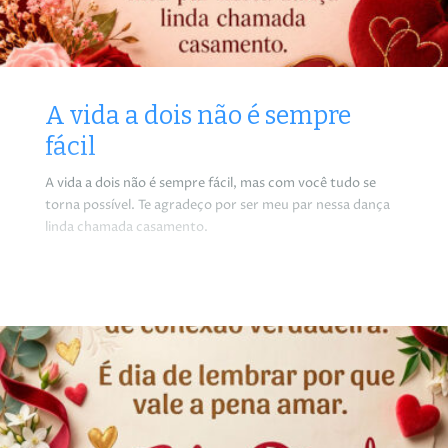
A vida a dois não é sempre
fácil
A vida a dois não é sempre fácil, mas com você tudo se
torna possível. Te agradeço por ser meu par nessa dança
linda chamada casamento.