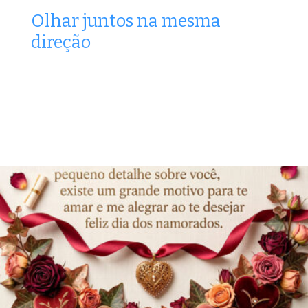
Olhar juntos na mesma
direção