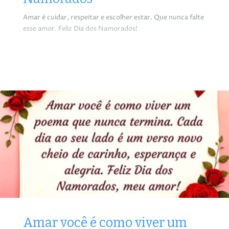
Amar é cuidar, respeitar e escolher estar. Que nunca falte
esse amor. Feliz Dia dos Namorados!
Amar você é como viver um