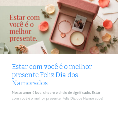
Estar com você é o melhor
presente Feliz Dia dos
Namorados
Nosso amor é leve, sincero e cheio de significado. Estar
com você é o melhor presente. Feliz Dia dos Namorados!