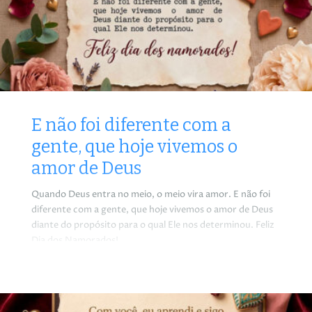
E não foi diferente com a
gente, que hoje vivemos o
amor de Deus
Quando Deus entra no meio, o meio vira amor. E não foi
diferente com a gente, que hoje vivemos o amor de Deus
diante do propósito para o qual Ele nos determinou. Feliz
Dia dos Namorados!