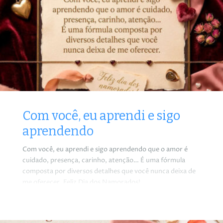
Com você, eu aprendi e sigo
aprendendo
Com você, eu aprendi e sigo aprendendo que o amor é
cuidado, presença, carinho, atenção… É uma fórmula
composta por diversos detalhes que você nunca deixa de
me oferecer. Feliz Dia dos Namorados!