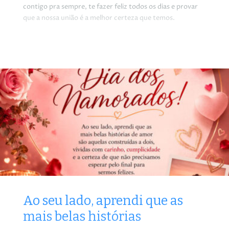
contigo pra sempre, te fazer feliz todos os dias e provar
que a nossa união é a melhor certeza que temos.
Ao seu lado, aprendi que as
mais belas histórias