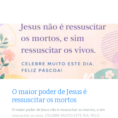
O maior poder de Jesus é
ressuscitar os mortos
O maior poder de Jesus não é ressuscitar os mortos, e sim
ressuscitar os vivos. CELEBRE MUITO ESTE DIA. FELIZ