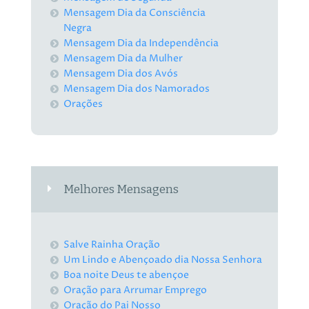
Mensagem Dia da Consciência
Negra
Mensagem Dia da Independência
Mensagem Dia da Mulher
Mensagem Dia dos Avós
Mensagem Dia dos Namorados
Orações
Melhores Mensagens
Salve Rainha Oração
Um Lindo e Abençoado dia Nossa Senhora
Boa noite Deus te abençoe
Oração para Arrumar Emprego
Oração do Pai Nosso