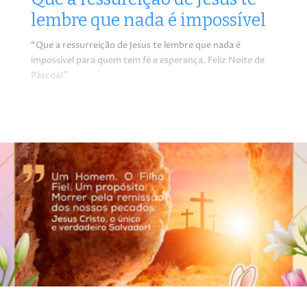
lembre que nada é impossível
“Que a ressurreição de Jesus te lembre que nada é
impossível para quem tem fé e esperança. Feliz Noite de
Páscoa!”