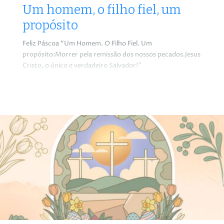
Um homem, o filho fiel, um
propósito
Feliz Páscoa “Um Homem. O Filho Fiel. Um
propósito:Morrer pela remissão dos nossos pecados.Jesus
Cristo, o único e verdadeiro Salvador!”