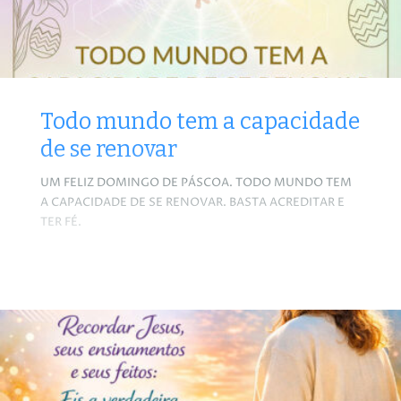
Todo mundo tem a capacidade
de se renovar
UM FELIZ DOMINGO DE PÁSCOA. TODO MUNDO TEM
A CAPACIDADE DE SE RENOVAR. BASTA ACREDITAR E
TER FÉ.