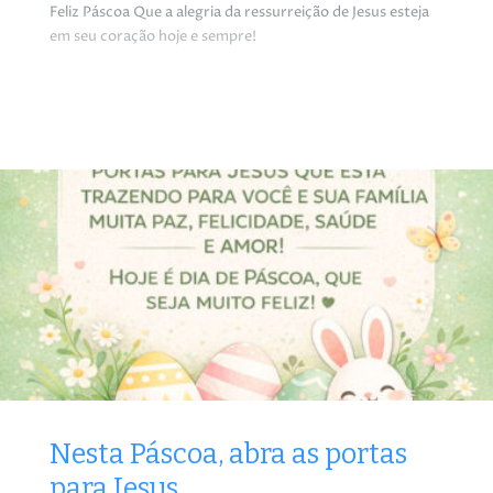
Feliz Páscoa Que a alegria da ressurreição de Jesus esteja
em seu coração hoje e sempre!
Nesta Páscoa, abra as portas
para Jesus