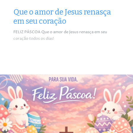
Que o amor de Jesus renasça
em seu coração
FELIZ PÁSCOA Que o amor de Jesus renasça em seu
coração todos os dias!