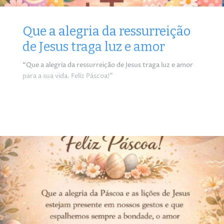
Que a alegria da ressurreição
de Jesus traga luz e amor
“Que a alegria da ressurreição de Jesus traga luz e amor
para a sua vida. Feliz Páscoa!”