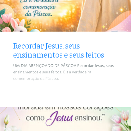
Recordar Jesus, seus
ensinamentos e seus feitos
UM DIA ABENÇOADO DE PÁSCOA Recordar Jesus, seus
ensinamentos e seus feitos: Eis a verdadeira
comemoração da Páscoa.