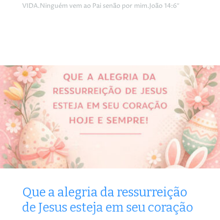
VIDA.Ninguém vem ao Pai senão por mim.João 14:6″
Que a alegria da ressurreição
de Jesus esteja em seu coração