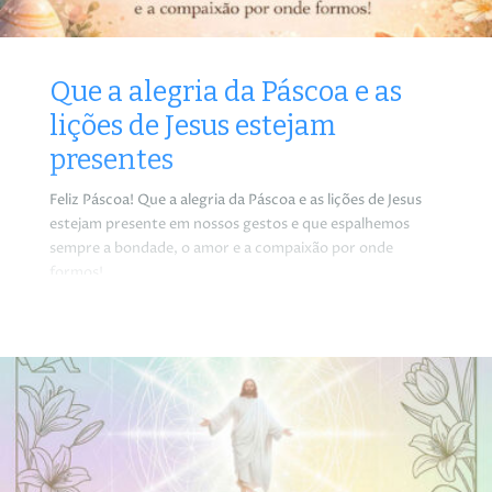
Que a alegria da Páscoa e as
lições de Jesus estejam
presentes
Feliz Páscoa! Que a alegria da Páscoa e as lições de Jesus
estejam presente em nossos gestos e que espalhemos
sempre a bondade, o amor e a compaixão por onde
formos!