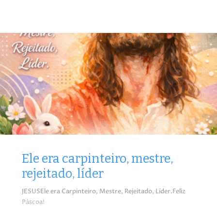
Ele era carpinteiro, mestre,
rejeitado, líder
JESUSEle era Carpinteiro, Mestre, Rejeitado, Líder.Feliz
Páscoa!