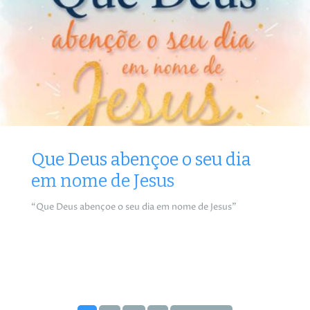
Que Deus abençoe o seu dia
em nome de Jesus
“Que Deus abençoe o seu dia em nome de Jesus”