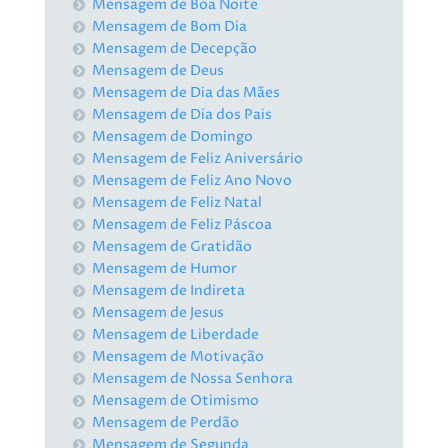
Mensagem de Boa Noite
Mensagem de Bom Dia
Mensagem de Decepção
Mensagem de Deus
Mensagem de Dia das Mães
Mensagem de Dia dos Pais
Mensagem de Domingo
Mensagem de Feliz Aniversário
Mensagem de Feliz Ano Novo
Mensagem de Feliz Natal
Mensagem de Feliz Páscoa
Mensagem de Gratidão
Mensagem de Humor
Mensagem de Indireta
Mensagem de Jesus
Mensagem de Liberdade
Mensagem de Motivação
Mensagem de Nossa Senhora
Mensagem de Otimismo
Mensagem de Perdão
Mensagem de Segunda