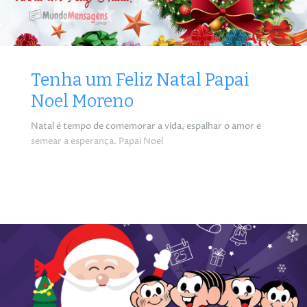
Tenha um Feliz Natal Papai
Noel Moreno
Natal é tempo de comemorar a vida, espalhar o amor e
semear a esperança. Papai Noel