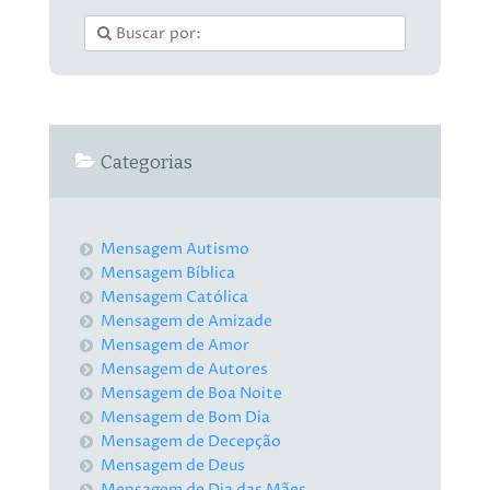
Categorias
Mensagem Autismo
Mensagem Bíblica
Mensagem Católica
Mensagem de Amizade
Mensagem de Amor
Mensagem de Autores
Mensagem de Boa Noite
Mensagem de Bom Dia
Mensagem de Decepção
Mensagem de Deus
Mensagem de Dia das Mães