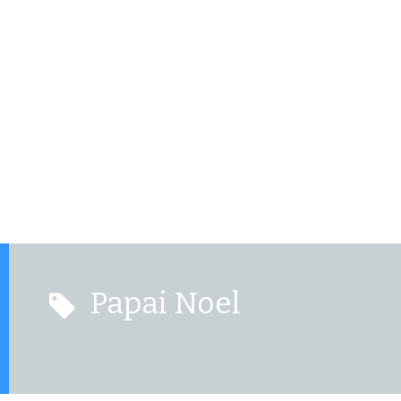
Papai Noel