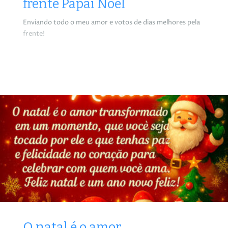
frente Papai Noel
Enviando todo o meu amor e votos de dias melhores pela
frente!
O natal é o amor