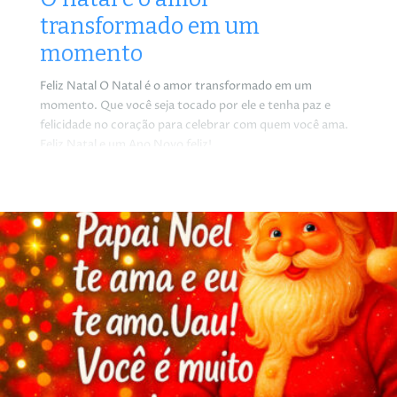
transformado em um
momento
Feliz Natal O Natal é o amor transformado em um
momento. Que você seja tocado por ele e tenha paz e
felicidade no coração para celebrar com quem você ama.
Feliz Natal e um Ano Novo feliz!