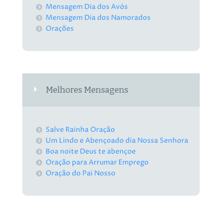
Mensagem Dia dos Avós
Mensagem Dia dos Namorados
Orações
Melhores Mensagens
Salve Rainha Oração
Um Lindo e Abençoado dia Nossa Senhora
Boa noite Deus te abençoe
Oração para Arrumar Emprego
Oração do Pai Nosso