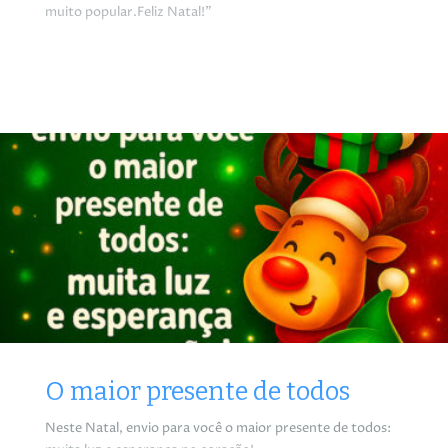
muito popular.Feliz Natal!”
O maior presente de todos
Neste Natal, envio para você o maior presente de todos: