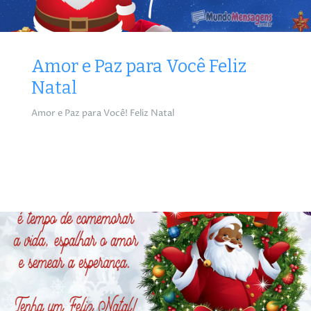
Amor e Paz para Você Feliz
Natal
Amor e Paz para Você! Feliz Natal