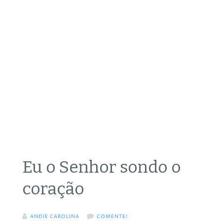
Eu o Senhor sondo o
coração
ANDIE CAROLINA
COMENTE!