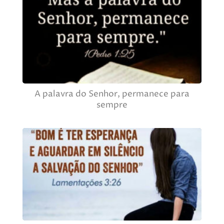
A palavra do Senhor, permanece para
sempre