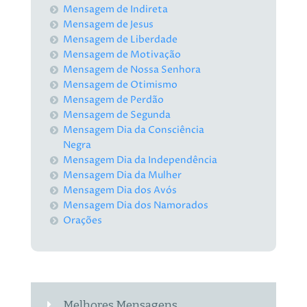
Mensagem de Indireta
Mensagem de Jesus
Mensagem de Liberdade
Mensagem de Motivação
Mensagem de Nossa Senhora
Mensagem de Otimismo
Mensagem de Perdão
Mensagem de Segunda
Mensagem Dia da Consciência
Negra
Mensagem Dia da Independência
Mensagem Dia da Mulher
Mensagem Dia dos Avós
Mensagem Dia dos Namorados
Orações
Melhores Mensagens