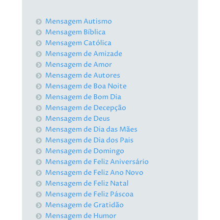
Mensagem Autismo
Mensagem Bíblica
Mensagem Católica
Mensagem de Amizade
Mensagem de Amor
Mensagem de Autores
Mensagem de Boa Noite
Mensagem de Bom Dia
Mensagem de Decepção
Mensagem de Deus
Mensagem de Dia das Mães
Mensagem de Dia dos Pais
Mensagem de Domingo
Mensagem de Feliz Aniversário
Mensagem de Feliz Ano Novo
Mensagem de Feliz Natal
Mensagem de Feliz Páscoa
Mensagem de Gratidão
Mensagem de Humor