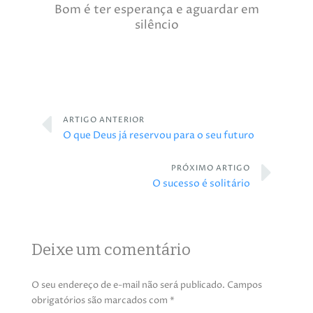
Bom é ter esperança e aguardar em
silêncio
ARTIGO ANTERIOR
O que Deus já reservou para o seu futuro
PRÓXIMO ARTIGO
O sucesso é solitário
Deixe um comentário
O seu endereço de e-mail não será publicado.
Campos
obrigatórios são marcados com
*