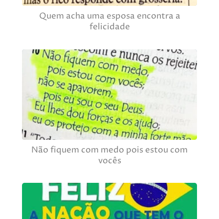
Quem acha uma esposa encontra a
felicidade
Não fiquem com medo pois estou com
vocês