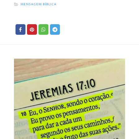
MENSAGEM BÍBLICA