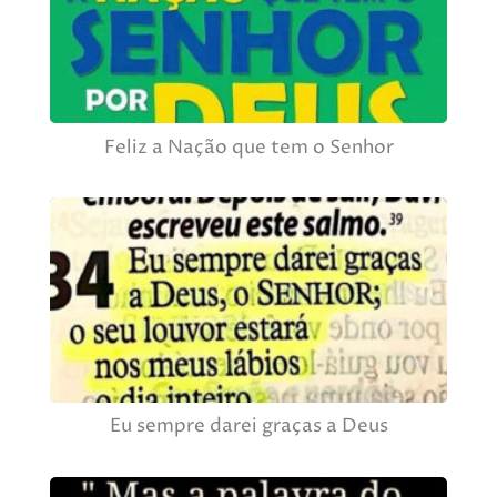
Feliz a Nação que tem o Senhor
Eu sempre darei graças a Deus