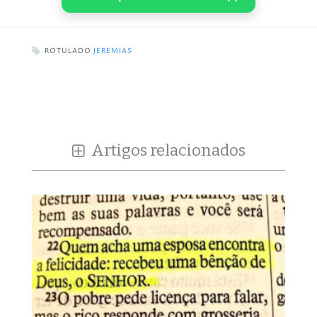
ROTULADO
JEREMIAS
Artigos relacionados