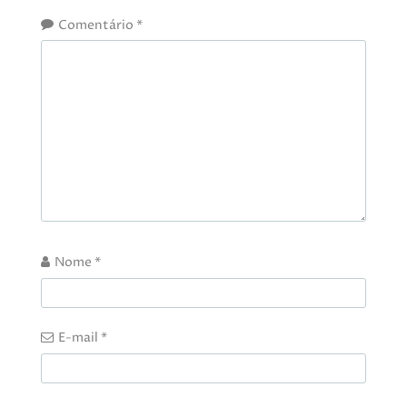
Comentário
*
Nome
*
E-mail
*