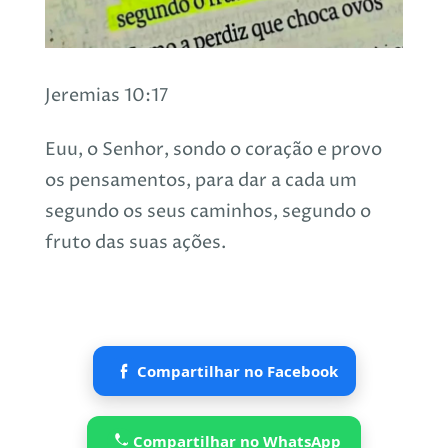
Jeremias 10:17
Euu, o Senhor, sondo o coração e provo
os pensamentos, para dar a cada um
segundo os seus caminhos, segundo o
fruto das suas ações.
Compartilhar no Facebook
Compartilhar no WhatsApp