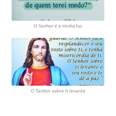
O Senhor é a minha luz
O Senhor sobre ti levante