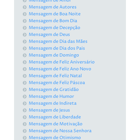
Mensagem de Amor
Mensagem de Autores
Mensagem de Boa Noite
Mensagem de Bom Dia
Mensagem de Decepção
Mensagem de Deus
Mensagem de Dia das Mães
Mensagem de Dia dos Pais
Mensagem de Domingo
Mensagem de Feliz Aniversário
Mensagem de Feliz Ano Novo
Mensagem de Feliz Natal
Mensagem de Feliz Páscoa
Mensagem de Gratidão
Mensagem de Humor
Mensagem de Indireta
Mensagem de Jesus
Mensagem de Liberdade
Mensagem de Motivação
Mensagem de Nossa Senhora
Mensagem de Otimismo