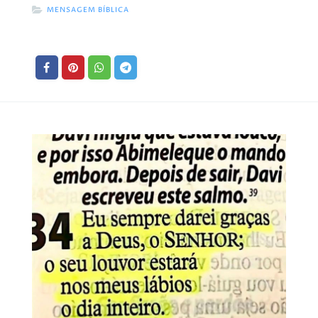
MENSAGEM BÍBLICA