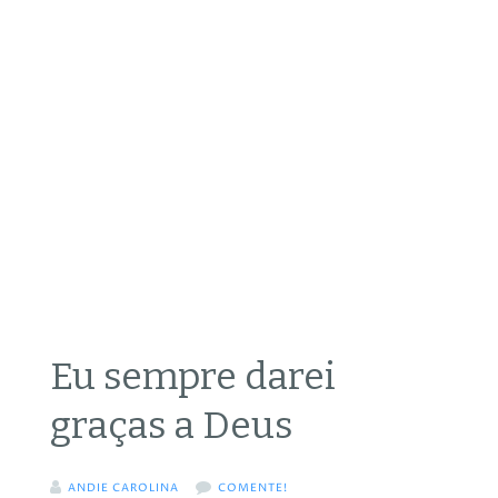
Eu sempre darei
graças a Deus
ANDIE CAROLINA
COMENTE!