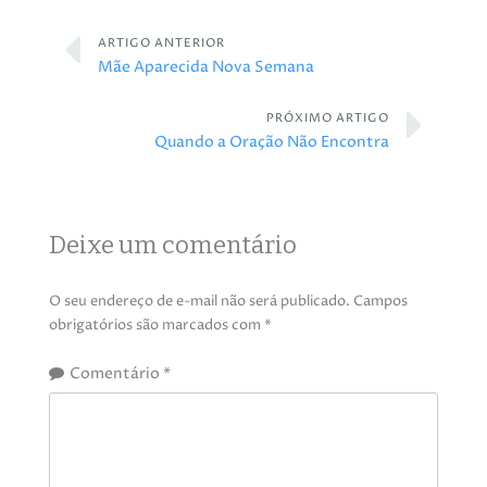
ARTIGO ANTERIOR
Mãe Aparecida Nova Semana
PRÓXIMO ARTIGO
Quando a Oração Não Encontra
Deixe um comentário
O seu endereço de e-mail não será publicado.
Campos
obrigatórios são marcados com
*
Comentário
*