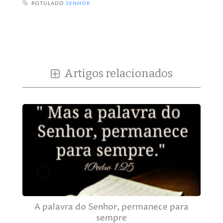
ROTULADO
SENHOR
Artigos relacionados
A palavra do Senhor, permanece para
sempre