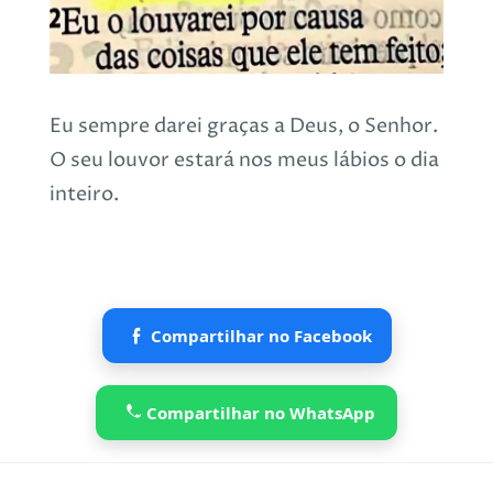
Eu sempre darei graças a Deus, o Senhor.
O seu louvor estará nos meus lábios o dia
inteiro.
Compartilhar no Facebook
Compartilhar no WhatsApp