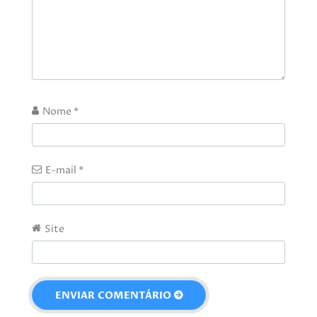
Nome
*
E-mail
*
Site