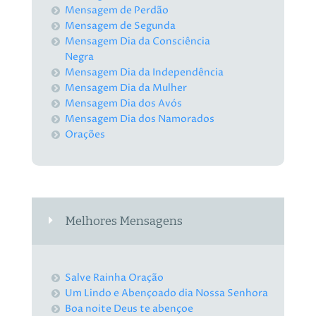
Mensagem de Perdão
Mensagem de Segunda
Mensagem Dia da Consciência
Negra
Mensagem Dia da Independência
Mensagem Dia da Mulher
Mensagem Dia dos Avós
Mensagem Dia dos Namorados
Orações
Melhores Mensagens
Salve Rainha Oração
Um Lindo e Abençoado dia Nossa Senhora
Boa noite Deus te abençoe