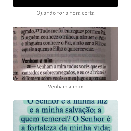
Quando for a hora certa
Venham a mim