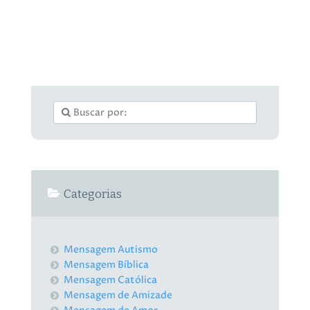
Categorias
Mensagem Autismo
Mensagem Bíblica
Mensagem Católica
Mensagem de Amizade