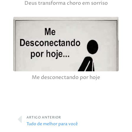
Deus transforma choro em sorriso
Me desconectando por hoje
ARTIGO ANTERIOR
Tudo de melhor para você