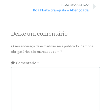
PRÓXIMO ARTIGO
Boa Noite tranquila e Abençoada
Deixe um comentário
O seu endereço de e-mail não será publicado.
Campos
obrigatórios são marcados com
*
Comentário
*