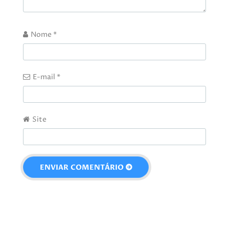
Nome
*
E-mail
*
Site