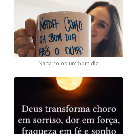
Nada como um bom dia