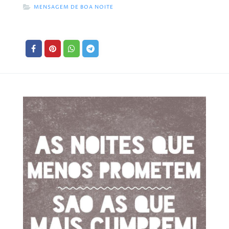
MENSAGEM DE BOA NOITE