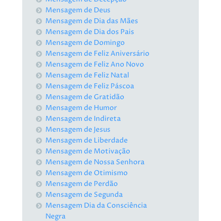
Mensagem de Deus
Mensagem de Dia das Mães
Mensagem de Dia dos Pais
Mensagem de Domingo
Mensagem de Feliz Aniversário
Mensagem de Feliz Ano Novo
Mensagem de Feliz Natal
Mensagem de Feliz Páscoa
Mensagem de Gratidão
Mensagem de Humor
Mensagem de Indireta
Mensagem de Jesus
Mensagem de Liberdade
Mensagem de Motivação
Mensagem de Nossa Senhora
Mensagem de Otimismo
Mensagem de Perdão
Mensagem de Segunda
Mensagem Dia da Consciência
Negra