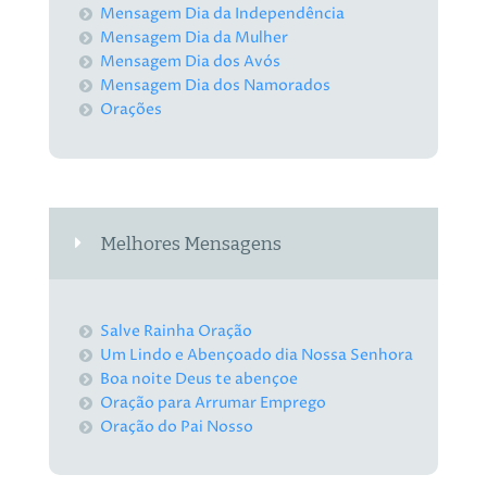
Mensagem Dia da Independência
Mensagem Dia da Mulher
Mensagem Dia dos Avós
Mensagem Dia dos Namorados
Orações
Melhores Mensagens
Salve Rainha Oração
Um Lindo e Abençoado dia Nossa Senhora
Boa noite Deus te abençoe
Oração para Arrumar Emprego
Oração do Pai Nosso