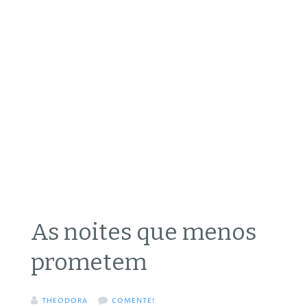
As noites que menos
prometem
THEODORA
COMENTE!