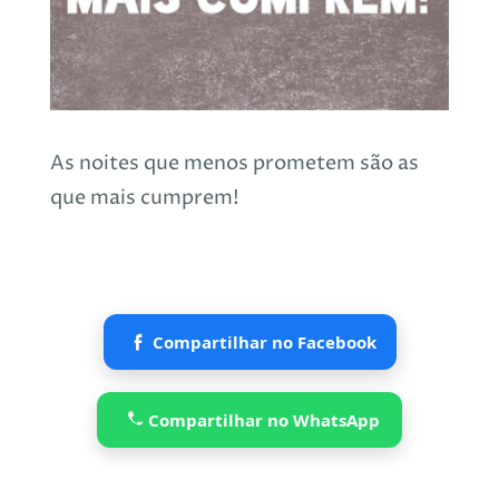
As noites que menos prometem são as
que mais cumprem!
Compartilhar no Facebook
Compartilhar no WhatsApp