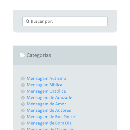
Categorias
Mensagem Autismo
Mensagem Bíblica
Mensagem Católica
Mensagem de Amizade
Mensagem de Amor
Mensagem de Autores
Mensagem de Boa Noite
Mensagem de Bom Dia
Mensagem de Decepção