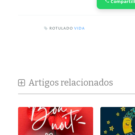
Compartil
ROTULADO
VIDA
Artigos relacionados