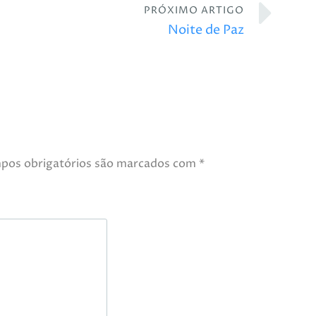
PRÓXIMO ARTIGO
Noite de Paz
pos obrigatórios são marcados com
*