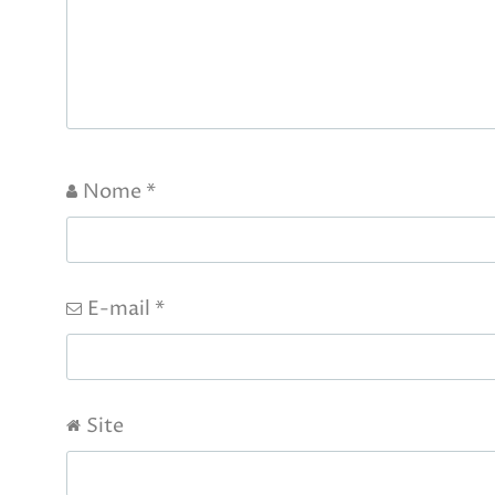
Nome
*
E-mail
*
Site