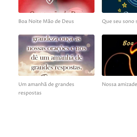
Boa Noite Mão de Deus
Que seu sono s
Um amanhã de grandes
Nossa amizade
respostas