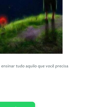
 ensinar tudo aquilo que você precisa