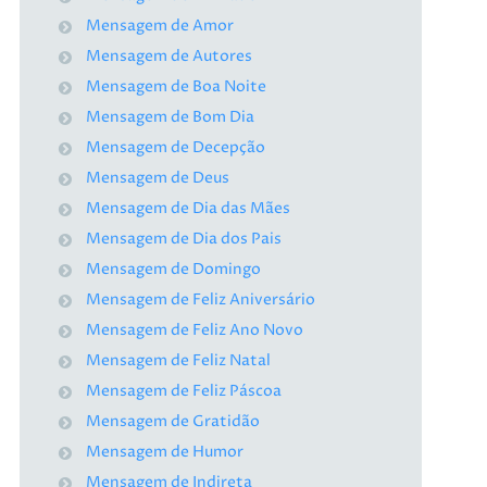
Mensagem de Amor
Mensagem de Autores
Mensagem de Boa Noite
Mensagem de Bom Dia
Mensagem de Decepção
Mensagem de Deus
Mensagem de Dia das Mães
Mensagem de Dia dos Pais
Mensagem de Domingo
Mensagem de Feliz Aniversário
Mensagem de Feliz Ano Novo
Mensagem de Feliz Natal
Mensagem de Feliz Páscoa
Mensagem de Gratidão
Mensagem de Humor
Mensagem de Indireta