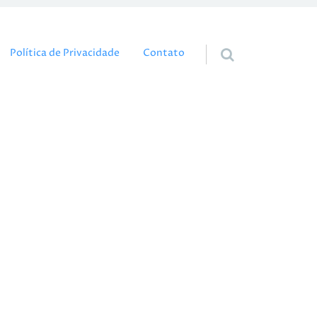
eúdo
Política de Privacidade
Contato