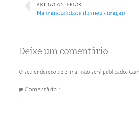
ARTIGO ANTERIOR
Na tranquilidade do meu coração
Deixe um comentário
O seu endereço de e-mail não será publicado.
Cam
Comentário
*