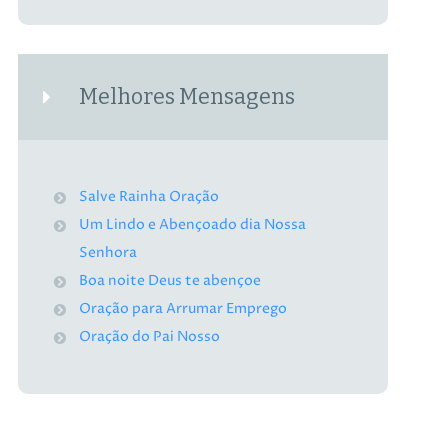
Melhores Mensagens
Salve Rainha Oração
Um Lindo e Abençoado dia Nossa
Senhora
Boa noite Deus te abençoe
Oração para Arrumar Emprego
Oração do Pai Nosso