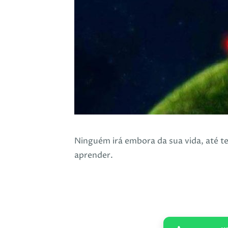
Ninguém irá embora da sua vida, até te
aprender.