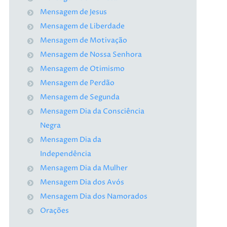
Mensagem de Jesus
Mensagem de Liberdade
Mensagem de Motivação
Mensagem de Nossa Senhora
Mensagem de Otimismo
Mensagem de Perdão
Mensagem de Segunda
Mensagem Dia da Consciência
Negra
Mensagem Dia da
Independência
Mensagem Dia da Mulher
Mensagem Dia dos Avós
Mensagem Dia dos Namorados
Orações