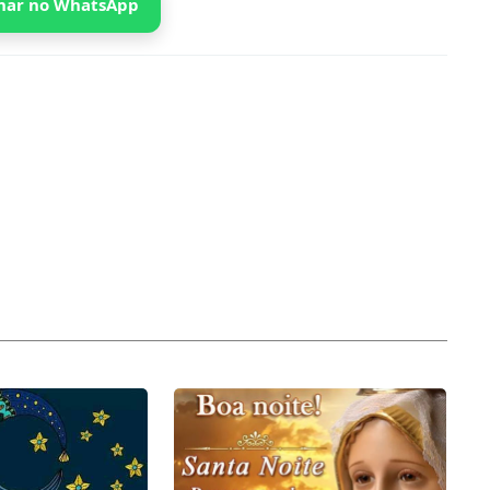
har no WhatsApp