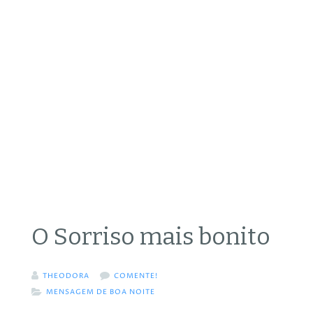
O Sorriso mais bonito
THEODORA
COMENTE!
MENSAGEM DE BOA NOITE