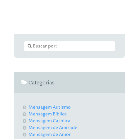
Categorias
Mensagem Autismo
Mensagem Bíblica
Mensagem Católica
Mensagem de Amizade
Mensagem de Amor