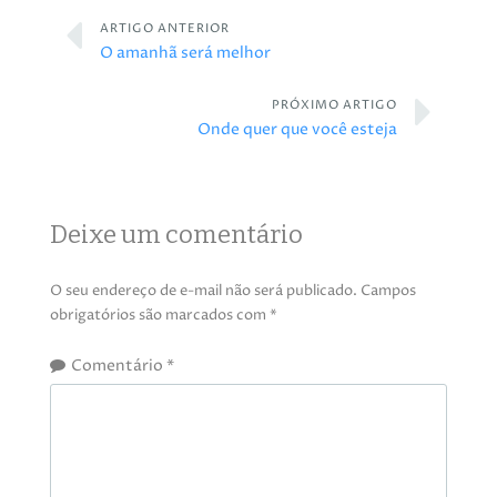
ARTIGO ANTERIOR
O amanhã será melhor
PRÓXIMO ARTIGO
Onde quer que você esteja
Deixe um comentário
O seu endereço de e-mail não será publicado.
Campos
obrigatórios são marcados com
*
Comentário
*