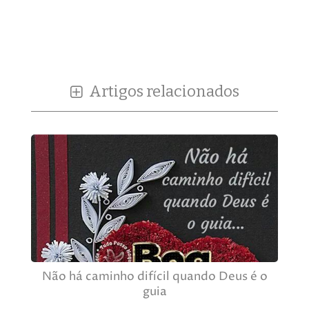
Artigos relacionados
Não há caminho difícil quando Deus é o
guia