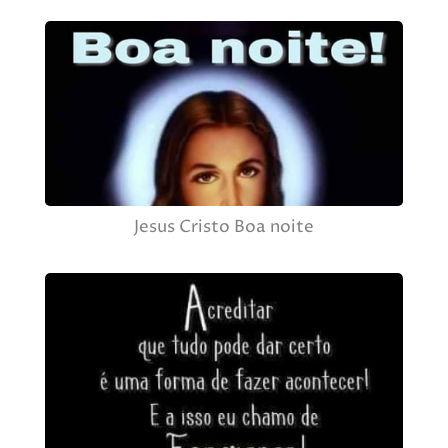
Jesus Cristo Boa noite