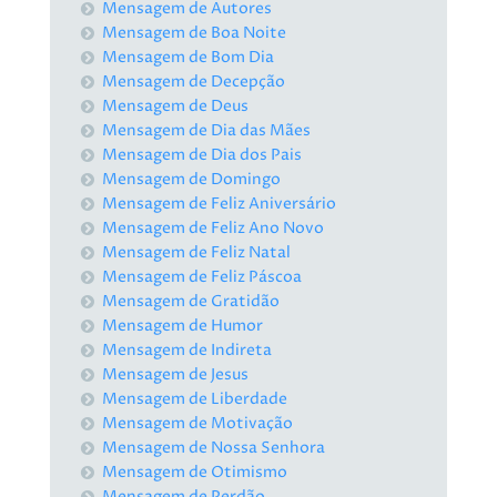
Mensagem de Autores
Mensagem de Boa Noite
Mensagem de Bom Dia
Mensagem de Decepção
Mensagem de Deus
Mensagem de Dia das Mães
Mensagem de Dia dos Pais
Mensagem de Domingo
Mensagem de Feliz Aniversário
Mensagem de Feliz Ano Novo
Mensagem de Feliz Natal
Mensagem de Feliz Páscoa
Mensagem de Gratidão
Mensagem de Humor
Mensagem de Indireta
Mensagem de Jesus
Mensagem de Liberdade
Mensagem de Motivação
Mensagem de Nossa Senhora
Mensagem de Otimismo
Mensagem de Perdão