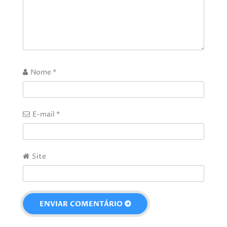
Nome
*
E-mail
*
Site