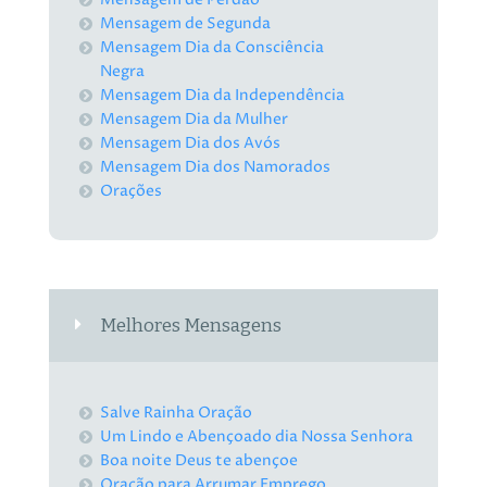
Mensagem de Segunda
Mensagem Dia da Consciência
Negra
Mensagem Dia da Independência
Mensagem Dia da Mulher
Mensagem Dia dos Avós
Mensagem Dia dos Namorados
Orações
Melhores Mensagens
Salve Rainha Oração
Um Lindo e Abençoado dia Nossa Senhora
Boa noite Deus te abençoe
Oração para Arrumar Emprego