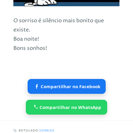
O sorriso é silêncio mais bonito que
existe.
Boa noite!
Bons sonhos!
Compartilhar no Facebook
Compartilhar no WhatsApp
ROTULADO
SORRISO