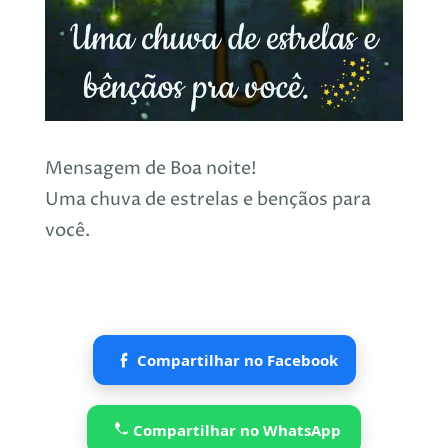
Mensagem de Boa noite!
Uma chuva de estrelas e bençãos para
você.
Compartilhar no Facebook
Compartilhar no WhatsApp