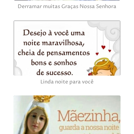
Derramar muitas Graças Nossa Senhora
Linda noite para você