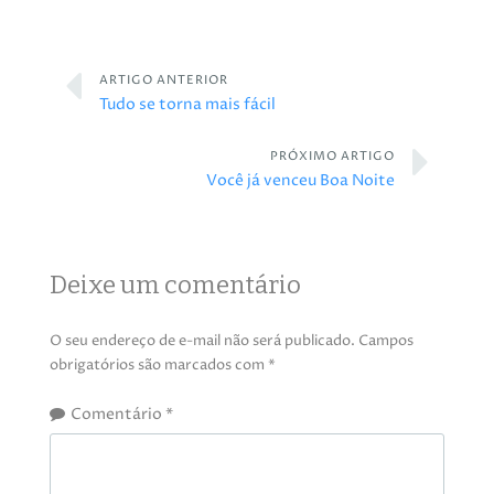
ARTIGO ANTERIOR
Tudo se torna mais fácil
PRÓXIMO ARTIGO
Você já venceu Boa Noite
Deixe um comentário
O seu endereço de e-mail não será publicado.
Campos
obrigatórios são marcados com
*
Comentário
*