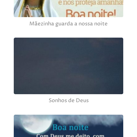
Mãezinha guarda a nossa noite
Sonhos de Deus