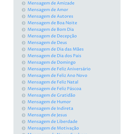
Mensagem de Amizade
Mensagem de Amor
Mensagem de Autores
Mensagem de Boa Noite
Mensagem de Bom Dia
Mensagem de Decepção
Mensagem de Deus
Mensagem de Dia das Mães
Mensagem de Dia dos Pais
Mensagem de Domingo
Mensagem de Feliz Aniversário
Mensagem de Feliz Ano Novo
Mensagem de Feliz Natal
Mensagem de Feliz Páscoa
Mensagem de Gratidão
Mensagem de Humor
Mensagem de Indireta
Mensagem de Jesus
Mensagem de Liberdade
Mensagem de Motivação