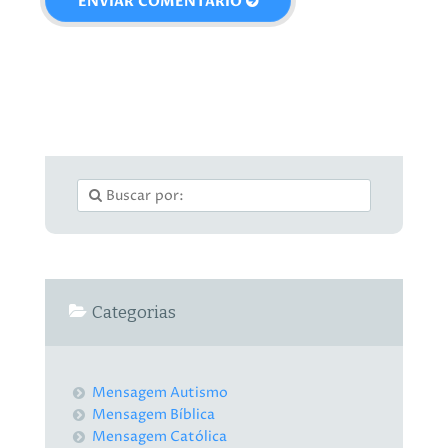
Categorias
Mensagem Autismo
Mensagem Bíblica
Mensagem Católica