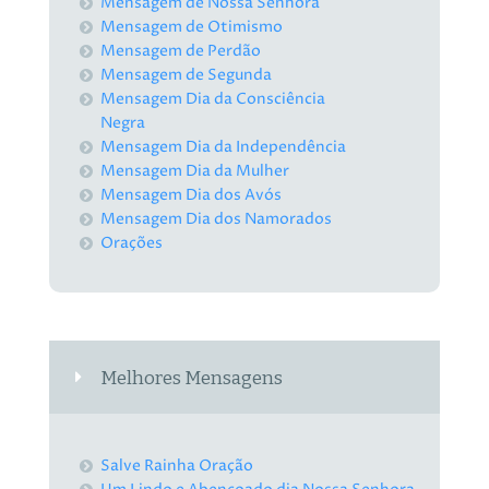
Mensagem de Nossa Senhora
Mensagem de Otimismo
Mensagem de Perdão
Mensagem de Segunda
Mensagem Dia da Consciência
Negra
Mensagem Dia da Independência
Mensagem Dia da Mulher
Mensagem Dia dos Avós
Mensagem Dia dos Namorados
Orações
Melhores Mensagens
Salve Rainha Oração