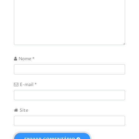
Nome
*
E-mail
*
Site