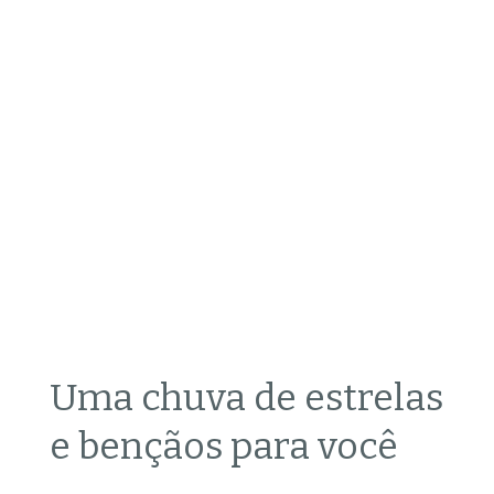
Uma chuva de estrelas
e bençãos para você