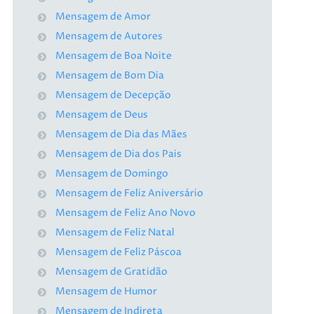
Mensagem de Amor
Mensagem de Autores
Mensagem de Boa Noite
Mensagem de Bom Dia
Mensagem de Decepção
Mensagem de Deus
Mensagem de Dia das Mães
Mensagem de Dia dos Pais
Mensagem de Domingo
Mensagem de Feliz Aniversário
Mensagem de Feliz Ano Novo
Mensagem de Feliz Natal
Mensagem de Feliz Páscoa
Mensagem de Gratidão
Mensagem de Humor
Mensagem de Indireta