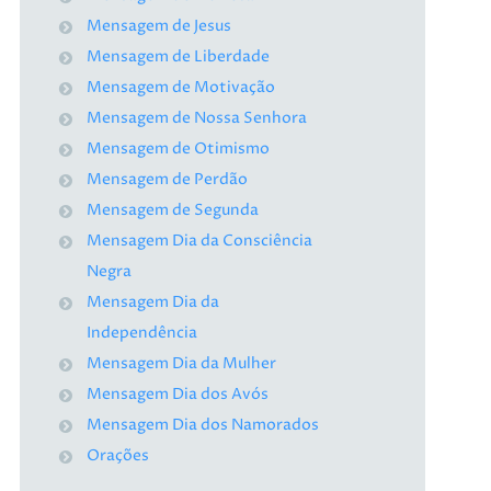
Mensagem de Jesus
Mensagem de Liberdade
Mensagem de Motivação
Mensagem de Nossa Senhora
Mensagem de Otimismo
Mensagem de Perdão
Mensagem de Segunda
Mensagem Dia da Consciência
Negra
Mensagem Dia da
Independência
Mensagem Dia da Mulher
Mensagem Dia dos Avós
Mensagem Dia dos Namorados
Orações