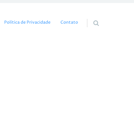
eúdo
Política de Privacidade
Contato