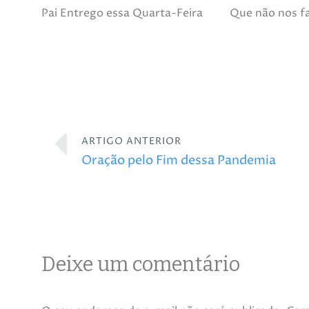
Pai Entrego essa Quarta-Feira
Que não nos fa
ARTIGO ANTERIOR
Oração pelo Fim dessa Pandemia
Deixe um comentário