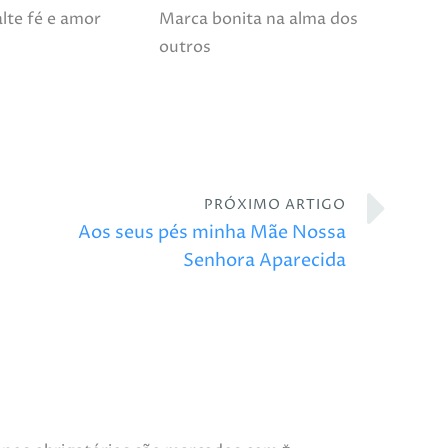
lte fé e amor
Marca bonita na alma dos
outros
PRÓXIMO ARTIGO
Aos seus pés minha Mãe Nossa
Senhora Aparecida