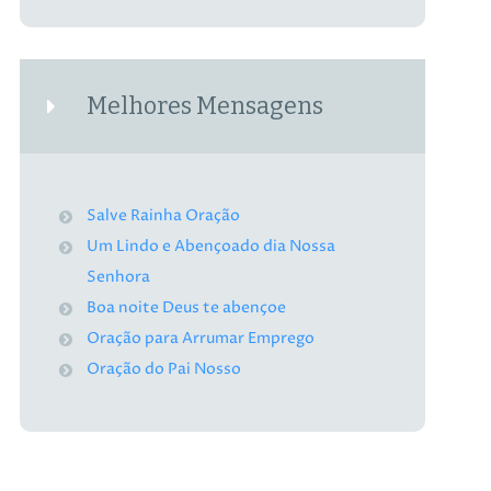
Melhores Mensagens
Salve Rainha Oração
Um Lindo e Abençoado dia Nossa
Senhora
Boa noite Deus te abençoe
Oração para Arrumar Emprego
Oração do Pai Nosso