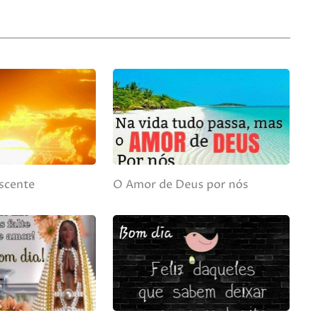
ascente
O Amor de Deus por nós