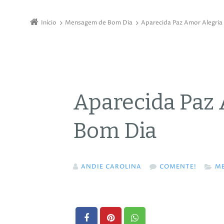
Início
Mensagem de Bom Dia
Aparecida Paz Amor Alegria
Aparecida Paz 
Bom Dia
ANDIE CAROLINA
COMENTE!
M