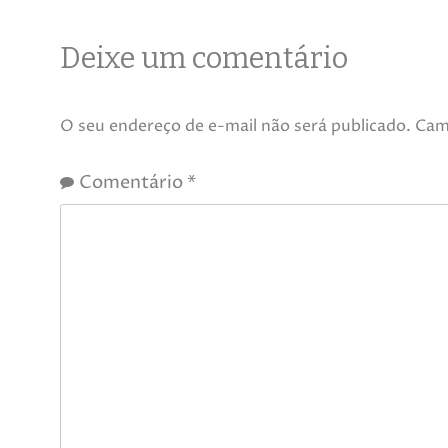
Deixe um comentário
O seu endereço de e-mail não será publicado.
Cam
Comentário
*