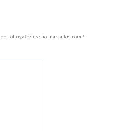
pos obrigatórios são marcados com
*