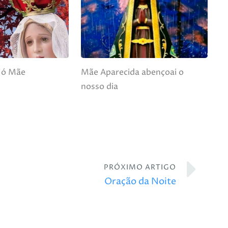
 ó Mãe
Mãe Aparecida abençoai o
nosso dia
PRÓXIMO ARTIGO
Oração da Noite