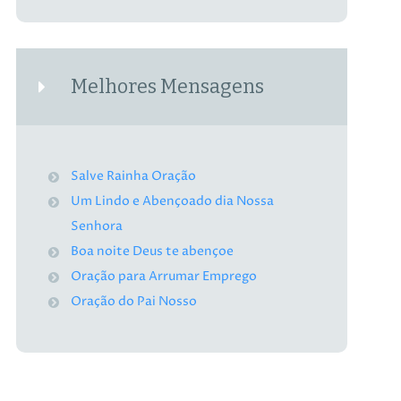
Melhores Mensagens
Salve Rainha Oração
Um Lindo e Abençoado dia Nossa
Senhora
Boa noite Deus te abençoe
Oração para Arrumar Emprego
Oração do Pai Nosso