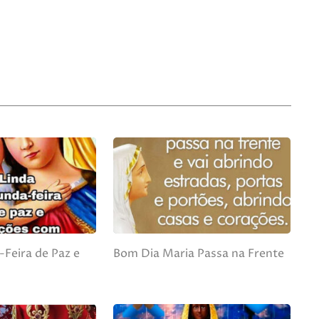
Feira de Paz e
Bom Dia Maria Passa na Frente