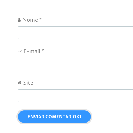
Nome
*
E-mail
*
Site