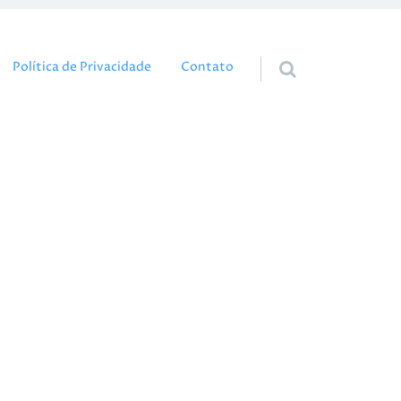
eúdo
Política de Privacidade
Contato