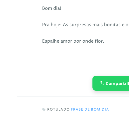
Bom dia!
Pra hoje: As surpresas mais bonitas e 
Espalhe amor por onde flor.
Compartil
ROTULADO
FRASE DE BOM DIA