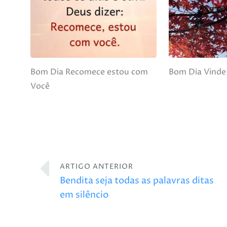
Bom Dia Recomece estou com
Bom Dia Vinde
Você
ARTIGO ANTERIOR
Bendita seja todas as palavras ditas
em silêncio