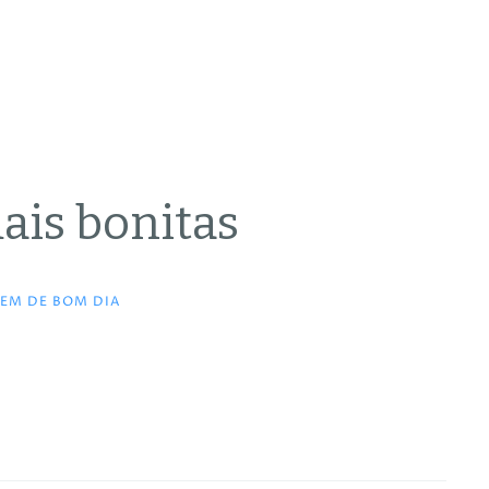
ais bonitas
EM DE BOM DIA