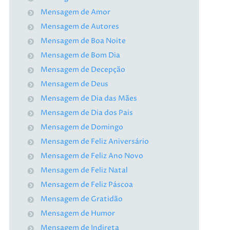
Mensagem de Amor
Mensagem de Autores
Mensagem de Boa Noite
Mensagem de Bom Dia
Mensagem de Decepção
Mensagem de Deus
Mensagem de Dia das Mães
Mensagem de Dia dos Pais
Mensagem de Domingo
Mensagem de Feliz Aniversário
Mensagem de Feliz Ano Novo
Mensagem de Feliz Natal
Mensagem de Feliz Páscoa
Mensagem de Gratidão
Mensagem de Humor
Mensagem de Indireta