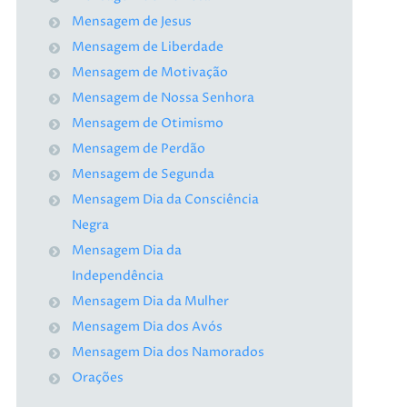
Mensagem de Jesus
Mensagem de Liberdade
Mensagem de Motivação
Mensagem de Nossa Senhora
Mensagem de Otimismo
Mensagem de Perdão
Mensagem de Segunda
Mensagem Dia da Consciência
Negra
Mensagem Dia da
Independência
Mensagem Dia da Mulher
Mensagem Dia dos Avós
Mensagem Dia dos Namorados
Orações