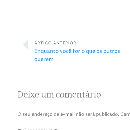
ARTIGO ANTERIOR
Enquanto você for o que os outros
querem
Deixe um comentário
O seu endereço de e-mail não será publicado.
Cam