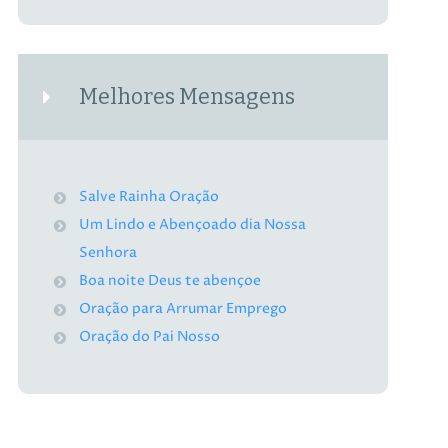
Melhores Mensagens
Salve Rainha Oração
Um Lindo e Abençoado dia Nossa
Senhora
Boa noite Deus te abençoe
Oração para Arrumar Emprego
Oração do Pai Nosso