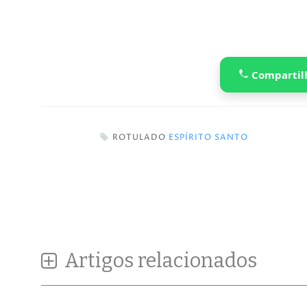
Compartil
ROTULADO
ESPÍRITO SANTO
Artigos relacionados