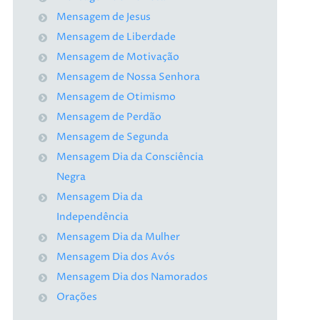
Mensagem de Jesus
Mensagem de Liberdade
Mensagem de Motivação
Mensagem de Nossa Senhora
Mensagem de Otimismo
Mensagem de Perdão
Mensagem de Segunda
Mensagem Dia da Consciência
Negra
Mensagem Dia da
Independência
Mensagem Dia da Mulher
Mensagem Dia dos Avós
Mensagem Dia dos Namorados
Orações