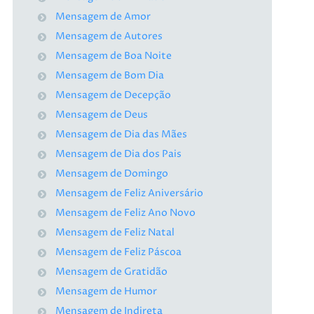
Mensagem de Amor
Mensagem de Autores
Mensagem de Boa Noite
Mensagem de Bom Dia
Mensagem de Decepção
Mensagem de Deus
Mensagem de Dia das Mães
Mensagem de Dia dos Pais
Mensagem de Domingo
Mensagem de Feliz Aniversário
Mensagem de Feliz Ano Novo
Mensagem de Feliz Natal
Mensagem de Feliz Páscoa
Mensagem de Gratidão
Mensagem de Humor
Mensagem de Indireta