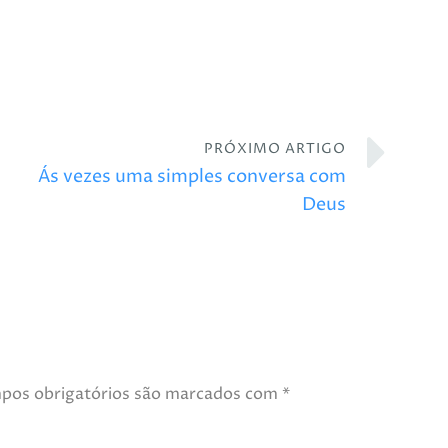
PRÓXIMO ARTIGO
Ás vezes uma simples conversa com
Deus
pos obrigatórios são marcados com
*