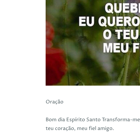
Oração
Bom dia Espírito Santo Transforma-me
teu coração, meu fiel amigo.