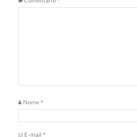
Comentário
*
Nome
*
E-mail
*