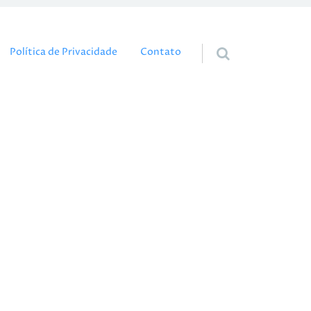
eúdo
Política de Privacidade
Contato