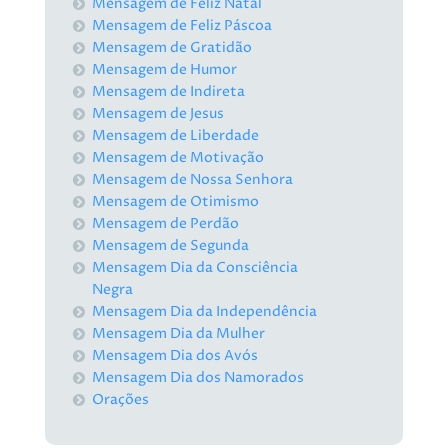
Mensagem de Feliz Natal
Mensagem de Feliz Páscoa
Mensagem de Gratidão
Mensagem de Humor
Mensagem de Indireta
Mensagem de Jesus
Mensagem de Liberdade
Mensagem de Motivação
Mensagem de Nossa Senhora
Mensagem de Otimismo
Mensagem de Perdão
Mensagem de Segunda
Mensagem Dia da Consciência
Negra
Mensagem Dia da Independência
Mensagem Dia da Mulher
Mensagem Dia dos Avós
Mensagem Dia dos Namorados
Orações