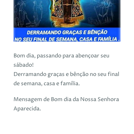
Bom dia, passando para abençoar seu
sábado!
Derramando graças e bênção no seu final
de semana, casa e família.
Mensagem de Bom dia da Nossa Senhora
Aparecida.