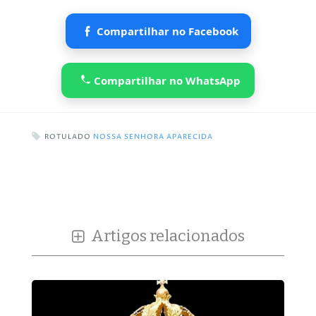
Compartilhar no Facebook
Compartilhar no WhatsApp
ROTULADO
NOSSA SENHORA APARECIDA
Artigos relacionados