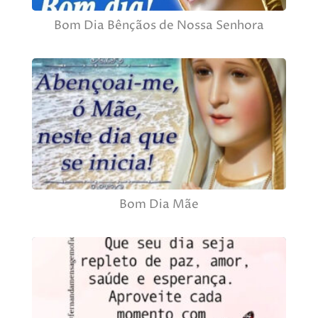
Bom Dia Bênçãos de Nossa Senhora
Bom Dia Mãe