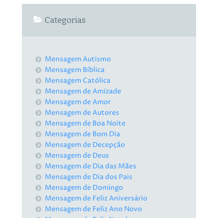
Categorias
Mensagem Autismo
Mensagem Bíblica
Mensagem Católica
Mensagem de Amizade
Mensagem de Amor
Mensagem de Autores
Mensagem de Boa Noite
Mensagem de Bom Dia
Mensagem de Decepção
Mensagem de Deus
Mensagem de Dia das Mães
Mensagem de Dia dos Pais
Mensagem de Domingo
Mensagem de Feliz Aniversário
Mensagem de Feliz Ano Novo