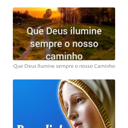
Que Deus Ilumine sempre o nosso Caminho