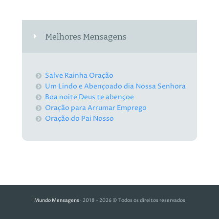
Melhores Mensagens
Salve Rainha Oração
Um Lindo e Abençoado dia Nossa Senhora
Boa noite Deus te abençoe
Oração para Arrumar Emprego
Oração do Pai Nosso
Mundo Mensagens
· 2018 - 2026 © Todos os direitos reservados