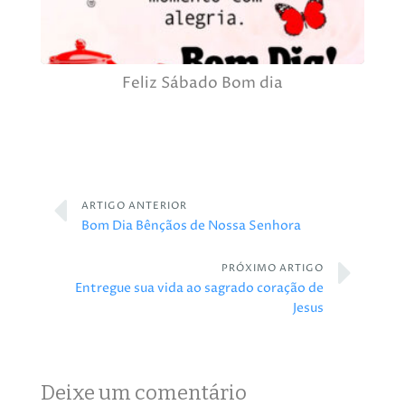
Feliz Sábado Bom dia
ARTIGO ANTERIOR
Bom Dia Bênçãos de Nossa Senhora
PRÓXIMO ARTIGO
Entregue sua vida ao sagrado coração de
Jesus
Deixe um comentário