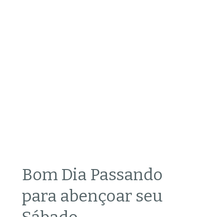
Bom Dia Passando
para abençoar seu