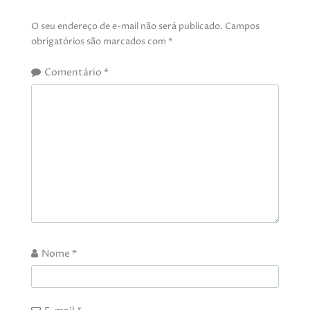
O seu endereço de e-mail não será publicado.
Campos
obrigatórios são marcados com
*
Comentário
*
Nome
*