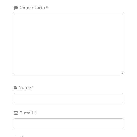
Comentário
*
Nome
*
E-mail
*