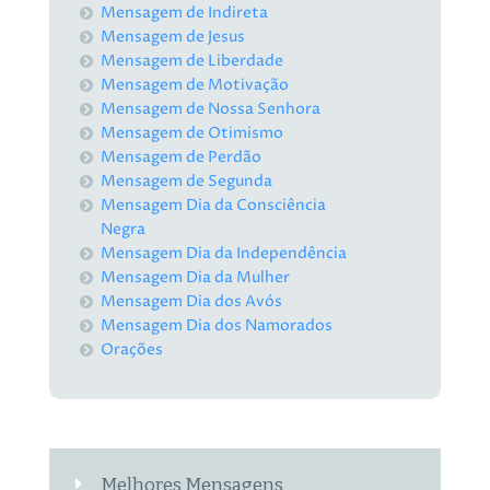
Mensagem de Indireta
Mensagem de Jesus
Mensagem de Liberdade
Mensagem de Motivação
Mensagem de Nossa Senhora
Mensagem de Otimismo
Mensagem de Perdão
Mensagem de Segunda
Mensagem Dia da Consciência
Negra
Mensagem Dia da Independência
Mensagem Dia da Mulher
Mensagem Dia dos Avós
Mensagem Dia dos Namorados
Orações
Melhores Mensagens