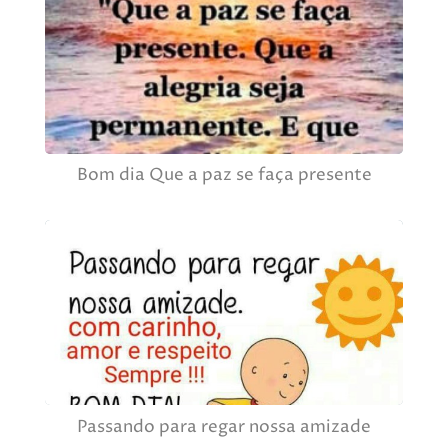
Bom dia Que a paz se faça presente
Passando para regar nossa amizade