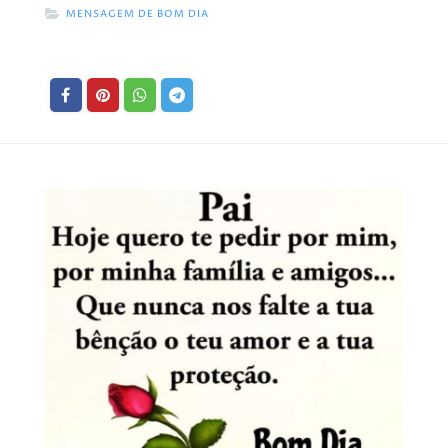
MENSAGEM DE BOM DIA