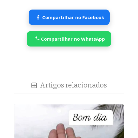
Compartilhar no Facebook
Compartilhar no WhatsApp
Artigos relacionados