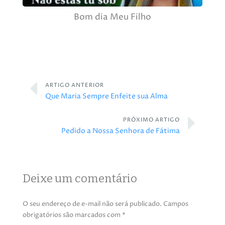
Bom dia Meu Filho
ARTIGO ANTERIOR
Que Maria Sempre Enfeite sua Alma
PRÓXIMO ARTIGO
Pedido a Nossa Senhora de Fátima
Deixe um comentário
O seu endereço de e-mail não será publicado.
Campos
obrigatórios são marcados com
*