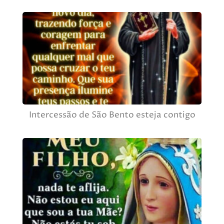
Intercessão de São Bento esteja contigo