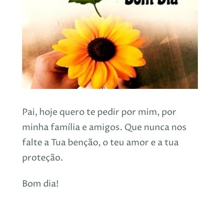
Pai, hoje quero te pedir por mim, por
minha família e amigos. Que nunca nos
falte a Tua benção, o teu amor e a tua
proteção.
Bom dia!