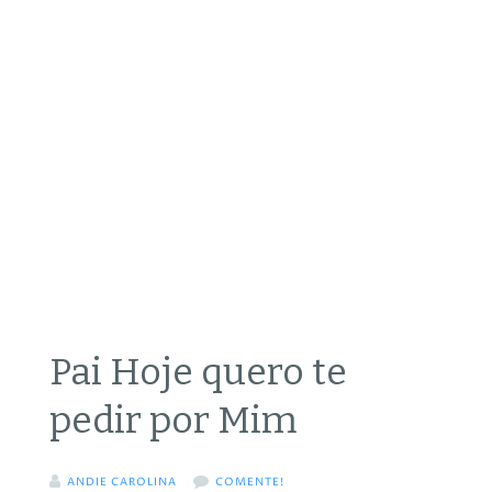
Pai Hoje quero te
pedir por Mim
ANDIE CAROLINA
COMENTE!