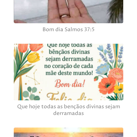
Bom dia Salmos 37:5
Que hoje todas as bençãos divinas sejam
derramadas