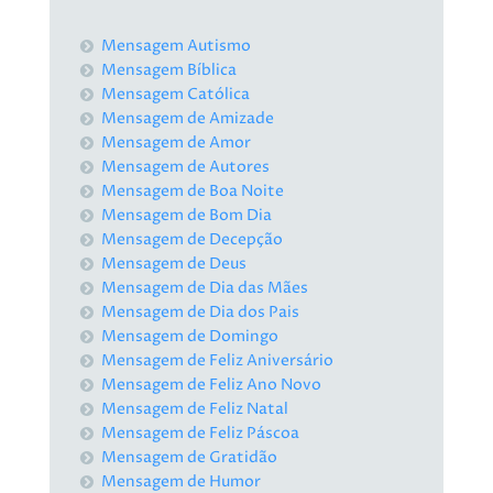
Mensagem Autismo
Mensagem Bíblica
Mensagem Católica
Mensagem de Amizade
Mensagem de Amor
Mensagem de Autores
Mensagem de Boa Noite
Mensagem de Bom Dia
Mensagem de Decepção
Mensagem de Deus
Mensagem de Dia das Mães
Mensagem de Dia dos Pais
Mensagem de Domingo
Mensagem de Feliz Aniversário
Mensagem de Feliz Ano Novo
Mensagem de Feliz Natal
Mensagem de Feliz Páscoa
Mensagem de Gratidão
Mensagem de Humor