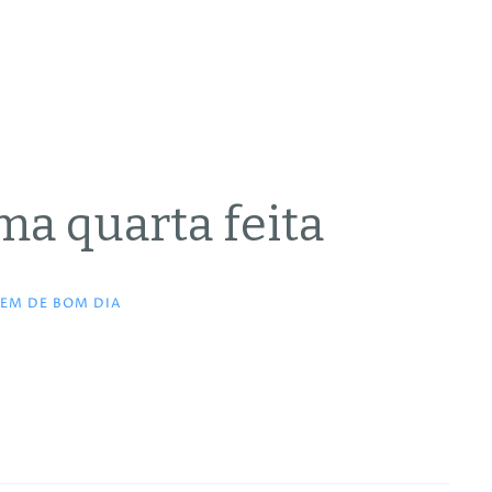
a quarta feita
EM DE BOM DIA