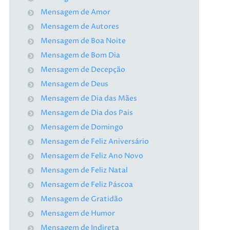
Mensagem de Amor
Mensagem de Autores
Mensagem de Boa Noite
Mensagem de Bom Dia
Mensagem de Decepção
Mensagem de Deus
Mensagem de Dia das Mães
Mensagem de Dia dos Pais
Mensagem de Domingo
Mensagem de Feliz Aniversário
Mensagem de Feliz Ano Novo
Mensagem de Feliz Natal
Mensagem de Feliz Páscoa
Mensagem de Gratidão
Mensagem de Humor
Mensagem de Indireta