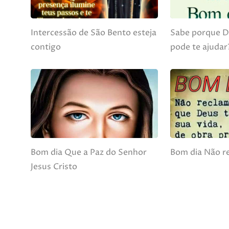
Intercessão de São Bento esteja
Sabe porque D
contigo
pode te ajudar
Bom dia Que a Paz do Senhor
Bom dia Não r
Jesus Cristo