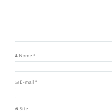
Nome
*
E-mail
*
Site