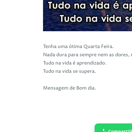
Tenha uma ótima Quarta Feira.
Nada dura para sempre nem as dores, n
Tudo na vida é aprendizado.
Tudo na vida se supera.
Mensagem de Bom dia.
Compartil