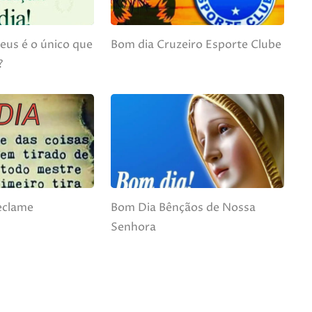
eus é o único que
Bom dia Cruzeiro Esporte Clube
?
eclame
Bom Dia Bênçãos de Nossa
Senhora