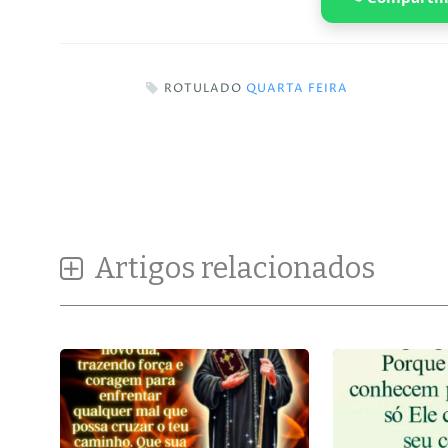
ROTULADO
QUARTA FEIRA
Artigos relacionados