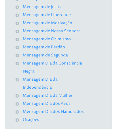
Mensagem de Jesus
Mensagem de Liberdade
Mensagem de Motivação
Mensagem de Nossa Senhora
Mensagem de Otimismo
Mensagem de Perdão
Mensagem de Segunda
Mensagem Dia da Consciência
Negra
Mensagem Dia da
Independência
Mensagem Dia da Mulher
Mensagem Dia dos Avós
Mensagem Dia dos Namorados
Orações