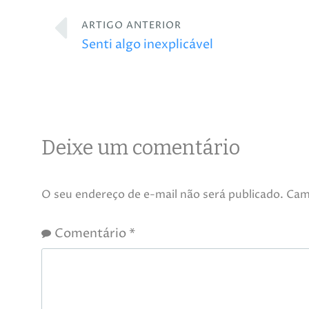
ARTIGO ANTERIOR
Senti algo inexplicável
Deixe um comentário
O seu endereço de e-mail não será publicado.
Cam
Comentário
*