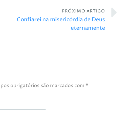
PRÓXIMO ARTIGO
Confiarei na misericórdia de Deus
eternamente
pos obrigatórios são marcados com
*