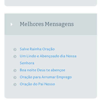
Melhores Mensagens
Salve Rainha Oração
Um Lindo e Abençoado dia Nossa
Senhora
Boa noite Deus te abençoe
Oração para Arrumar Emprego
Oração do Pai Nosso