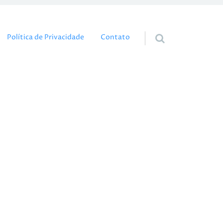
eúdo
Política de Privacidade
Contato