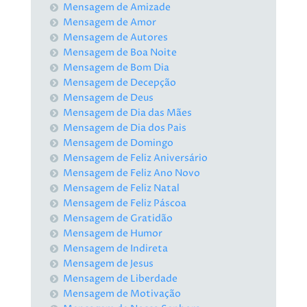
Mensagem de Amizade
Mensagem de Amor
Mensagem de Autores
Mensagem de Boa Noite
Mensagem de Bom Dia
Mensagem de Decepção
Mensagem de Deus
Mensagem de Dia das Mães
Mensagem de Dia dos Pais
Mensagem de Domingo
Mensagem de Feliz Aniversário
Mensagem de Feliz Ano Novo
Mensagem de Feliz Natal
Mensagem de Feliz Páscoa
Mensagem de Gratidão
Mensagem de Humor
Mensagem de Indireta
Mensagem de Jesus
Mensagem de Liberdade
Mensagem de Motivação