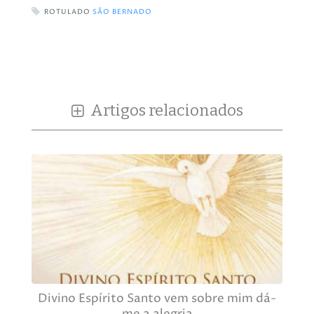
ROTULADO
SÃO BERNADO
Artigos relacionados
Divino Espírito Santo vem sobre mim dá-