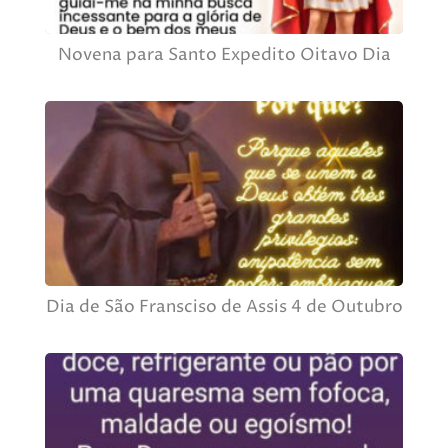
Novena para Santo Expedito Oitavo Dia
Dia de São Fransciso de Assis 4 de Outubro