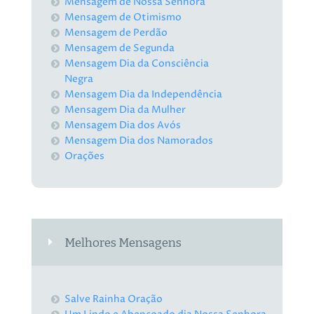
Mensagem de Nossa Senhora
Mensagem de Otimismo
Mensagem de Perdão
Mensagem de Segunda
Mensagem Dia da Consciência
Negra
Mensagem Dia da Independência
Mensagem Dia da Mulher
Mensagem Dia dos Avós
Mensagem Dia dos Namorados
Orações
Melhores Mensagens
Salve Rainha Oração