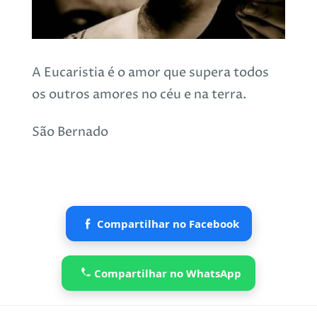
A Eucaristia é o amor que supera todos
os outros amores no céu e na terra.
São Bernado
Compartilhar no Facebook
Compartilhar no WhatsApp