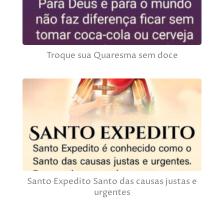
Troque sua Quaresma sem doce
Santo Expedito Santo das causas justas e
urgentes