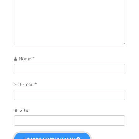
Nome
*
E-mail
*
Site