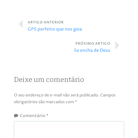
ARTIGO ANTERIOR
GPS perfeito que nos guia
PRÓXIMO ARTIGO
Se encha de Deus
Deixe um comentário
O seu endereço de e-mail não será publicado.
Campos
obrigatórios são marcados com
*
Comentário
*