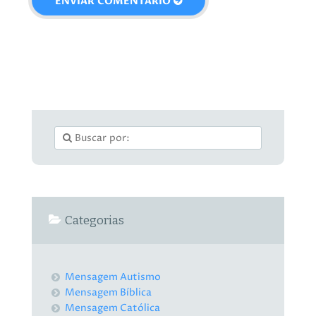
Categorias
Mensagem Autismo
Mensagem Bíblica
Mensagem Católica