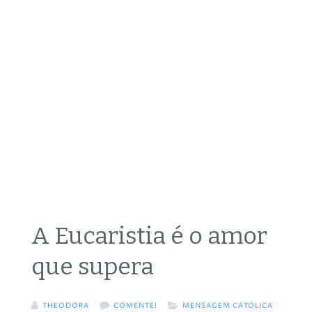
A Eucaristia é o amor
que supera
THEODORA
COMENTE!
MENSAGEM CATÓLICA