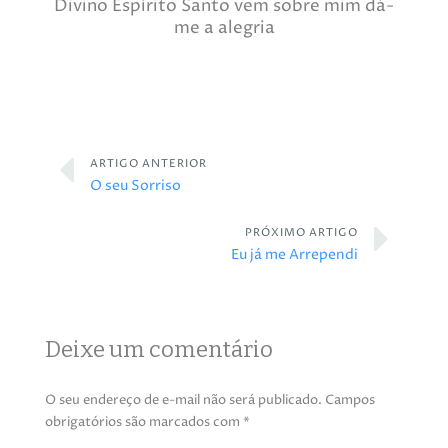
Divino Espírito Santo vem sobre mim dá-
me a alegria
ARTIGO ANTERIOR
O seu Sorriso
PRÓXIMO ARTIGO
Eu já me Arrependi
Deixe um comentário
O seu endereço de e-mail não será publicado.
Campos
obrigatórios são marcados com
*