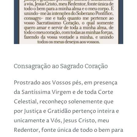
Consagração ao Sagrado Coração
Prostrado aos Vossos pés, em presença
da Santíssima Virgem e de toda Corte
Celestial, reconheço solenemente que
por Justiça e Gratidão pertenço inteira e
unicamente a Vós, Jesus Cristo, meu
Redentor, fonte única de todo o bem para