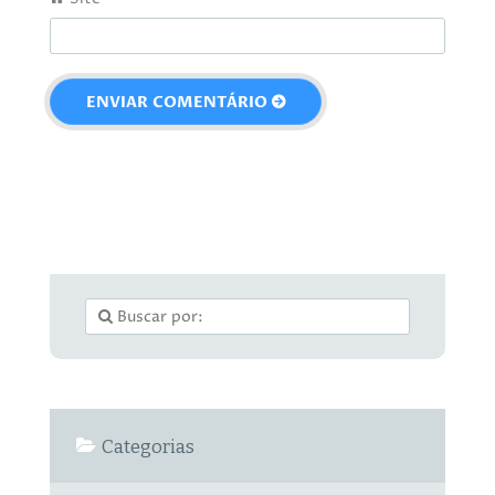
Categorias