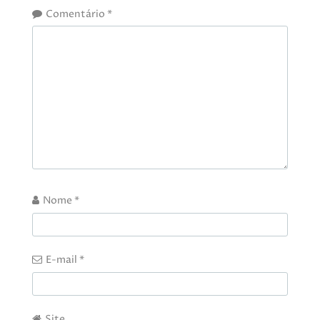
Comentário
*
Nome
*
E-mail
*
Site