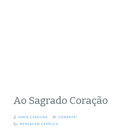
Ao Sagrado Coração
ANDIE CAROLINA
COMENTE!
MENSAGEM CATÓLICA