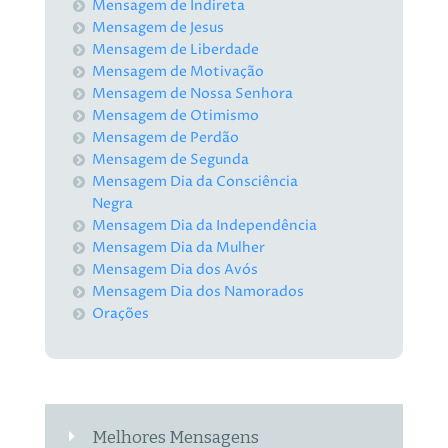
Mensagem de Indireta
Mensagem de Jesus
Mensagem de Liberdade
Mensagem de Motivação
Mensagem de Nossa Senhora
Mensagem de Otimismo
Mensagem de Perdão
Mensagem de Segunda
Mensagem Dia da Consciência
Negra
Mensagem Dia da Independência
Mensagem Dia da Mulher
Mensagem Dia dos Avós
Mensagem Dia dos Namorados
Orações
Melhores Mensagens