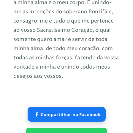
a minha alma e o meu corpo. E unindo-
me as intenções do soberano Pontífice,
consagro-me e tudo o que me pertence
ao vosso Sacratíssimo Coração, o qual
somente quero amar e servir de toda
minha alma, de todo meu coração, com
todas as minhas forças, fazendo da vossa
vontade a minha e unindo todos meus
desejos aos vossos.
Compartilhar no Facebook