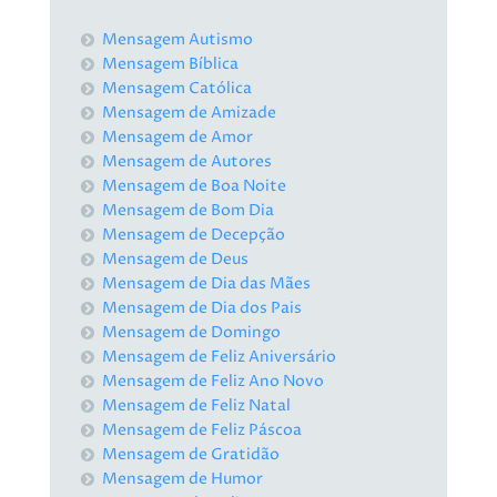
Mensagem Autismo
Mensagem Bíblica
Mensagem Católica
Mensagem de Amizade
Mensagem de Amor
Mensagem de Autores
Mensagem de Boa Noite
Mensagem de Bom Dia
Mensagem de Decepção
Mensagem de Deus
Mensagem de Dia das Mães
Mensagem de Dia dos Pais
Mensagem de Domingo
Mensagem de Feliz Aniversário
Mensagem de Feliz Ano Novo
Mensagem de Feliz Natal
Mensagem de Feliz Páscoa
Mensagem de Gratidão
Mensagem de Humor