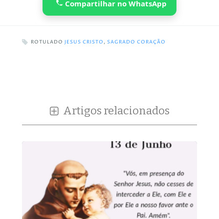
Compartilhar no WhatsApp
ROTULADO
JESUS CRISTO
,
SAGRADO CORAÇÃO
Artigos relacionados