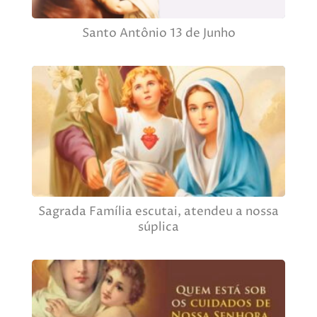
Santo Antônio 13 de Junho
Sagrada Família escutai, atendeu a nossa
súplica