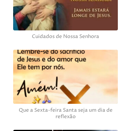
Cuidados de Nossa Senhora
Que a Sexta-feira Santa seja um dia de
reflexão