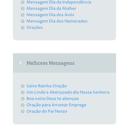
Mensagem Dia da Independência
Mensagem Dia da Mulher
Mensagem Dia dos Avós
Mensagem Dia dos Namorados
Orações
Melhores Mensagens
Salve Rainha Oração
Um Lindo e Abençoado dia Nossa Senhora
Boa noite Deus te abençoe
Oração para Arrumar Emprego
Oração do Pai Nosso