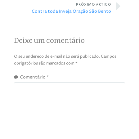
PRÓXIMO ARTIGO
Contra toda Inveja Oração São Bento
Deixe um comentário
O seu endereço de e-mail não será publicado.
Campos
obrigatórios são marcados com
*
Comentário
*