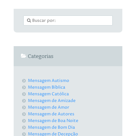
Categorias
Mensagem Autismo
Mensagem Bíblica
Mensagem Católica
Mensagem de Amizade
Mensagem de Amor
Mensagem de Autores
Mensagem de Boa Noite
Mensagem de Bom Dia
Mensagem de Decepção