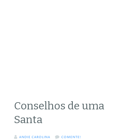
Conselhos de uma
Santa
ANDIE CAROLINA
COMENTE!