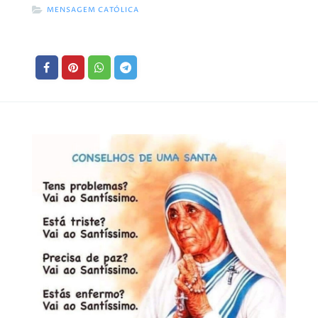
MENSAGEM CATÓLICA