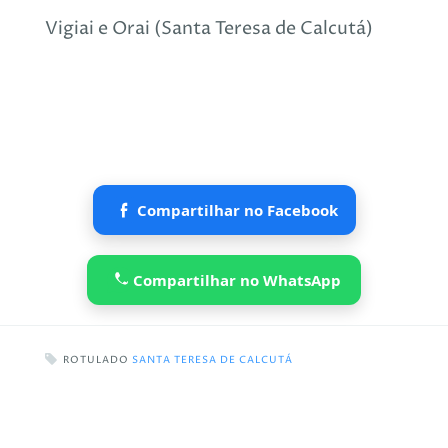
Vigiai e Orai (Santa Teresa de Calcutá)
Compartilhar no Facebook
Compartilhar no WhatsApp
ROTULADO
SANTA TERESA DE CALCUTÁ