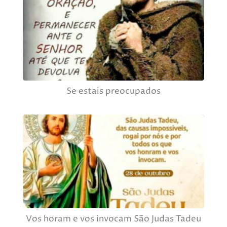
Se estais preocupados
Vos horam e vos invocam São Judas Tadeu