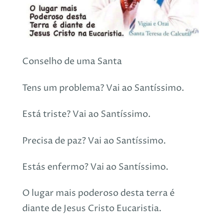
Conselho de uma Santa
Tens um problema? Vai ao Santíssimo.
Está triste? Vai ao Santíssimo.
Precisa de paz? Vai ao Santíssimo.
Estás enfermo? Vai ao Santíssimo.
O lugar mais poderoso desta terra é
diante de Jesus Cristo Eucaristia.