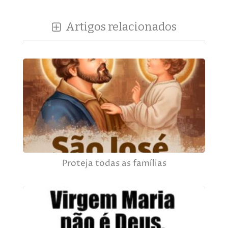
Artigos relacionados
Proteja todas as famílias