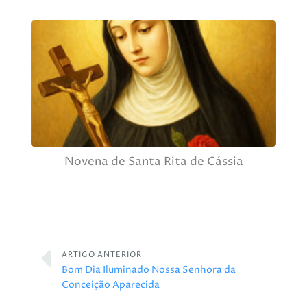
Novena de Santa Rita de Cássia
ARTIGO ANTERIOR
Bom Dia Iluminado Nossa Senhora da
Conceição Aparecida