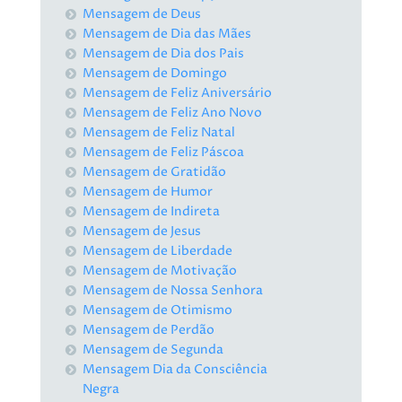
Mensagem de Deus
Mensagem de Dia das Mães
Mensagem de Dia dos Pais
Mensagem de Domingo
Mensagem de Feliz Aniversário
Mensagem de Feliz Ano Novo
Mensagem de Feliz Natal
Mensagem de Feliz Páscoa
Mensagem de Gratidão
Mensagem de Humor
Mensagem de Indireta
Mensagem de Jesus
Mensagem de Liberdade
Mensagem de Motivação
Mensagem de Nossa Senhora
Mensagem de Otimismo
Mensagem de Perdão
Mensagem de Segunda
Mensagem Dia da Consciência
Negra