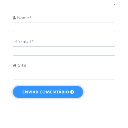
Nome
*
E-mail
*
Site