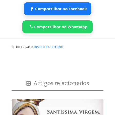
Compartilhar no Facebook
Compartilhar no WhatsApp
ROTULADO
DIVINO PAI ETERNO
Artigos relacionados