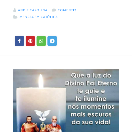
ANDIE CAROLINA
COMENTE!
MENSAGEM CATÓLICA