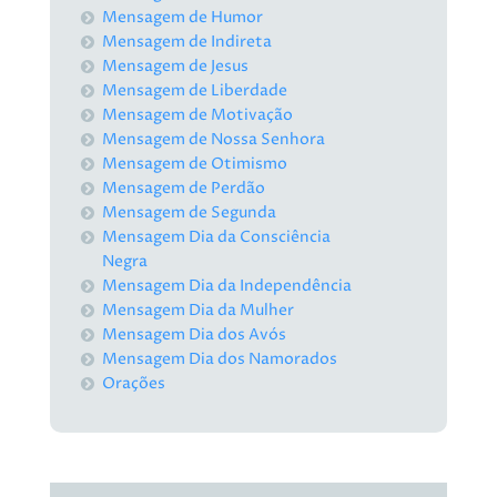
Mensagem de Humor
Mensagem de Indireta
Mensagem de Jesus
Mensagem de Liberdade
Mensagem de Motivação
Mensagem de Nossa Senhora
Mensagem de Otimismo
Mensagem de Perdão
Mensagem de Segunda
Mensagem Dia da Consciência
Negra
Mensagem Dia da Independência
Mensagem Dia da Mulher
Mensagem Dia dos Avós
Mensagem Dia dos Namorados
Orações