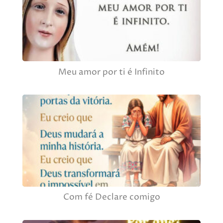
Meu amor por ti é Infinito
Com fé Declare comigo