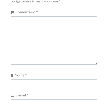
obrigatórios são marcados com
*
Comentário
*
Nome
*
E-mail
*