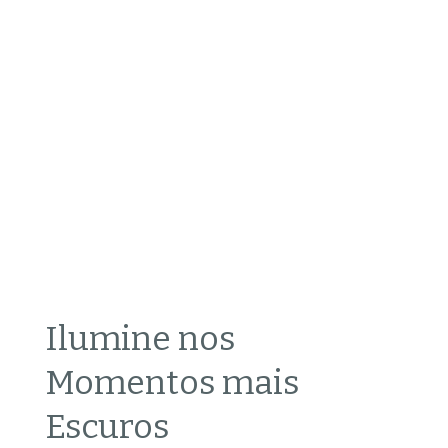
Ilumine nos
Momentos mais
Escuros