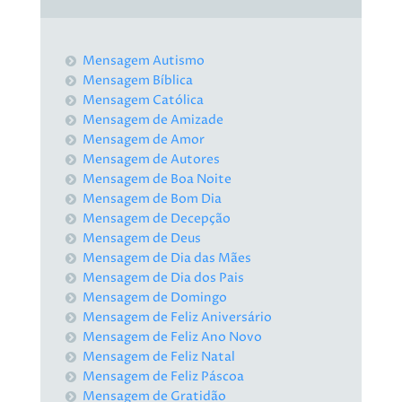
Mensagem Autismo
Mensagem Bíblica
Mensagem Católica
Mensagem de Amizade
Mensagem de Amor
Mensagem de Autores
Mensagem de Boa Noite
Mensagem de Bom Dia
Mensagem de Decepção
Mensagem de Deus
Mensagem de Dia das Mães
Mensagem de Dia dos Pais
Mensagem de Domingo
Mensagem de Feliz Aniversário
Mensagem de Feliz Ano Novo
Mensagem de Feliz Natal
Mensagem de Feliz Páscoa
Mensagem de Gratidão