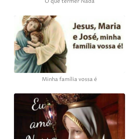
O que termer Nada
Minha família vossa é