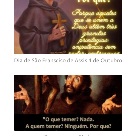
Dia de São Fransciso de Assis 4 de Outubro