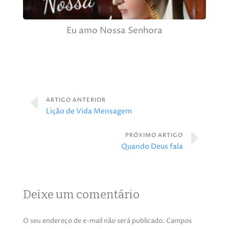
Eu amo Nossa Senhora
ARTIGO ANTERIOR
Lição de Vida Mensagem
PRÓXIMO ARTIGO
Quando Deus fala
Deixe um comentário
O seu endereço de e-mail não será publicado.
Campos