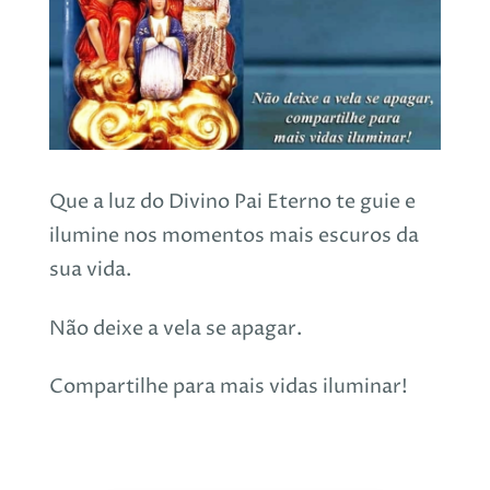
Que a luz do Divino Pai Eterno te guie e
ilumine nos momentos mais escuros da
sua vida.
Não deixe a vela se apagar.
Compartilhe para mais vidas iluminar!