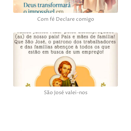
Com fé Declare comigo
São José valei-nos