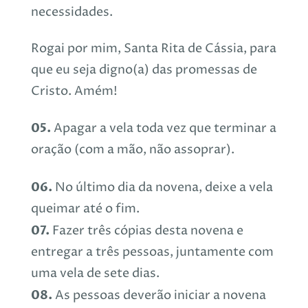
necessidades.
Rogai por mim, Santa Rita de Cássia, para
que eu seja digno(a) das promessas de
Cristo. Amém!
05.
Apagar a vela toda vez que terminar a
oração (com a mão, não assoprar).
06.
No último dia da novena, deixe a vela
queimar até o fim.
07.
Fazer três cópias desta novena e
entregar a três pessoas, juntamente com
uma vela de sete dias.
08.
As pessoas deverão iniciar a novena