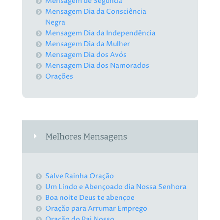
Mensagem de Segunda
Mensagem Dia da Consciência
Negra
Mensagem Dia da Independência
Mensagem Dia da Mulher
Mensagem Dia dos Avós
Mensagem Dia dos Namorados
Orações
Melhores Mensagens
Salve Rainha Oração
Um Lindo e Abençoado dia Nossa Senhora
Boa noite Deus te abençoe
Oração para Arrumar Emprego
Oração do Pai Nosso