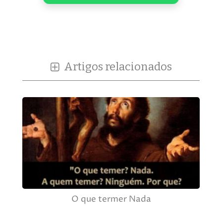
Artigos relacionados
O que termer Nada