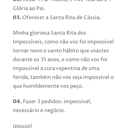
Glória ao Pai.
03.
Oferecer a Santa Rita de Cássia.
Minha gloriosa Santa Rita dos
Impossíveis, como não vos foi impossível
tornar novo o santo hábito que usastes
durante os 35 anos, e como não vos foi
impossível a cura repentina de uma
ferida, também não vos seja impossível o
que humildemente vos peço.
04.
Fazer 3 pedidos: impossível,
necessário e negócio.
(pausa)