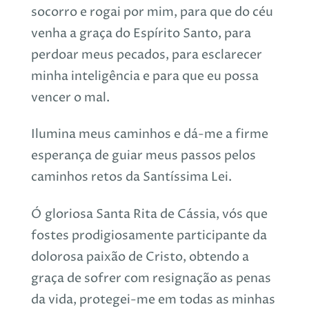
socorro e rogai por mim, para que do céu
venha a graça do Espírito Santo, para
perdoar meus pecados, para esclarecer
minha inteligência e para que eu possa
vencer o mal.
Ilumina meus caminhos e dá-me a firme
esperança de guiar meus passos pelos
caminhos retos da Santíssima Lei.
Ó gloriosa Santa Rita de Cássia, vós que
fostes prodigiosamente participante da
dolorosa paixão de Cristo, obtendo a
graça de sofrer com resignação as penas
da vida, protegei-me em todas as minhas