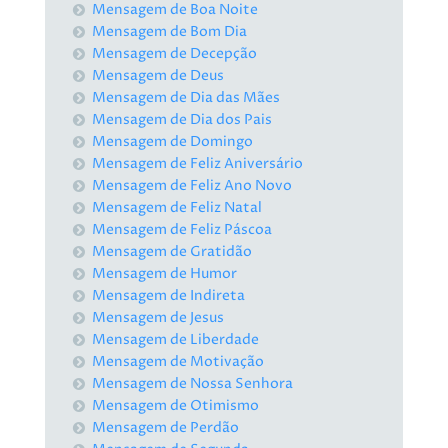
Mensagem de Boa Noite
Mensagem de Bom Dia
Mensagem de Decepção
Mensagem de Deus
Mensagem de Dia das Mães
Mensagem de Dia dos Pais
Mensagem de Domingo
Mensagem de Feliz Aniversário
Mensagem de Feliz Ano Novo
Mensagem de Feliz Natal
Mensagem de Feliz Páscoa
Mensagem de Gratidão
Mensagem de Humor
Mensagem de Indireta
Mensagem de Jesus
Mensagem de Liberdade
Mensagem de Motivação
Mensagem de Nossa Senhora
Mensagem de Otimismo
Mensagem de Perdão