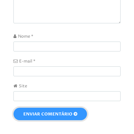
Nome
*
E-mail
*
Site