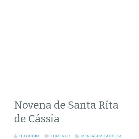
Novena de Santa Rita
de Cássia
THEODORA
COMENTE!
MENSAGEM CATÓLICA