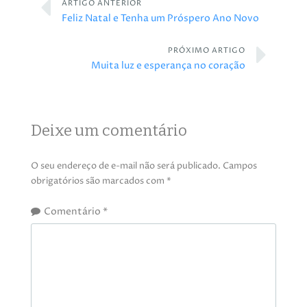
ARTIGO ANTERIOR
Feliz Natal e Tenha um Próspero Ano Novo
PRÓXIMO ARTIGO
Muita luz e esperança no coração
Deixe um comentário
O seu endereço de e-mail não será publicado.
Campos
obrigatórios são marcados com
*
Comentário
*