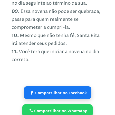
no dia seguinte ao término da sua.
09.
Essa novena não pode ser quebrada,
passe para quem realmente se
comprometer a cumpri-la.
10.
Mesmo que não tenha fé, Santa Rita
irá atender seus pedidos.
11.
Você terá que iniciar a novena no dia
correto.
Compartilhar no Facebook
Compartilhar no WhatsApp