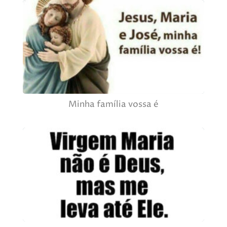
Minha família vossa é