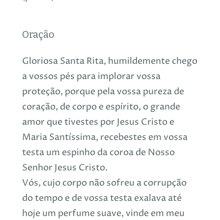
Oração
Gloriosa Santa Rita, humildemente chego
a vossos pés para implorar vossa
proteção, porque pela vossa pureza de
coração, de corpo e espírito, o grande
amor que tivestes por Jesus Cristo e
Maria Santíssima, recebestes em vossa
testa um espinho da coroa de Nosso
Senhor Jesus Cristo.
Vós, cujo corpo não sofreu a corrupção
do tempo e de vossa testa exalava até
hoje um perfume suave, vinde em meu