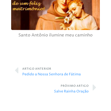
Santo Antônio ilumine meu caminho
ARTIGO ANTERIOR
Pedido a Nossa Senhora de Fátima
PRÓXIMO ARTIGO
Salve Rainha Oração