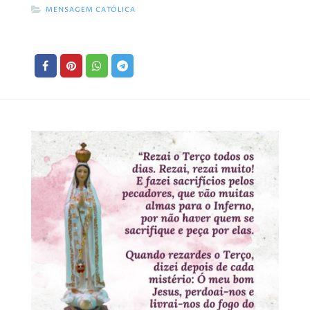
MENSAGEM CATÓLICA