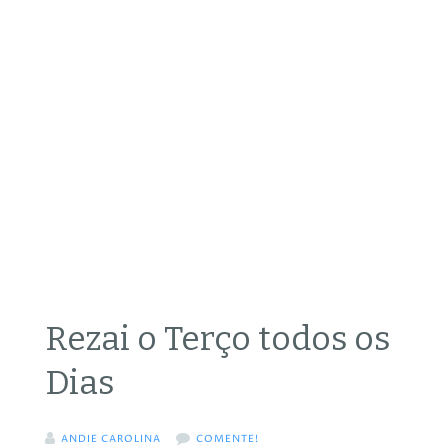
Rezai o Terço todos os
Dias
ANDIE CAROLINA
COMENTE!