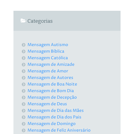
Categorias
Mensagem Autismo
Mensagem Bíblica
Mensagem Católica
Mensagem de Amizade
Mensagem de Amor
Mensagem de Autores
Mensagem de Boa Noite
Mensagem de Bom Dia
Mensagem de Decepção
Mensagem de Deus
Mensagem de Dia das Mães
Mensagem de Dia dos Pais
Mensagem de Domingo
Mensagem de Feliz Aniversário