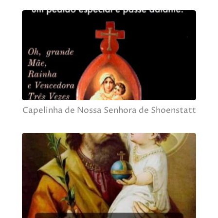
Capelinha de Nossa Senhora de Shoenstatt