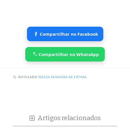
Compartilhar no Facebook
Compartilhar no WhatsApp
ROTULADO
NOSSA SENHORA DE FÁTIMA
Artigos relacionados