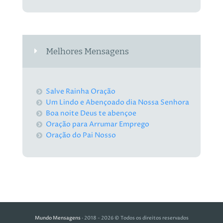
Melhores Mensagens
Salve Rainha Oração
Um Lindo e Abençoado dia Nossa Senhora
Boa noite Deus te abençoe
Oração para Arrumar Emprego
Oração do Pai Nosso
Mundo Mensagens
· 2018 - 2026 © Todos os direitos reservados