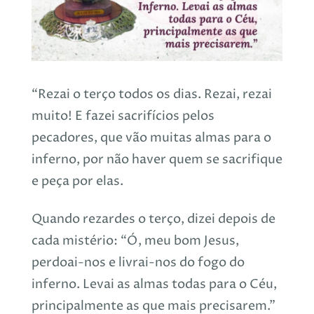
“Rezai o terço todos os dias. Rezai, rezai
muito! E fazei sacrifícios pelos
pecadores, que vão muitas almas para o
inferno, por não haver quem se sacrifique
e peça por elas.
Quando rezardes o terço, dizei depois de
cada mistério: “Ó, meu bom Jesus,
perdoai-nos e livrai-nos do fogo do
inferno. Levai as almas todas para o Céu,
principalmente as que mais precisarem.”