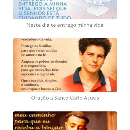
Neste dia te entrego minha vida
Oração a Santo Carlo Acutis