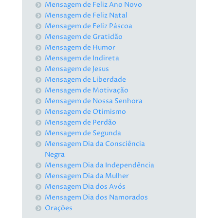
Mensagem de Feliz Ano Novo
Mensagem de Feliz Natal
Mensagem de Feliz Páscoa
Mensagem de Gratidão
Mensagem de Humor
Mensagem de Indireta
Mensagem de Jesus
Mensagem de Liberdade
Mensagem de Motivação
Mensagem de Nossa Senhora
Mensagem de Otimismo
Mensagem de Perdão
Mensagem de Segunda
Mensagem Dia da Consciência
Negra
Mensagem Dia da Independência
Mensagem Dia da Mulher
Mensagem Dia dos Avós
Mensagem Dia dos Namorados
Orações