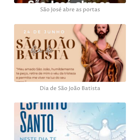
São José abre as portas
Dia de São João Batista