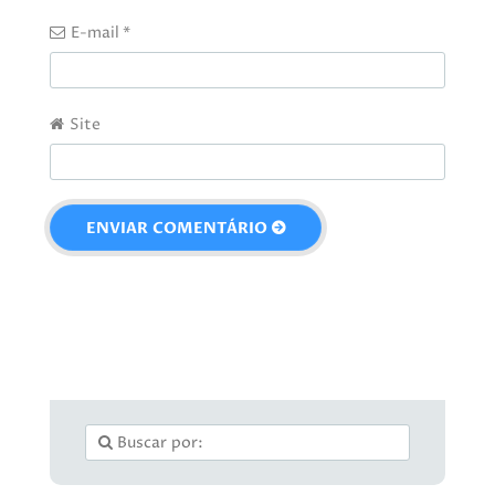
E-mail
*
Site