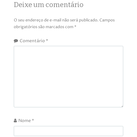
Deixe um comentário
O seu endereço de e-mail não será publicado.
Campos
obrigatórios são marcados com
*
Comentário
*
Nome
*