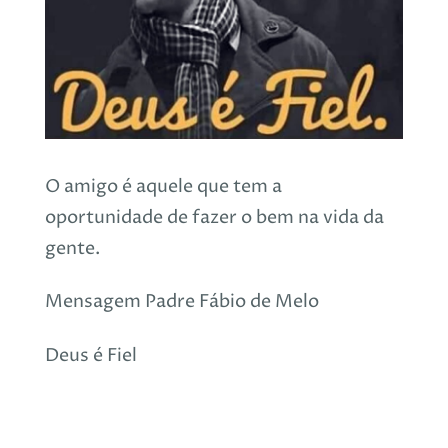
O amigo é aquele que tem a
oportunidade de fazer o bem na vida da
gente.
Mensagem Padre Fábio de Melo
Deus é Fiel