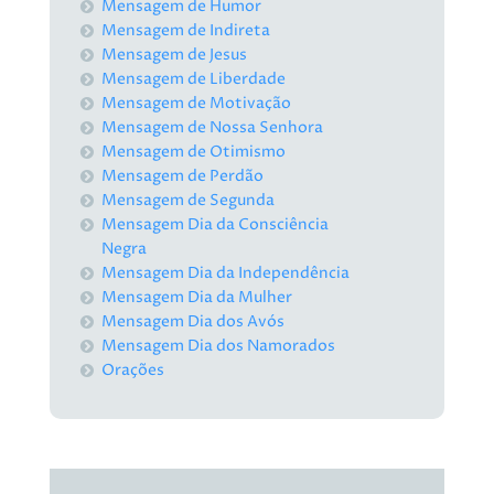
Mensagem de Humor
Mensagem de Indireta
Mensagem de Jesus
Mensagem de Liberdade
Mensagem de Motivação
Mensagem de Nossa Senhora
Mensagem de Otimismo
Mensagem de Perdão
Mensagem de Segunda
Mensagem Dia da Consciência
Negra
Mensagem Dia da Independência
Mensagem Dia da Mulher
Mensagem Dia dos Avós
Mensagem Dia dos Namorados
Orações