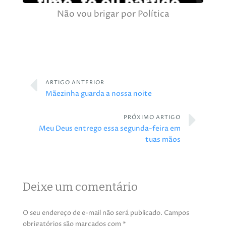
Não vou brigar por Política
ARTIGO ANTERIOR
Mãezinha guarda a nossa noite
PRÓXIMO ARTIGO
Meu Deus entrego essa segunda-feira em
tuas mãos
Deixe um comentário
O seu endereço de e-mail não será publicado.
Campos
obrigatórios são marcados com
*