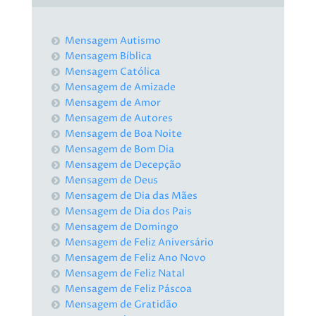
Mensagem Autismo
Mensagem Bíblica
Mensagem Católica
Mensagem de Amizade
Mensagem de Amor
Mensagem de Autores
Mensagem de Boa Noite
Mensagem de Bom Dia
Mensagem de Decepção
Mensagem de Deus
Mensagem de Dia das Mães
Mensagem de Dia dos Pais
Mensagem de Domingo
Mensagem de Feliz Aniversário
Mensagem de Feliz Ano Novo
Mensagem de Feliz Natal
Mensagem de Feliz Páscoa
Mensagem de Gratidão