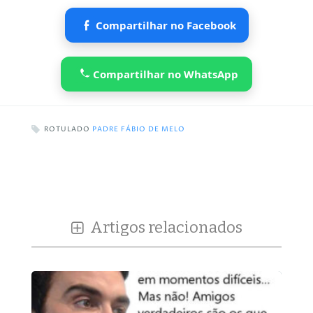
Compartilhar no Facebook
Compartilhar no WhatsApp
ROTULADO
PADRE FÁBIO DE MELO
Artigos relacionados