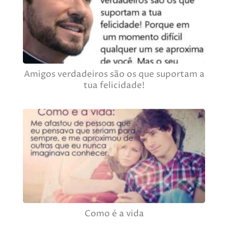
Amigos verdadeiros são os que suportam a
tua felicidade!
Como é a vida