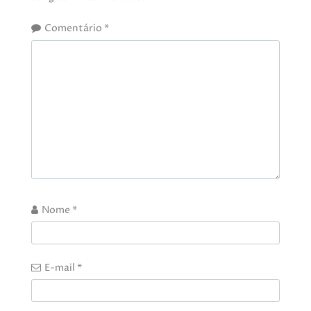
Comentário
*
Nome
*
E-mail
*