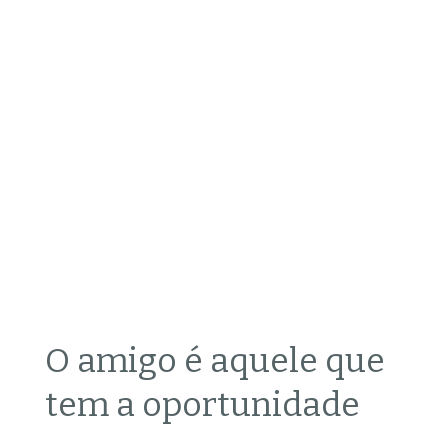
O amigo é aquele que
tem a oportunidade