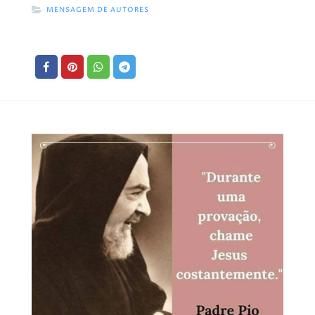
MENSAGEM DE AUTORES