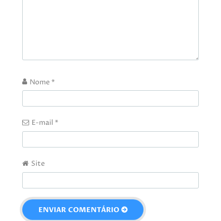
Nome
*
E-mail
*
Site