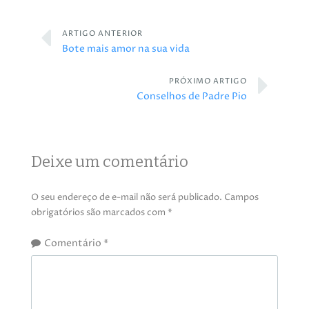
ARTIGO ANTERIOR
Bote mais amor na sua vida
PRÓXIMO ARTIGO
Conselhos de Padre Pio
Deixe um comentário
O seu endereço de e-mail não será publicado.
Campos
obrigatórios são marcados com
*
Comentário
*