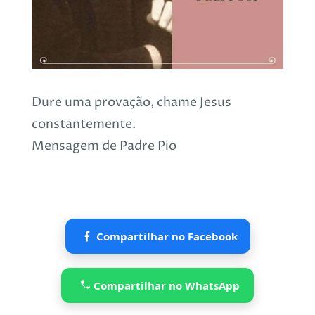
Dure uma provação, chame Jesus
constantemente.
Mensagem de Padre Pio
Compartilhar no Facebook
Compartilhar no WhatsApp