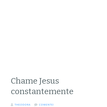
Chame Jesus
constantemente
THEODORA
COMENTE!