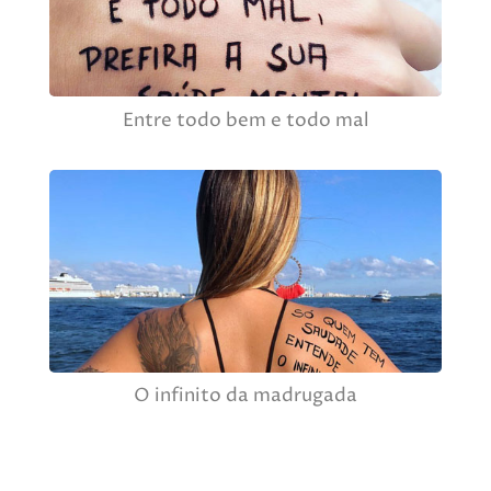
Entre todo bem e todo mal
O infinito da madrugada