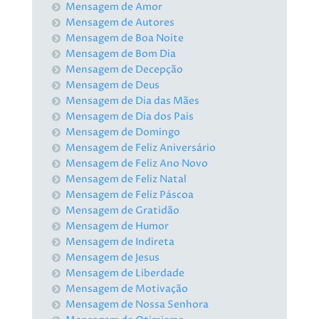
Mensagem de Amor
Mensagem de Autores
Mensagem de Boa Noite
Mensagem de Bom Dia
Mensagem de Decepção
Mensagem de Deus
Mensagem de Dia das Mães
Mensagem de Dia dos Pais
Mensagem de Domingo
Mensagem de Feliz Aniversário
Mensagem de Feliz Ano Novo
Mensagem de Feliz Natal
Mensagem de Feliz Páscoa
Mensagem de Gratidão
Mensagem de Humor
Mensagem de Indireta
Mensagem de Jesus
Mensagem de Liberdade
Mensagem de Motivação
Mensagem de Nossa Senhora