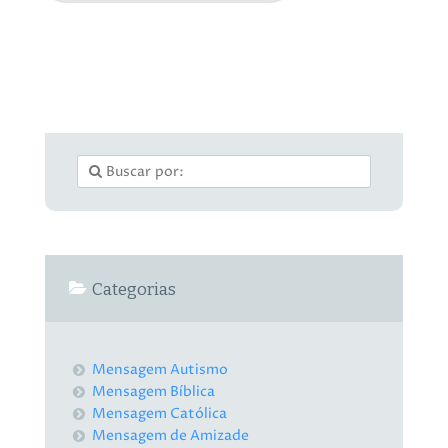
Categorias
Mensagem Autismo
Mensagem Bíblica
Mensagem Católica
Mensagem de Amizade