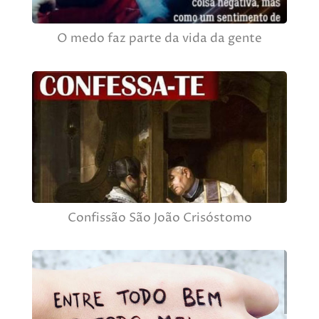
O medo faz parte da vida da gente
Confissão São João Crisóstomo