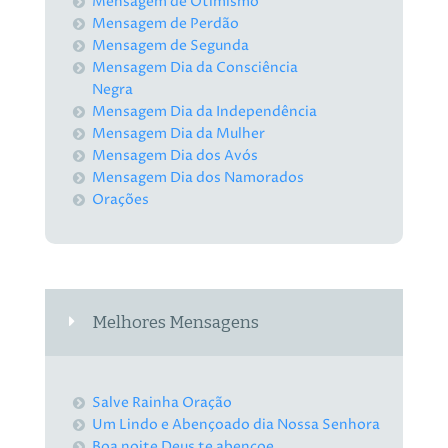
Mensagem de Otimismo
Mensagem de Perdão
Mensagem de Segunda
Mensagem Dia da Consciência
Negra
Mensagem Dia da Independência
Mensagem Dia da Mulher
Mensagem Dia dos Avós
Mensagem Dia dos Namorados
Orações
Melhores Mensagens
Salve Rainha Oração
Um Lindo e Abençoado dia Nossa Senhora
Boa noite Deus te abençoe