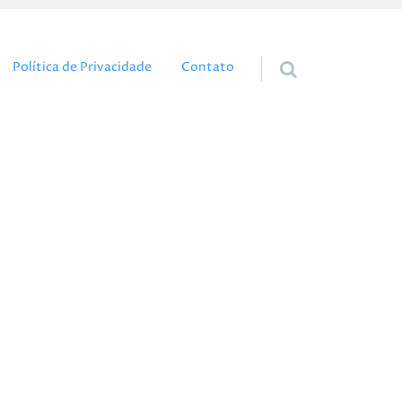
eúdo
Política de Privacidade
Contato