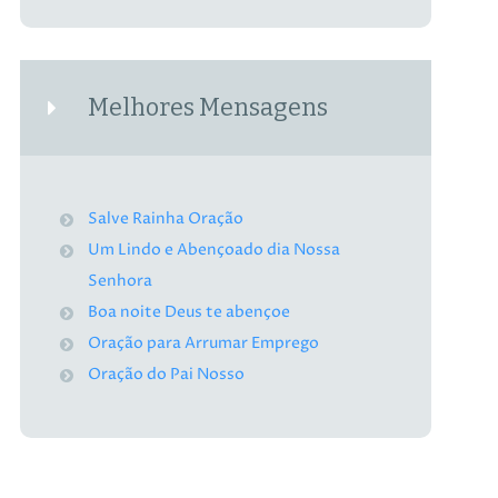
Melhores Mensagens
Salve Rainha Oração
Um Lindo e Abençoado dia Nossa
Senhora
Boa noite Deus te abençoe
Oração para Arrumar Emprego
Oração do Pai Nosso