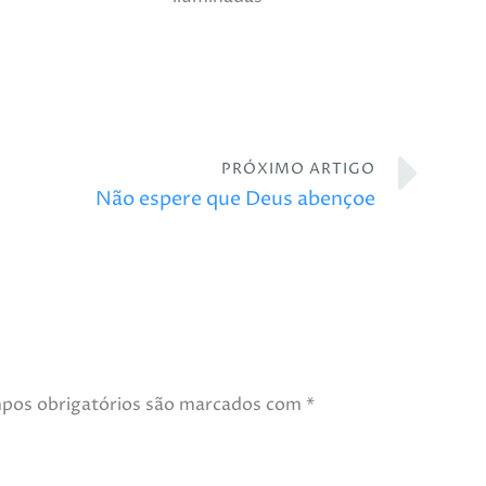
PRÓXIMO ARTIGO
Não espere que Deus abençoe
pos obrigatórios são marcados com
*