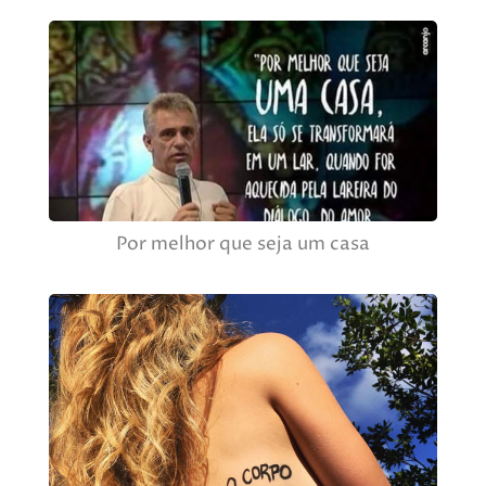
Por melhor que seja um casa