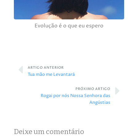
Evolução é o que eu espero
ARTIGO ANTERIOR
Tua mão me Levantará
PRÓXIMO ARTIGO
Rogai por nós Nossa Senhora das
Angústias
Deixe um comentário