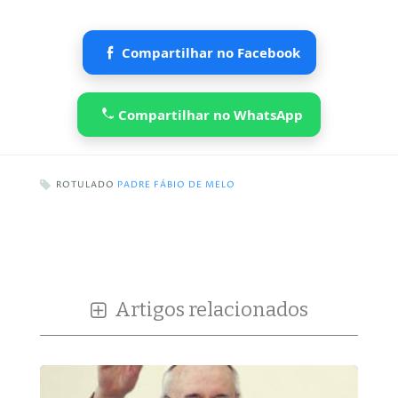
Compartilhar no Facebook
Compartilhar no WhatsApp
ROTULADO
PADRE FÁBIO DE MELO
Artigos relacionados