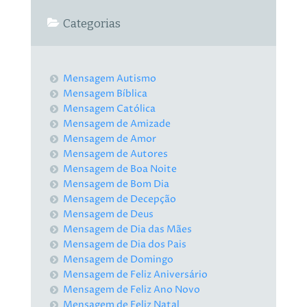
Categorias
Mensagem Autismo
Mensagem Bíblica
Mensagem Católica
Mensagem de Amizade
Mensagem de Amor
Mensagem de Autores
Mensagem de Boa Noite
Mensagem de Bom Dia
Mensagem de Decepção
Mensagem de Deus
Mensagem de Dia das Mães
Mensagem de Dia dos Pais
Mensagem de Domingo
Mensagem de Feliz Aniversário
Mensagem de Feliz Ano Novo
Mensagem de Feliz Natal