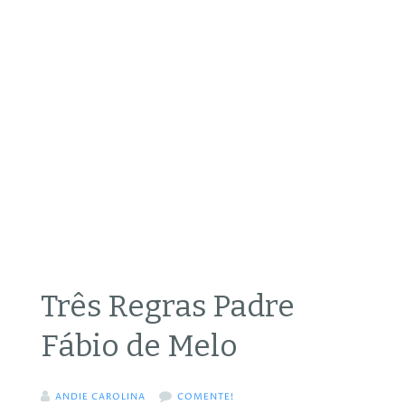
Três Regras Padre
Fábio de Melo
ANDIE CAROLINA
COMENTE!