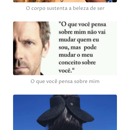
O corpo sustenta a beleza de ser
O que você pensa sobre mim