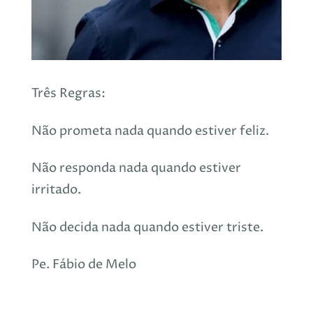
Três Regras:
Não prometa nada quando estiver feliz.
Não responda nada quando estiver
irritado.
Não decida nada quando estiver triste.
Pe. Fábio de Melo