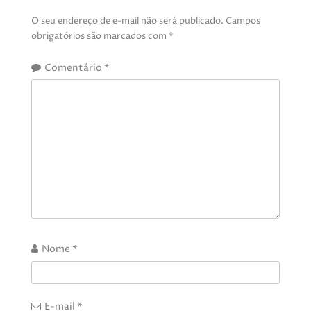
O seu endereço de e-mail não será publicado.
Campos
obrigatórios são marcados com
*
Comentário
*
Nome
*
E-mail
*