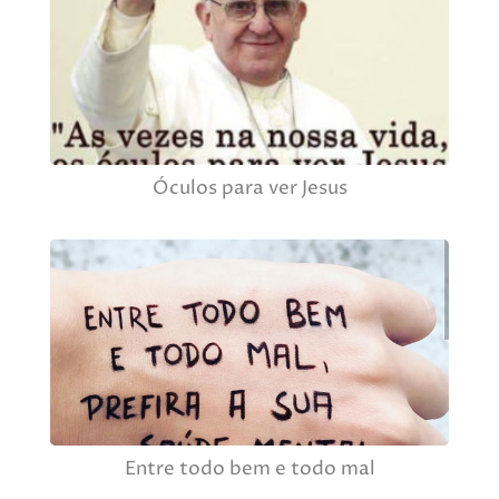
Óculos para ver Jesus
Entre todo bem e todo mal