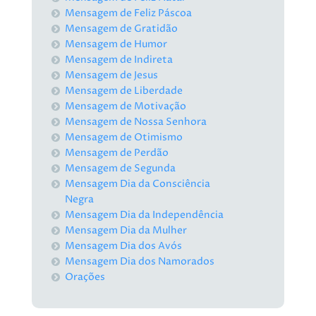
Mensagem de Feliz Páscoa
Mensagem de Gratidão
Mensagem de Humor
Mensagem de Indireta
Mensagem de Jesus
Mensagem de Liberdade
Mensagem de Motivação
Mensagem de Nossa Senhora
Mensagem de Otimismo
Mensagem de Perdão
Mensagem de Segunda
Mensagem Dia da Consciência
Negra
Mensagem Dia da Independência
Mensagem Dia da Mulher
Mensagem Dia dos Avós
Mensagem Dia dos Namorados
Orações