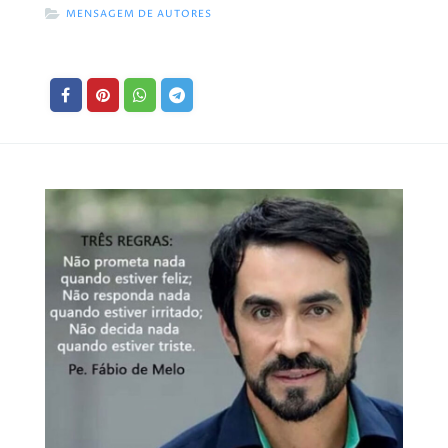
MENSAGEM DE AUTORES