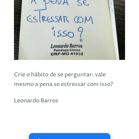
Crie o hábito de se perguntar: vale
mesmo a pena se estressar com isso?
Leonardo Barros