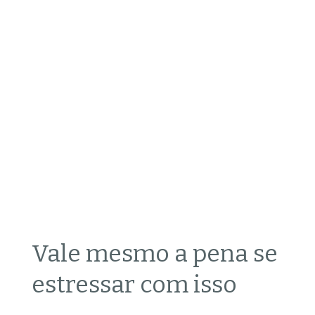
Vale mesmo a pena se
estressar com isso