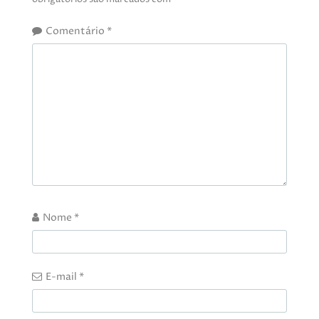
Comentário
*
Nome
*
E-mail
*