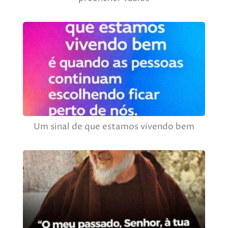
Um sinal de que estamos vivendo bem