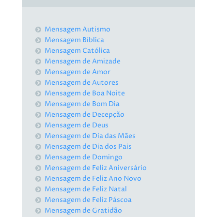
Mensagem Autismo
Mensagem Bíblica
Mensagem Católica
Mensagem de Amizade
Mensagem de Amor
Mensagem de Autores
Mensagem de Boa Noite
Mensagem de Bom Dia
Mensagem de Decepção
Mensagem de Deus
Mensagem de Dia das Mães
Mensagem de Dia dos Pais
Mensagem de Domingo
Mensagem de Feliz Aniversário
Mensagem de Feliz Ano Novo
Mensagem de Feliz Natal
Mensagem de Feliz Páscoa
Mensagem de Gratidão