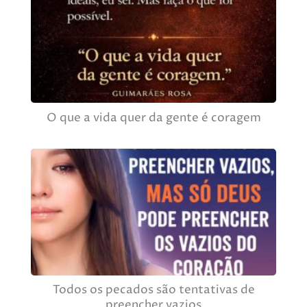
O que a vida quer da gente é coragem
Todos os pecados são tentativas de
preencher vazios