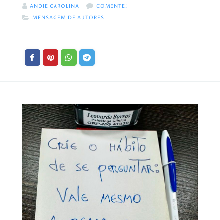
ANDIE CAROLINA
COMENTE!
MENSAGEM DE AUTORES