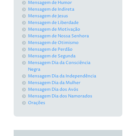
Mensagem de Humor
Mensagem de Indireta
Mensagem de Jesus
Mensagem de Liberdade
Mensagem de Motivação
Mensagem de Nossa Senhora
Mensagem de Otimismo
Mensagem de Perdão
Mensagem de Segunda
Mensagem Dia da Consciência
Negra
Mensagem Dia da Independência
Mensagem Dia da Mulher
Mensagem Dia dos Avós
Mensagem Dia dos Namorados
Orações