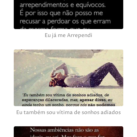
Eu já me Arrependi
Eu também sou vítima de sonhos adiados