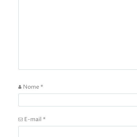
Nome
*
E-mail
*