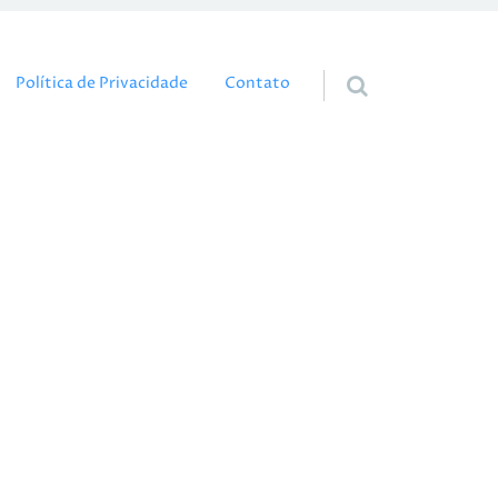
eúdo
Política de Privacidade
Contato