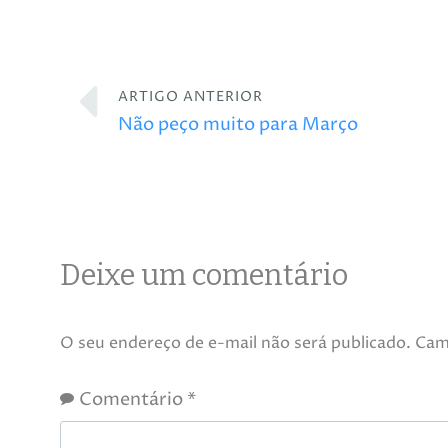
ARTIGO ANTERIOR
Não peço muito para Março
Deixe um comentário
O seu endereço de e-mail não será publicado.
Cam
Comentário
*