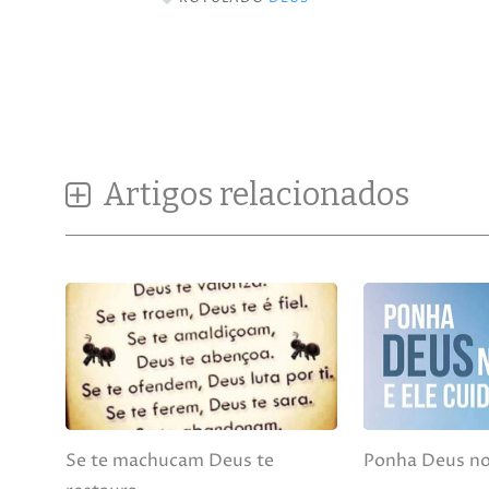
Artigos relacionados
Se te machucam Deus te
Ponha Deus no 