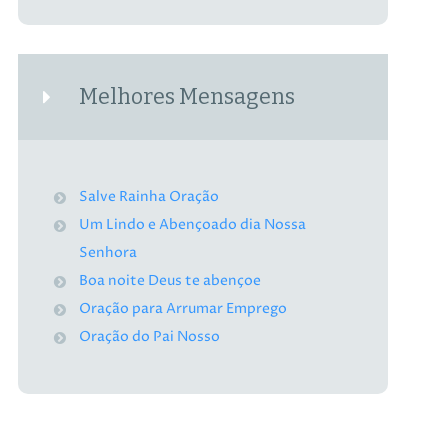
Melhores Mensagens
Salve Rainha Oração
Um Lindo e Abençoado dia Nossa
Senhora
Boa noite Deus te abençoe
Oração para Arrumar Emprego
Oração do Pai Nosso