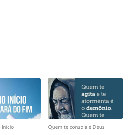
início
Quem te consola é Deus