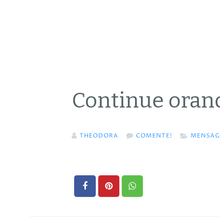
Continue oran
THEODORA
COMENTE!
MENSAG