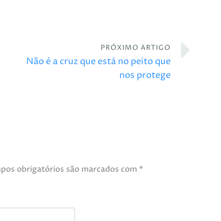
PRÓXIMO ARTIGO
Não é a cruz que está no peito que
nos protege
pos obrigatórios são marcados com
*