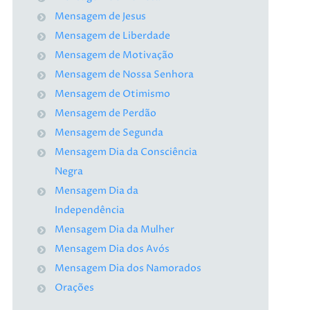
Mensagem de Jesus
Mensagem de Liberdade
Mensagem de Motivação
Mensagem de Nossa Senhora
Mensagem de Otimismo
Mensagem de Perdão
Mensagem de Segunda
Mensagem Dia da Consciência
Negra
Mensagem Dia da
Independência
Mensagem Dia da Mulher
Mensagem Dia dos Avós
Mensagem Dia dos Namorados
Orações