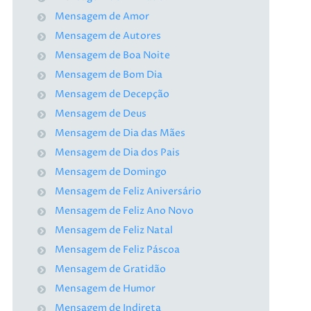
Mensagem de Amor
Mensagem de Autores
Mensagem de Boa Noite
Mensagem de Bom Dia
Mensagem de Decepção
Mensagem de Deus
Mensagem de Dia das Mães
Mensagem de Dia dos Pais
Mensagem de Domingo
Mensagem de Feliz Aniversário
Mensagem de Feliz Ano Novo
Mensagem de Feliz Natal
Mensagem de Feliz Páscoa
Mensagem de Gratidão
Mensagem de Humor
Mensagem de Indireta