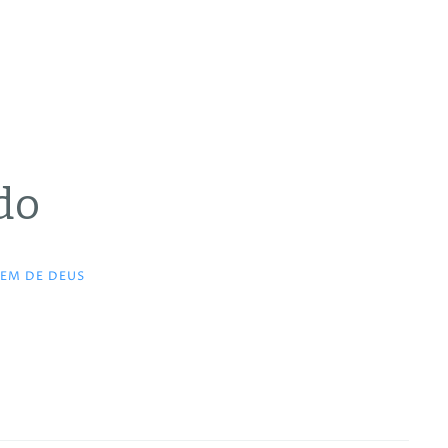
do
EM DE DEUS