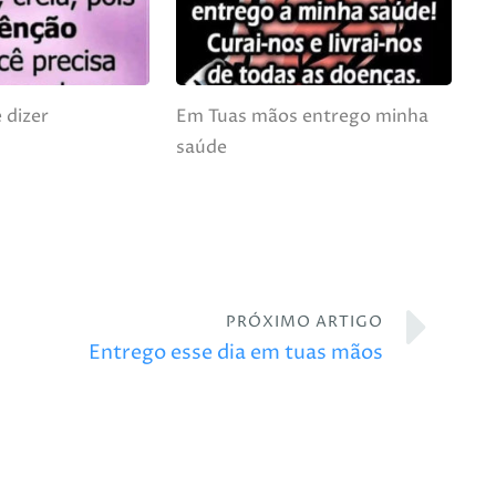
 dizer
Em Tuas mãos entrego minha
saúde
PRÓXIMO ARTIGO
Entrego esse dia em tuas mãos