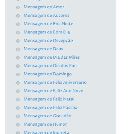
Mensagem de Amor
Mensagem de Autores
Mensagem de Boa Noite
Mensagem de Bom Dia
Mensagem de Decepção
Mensagem de Deus
Mensagem de Dia das Mães
Mensagem de Dia dos Pais
Mensagem de Domingo
Mensagem de Feliz Aniversário
Mensagem de Feliz Ano Novo
Mensagem de Feliz Natal
Mensagem de Feliz Páscoa
Mensagem de Gratidão
Mensagem de Humor
Mensagem de Indireta