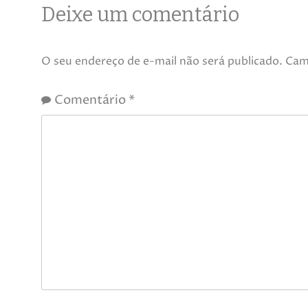
Deixe um comentário
O seu endereço de e-mail não será publicado.
Cam
Comentário
*