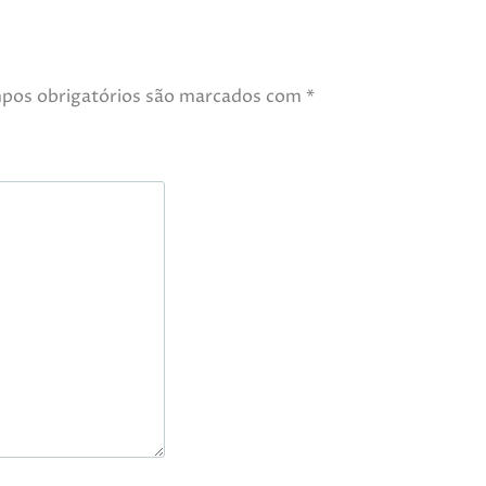
pos obrigatórios são marcados com
*