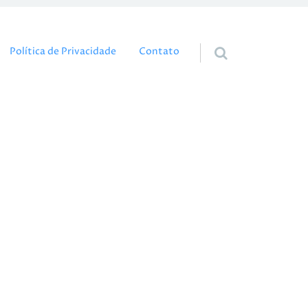
eúdo
Política de Privacidade
Contato