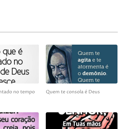
antado no tempo
Quem te consola é Deus