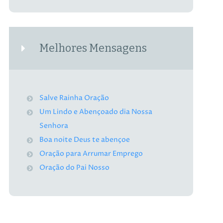
Melhores Mensagens
Salve Rainha Oração
Um Lindo e Abençoado dia Nossa
Senhora
Boa noite Deus te abençoe
Oração para Arrumar Emprego
Oração do Pai Nosso