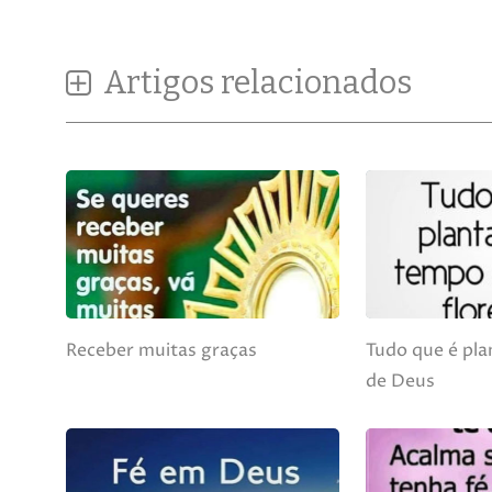
Artigos relacionados
Receber muitas graças
Tudo que é pl
de Deus