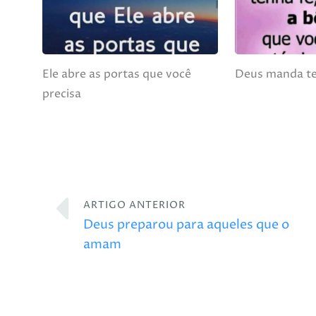
Ele abre as portas que você
Deus manda te
precisa
ARTIGO ANTERIOR
Deus preparou para aqueles que o
amam