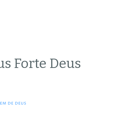
us Forte Deus
EM DE DEUS