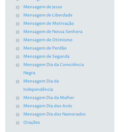
Mensagem de Jesus
Mensagem de Liberdade
Mensagem de Motivação
Mensagem de Nossa Senhora
Mensagem de Otimismo
Mensagem de Perdão
Mensagem de Segunda
Mensagem Dia da Consciência
Negra
Mensagem Dia da
Independência
Mensagem Dia da Mulher
Mensagem Dia dos Avós
Mensagem Dia dos Namorados
Orações