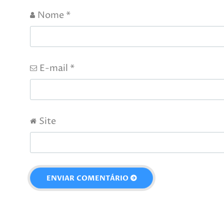
Nome
*
E-mail
*
Site