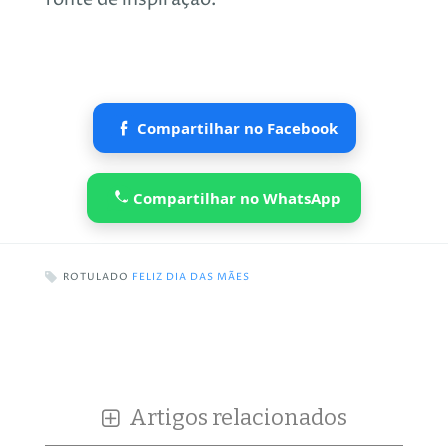
Compartilhar no Facebook
Compartilhar no WhatsApp
ROTULADO
FELIZ DIA DAS MÃES
Artigos relacionados