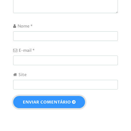
Nome
*
E-mail
*
Site