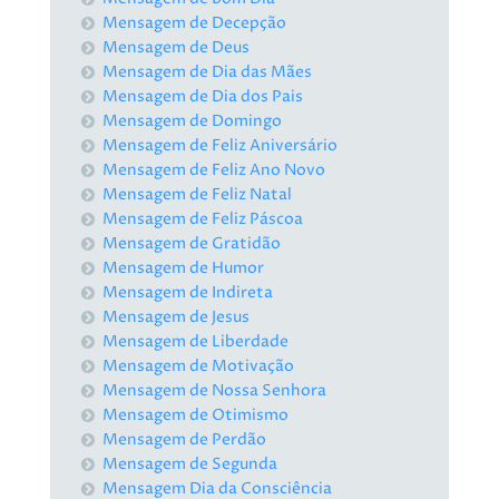
Mensagem de Decepção
Mensagem de Deus
Mensagem de Dia das Mães
Mensagem de Dia dos Pais
Mensagem de Domingo
Mensagem de Feliz Aniversário
Mensagem de Feliz Ano Novo
Mensagem de Feliz Natal
Mensagem de Feliz Páscoa
Mensagem de Gratidão
Mensagem de Humor
Mensagem de Indireta
Mensagem de Jesus
Mensagem de Liberdade
Mensagem de Motivação
Mensagem de Nossa Senhora
Mensagem de Otimismo
Mensagem de Perdão
Mensagem de Segunda
Mensagem Dia da Consciência