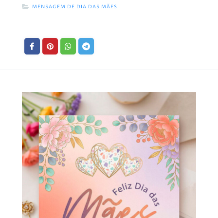
MENSAGEM DE DIA DAS MÃES