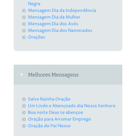
Negra
Mensagem Dia da Independência
Mensagem Dia da Mulher
Mensagem Dia dos Avós
Mensagem Dia dos Namorados
Orações
Melhores Mensagens
Salve Rainha Oração
Um Lindo e Abençoado dia Nossa Senhora
Boa noite Deus te abençoe
Oração para Arrumar Emprego
Oração do Pai Nosso