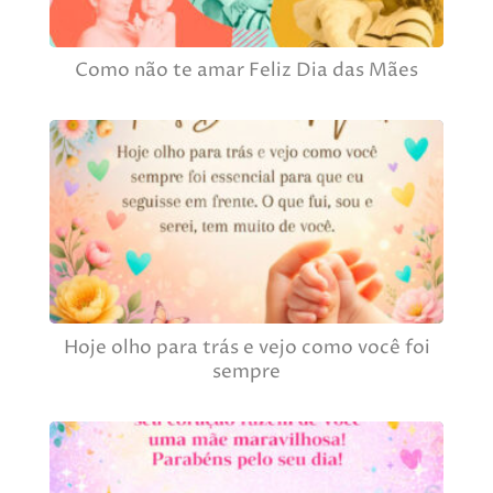
Como não te amar Feliz Dia das Mães
Hoje olho para trás e vejo como você foi
sempre