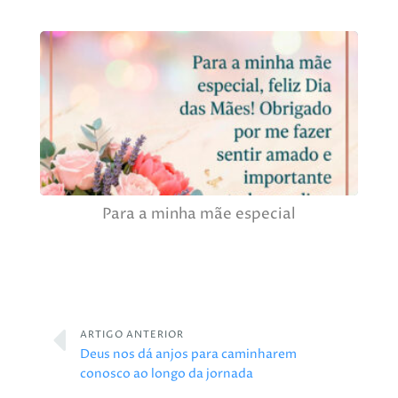
Para a minha mãe especial
ARTIGO ANTERIOR
Deus nos dá anjos para caminharem
conosco ao longo da jornada