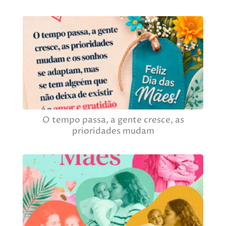
O tempo passa, a gente cresce, as
prioridades mudam