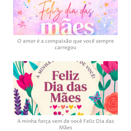
O amor é a compaixão que você sempre
carregou
A minha força vem de você Feliz Dia das
Mães