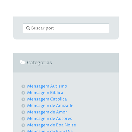
Categorias
Mensagem Autismo
Mensagem Bíblica
Mensagem Católica
Mensagem de Amizade
Mensagem de Amor
Mensagem de Autores
Mensagem de Boa Noite
Mensagem de Bom Dia