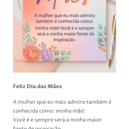
Feliz Dia das Mães
A mulher que eu mais admiro também é
conhecida como: minha mãe!
Você é e sempre será a minha maior
fonte de inspiração.