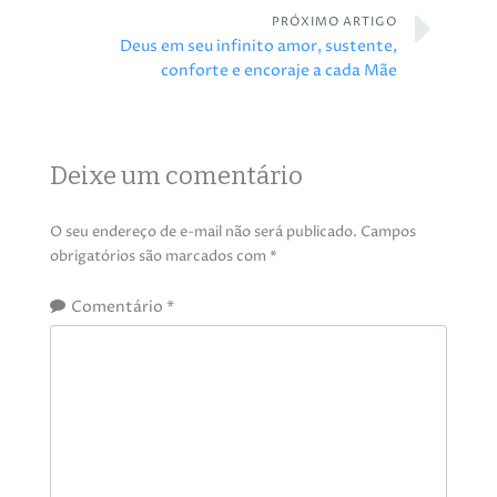
PRÓXIMO ARTIGO
Deus em seu infinito amor, sustente,
conforte e encoraje a cada Mãe
Deixe um comentário
O seu endereço de e-mail não será publicado.
Campos
obrigatórios são marcados com
*
Comentário
*