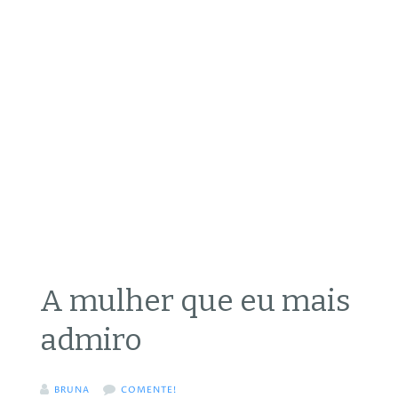
A mulher que eu mais
admiro
BRUNA
COMENTE!