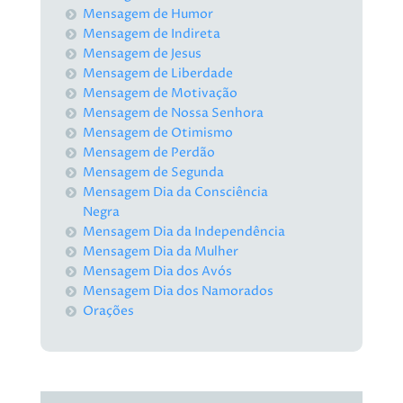
Mensagem de Humor
Mensagem de Indireta
Mensagem de Jesus
Mensagem de Liberdade
Mensagem de Motivação
Mensagem de Nossa Senhora
Mensagem de Otimismo
Mensagem de Perdão
Mensagem de Segunda
Mensagem Dia da Consciência
Negra
Mensagem Dia da Independência
Mensagem Dia da Mulher
Mensagem Dia dos Avós
Mensagem Dia dos Namorados
Orações