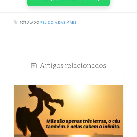
ROTULADO
FELIZ DIA DAS MÃES
Artigos relacionados