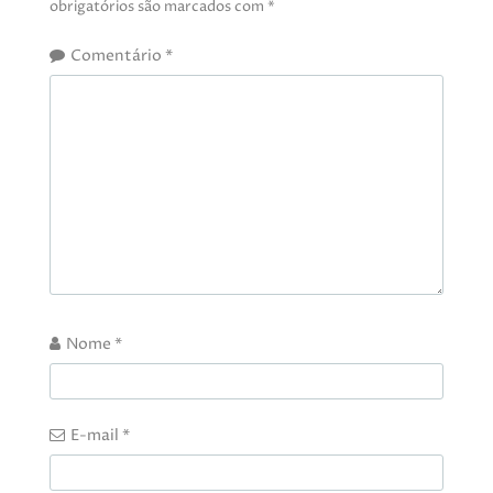
obrigatórios são marcados com
*
Comentário
*
Nome
*
E-mail
*