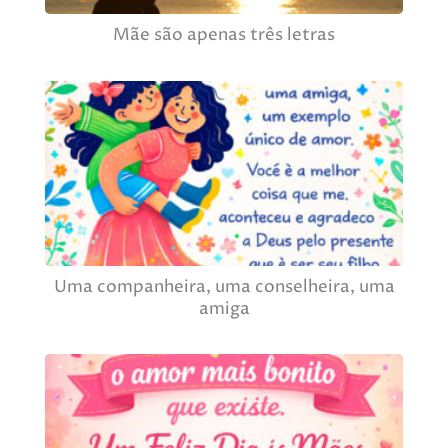
Mãe são apenas três letras
Uma companheira, uma conselheira, uma
amiga