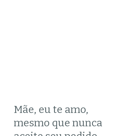
Mãe, eu te amo,
mesmo que nunca