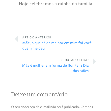
Hoje celebramos a rainha da família
ARTIGO ANTERIOR
Mãe, o que há de melhor em mim foi você
quem me deu.
PRÓXIMO ARTIGO
Mãe é mulher em forma de flor Feliz Dia
das Mães
Deixe um comentário
O seu endereço de e-mail não será publicado.
Campos