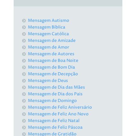
Mensagem Autismo
Mensagem Bíblica
Mensagem Católica
Mensagem de Amizade
Mensagem de Amor
Mensagem de Autores
Mensagem de Boa Noite
Mensagem de Bom Dia
Mensagem de Decepção
Mensagem de Deus
Mensagem de Dia das Mães
Mensagem de Dia dos Pais
Mensagem de Domingo
Mensagem de Feliz Aniversário
Mensagem de Feliz Ano Novo
Mensagem de Feliz Natal
Mensagem de Feliz Páscoa
Mensagem de Gratidão