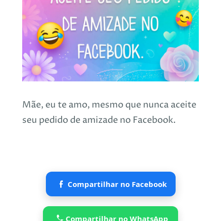
Mãe, eu te amo, mesmo que nunca aceite
seu pedido de amizade no Facebook.
Compartilhar no Facebook
Compartilhar no WhatsApp