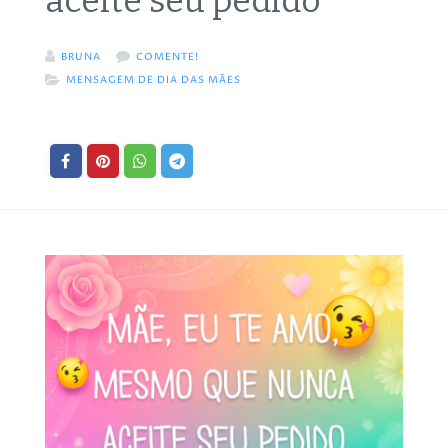
aceite seu pedido
BRUNA
COMENTE!
MENSAGEM DE DIA DAS MÃES