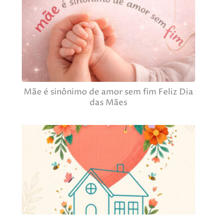
Mãe é sinônimo de amor sem fim Feliz Dia
das Mães