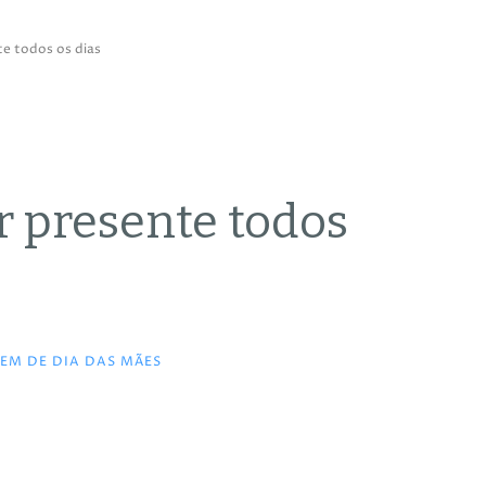
e todos os dias
 presente todos
EM DE DIA DAS MÃES