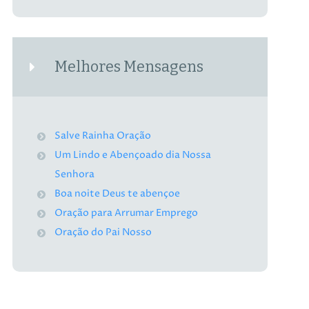
Melhores Mensagens
Salve Rainha Oração
Um Lindo e Abençoado dia Nossa
Senhora
Boa noite Deus te abençoe
Oração para Arrumar Emprego
Oração do Pai Nosso