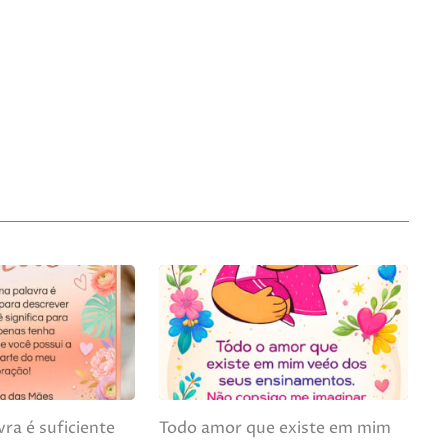
ra é suficiente
Todo amor que existe em mim