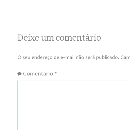
Deixe um comentário
O seu endereço de e-mail não será publicado.
Cam
Comentário
*