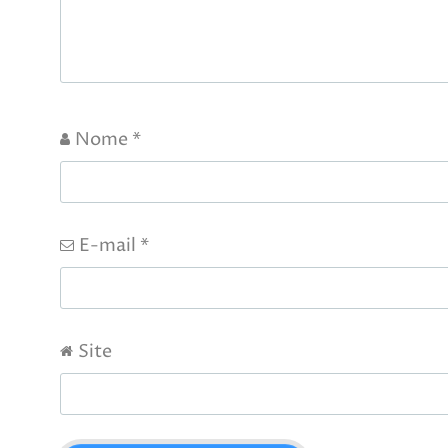
Nome
*
E-mail
*
Site