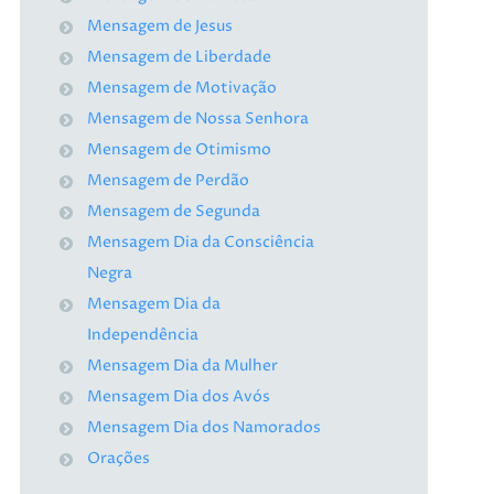
Mensagem de Jesus
Mensagem de Liberdade
Mensagem de Motivação
Mensagem de Nossa Senhora
Mensagem de Otimismo
Mensagem de Perdão
Mensagem de Segunda
Mensagem Dia da Consciência
Negra
Mensagem Dia da
Independência
Mensagem Dia da Mulher
Mensagem Dia dos Avós
Mensagem Dia dos Namorados
Orações