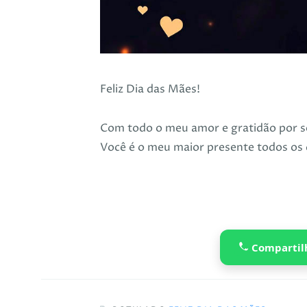
Feliz Dia das Mães!
Com todo o meu amor e gratidão por 
Você é o meu maior presente todos os 
Compartil