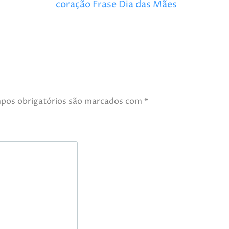
coração Frase Dia das Mães
pos obrigatórios são marcados com
*