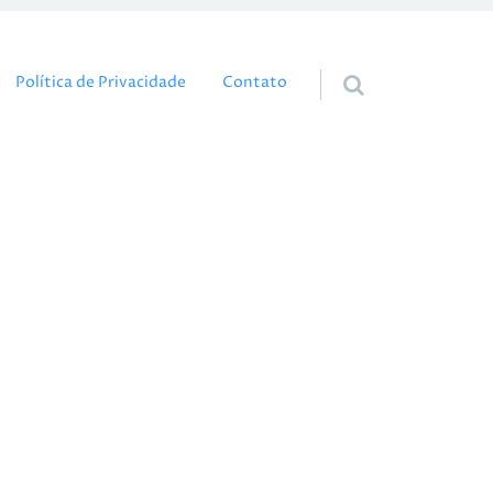
eúdo
Política de Privacidade
Contato