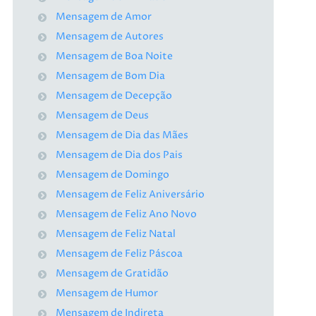
Mensagem de Amor
Mensagem de Autores
Mensagem de Boa Noite
Mensagem de Bom Dia
Mensagem de Decepção
Mensagem de Deus
Mensagem de Dia das Mães
Mensagem de Dia dos Pais
Mensagem de Domingo
Mensagem de Feliz Aniversário
Mensagem de Feliz Ano Novo
Mensagem de Feliz Natal
Mensagem de Feliz Páscoa
Mensagem de Gratidão
Mensagem de Humor
Mensagem de Indireta