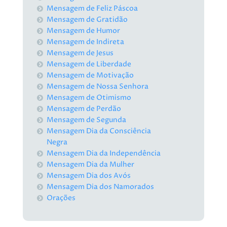
Mensagem de Feliz Páscoa
Mensagem de Gratidão
Mensagem de Humor
Mensagem de Indireta
Mensagem de Jesus
Mensagem de Liberdade
Mensagem de Motivação
Mensagem de Nossa Senhora
Mensagem de Otimismo
Mensagem de Perdão
Mensagem de Segunda
Mensagem Dia da Consciência
Negra
Mensagem Dia da Independência
Mensagem Dia da Mulher
Mensagem Dia dos Avós
Mensagem Dia dos Namorados
Orações