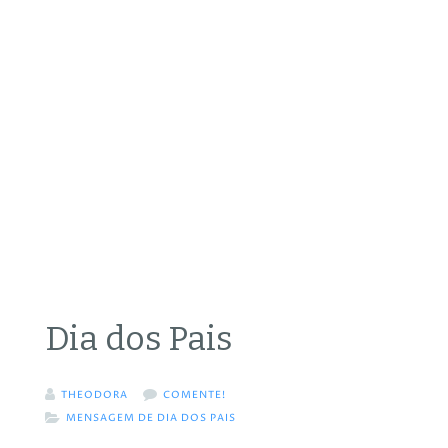
Dia dos Pais
THEODORA
COMENTE!
MENSAGEM DE DIA DOS PAIS