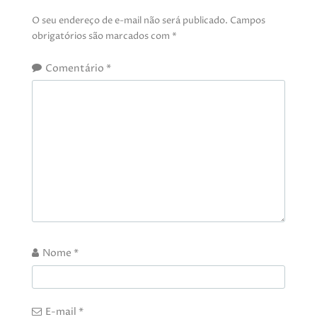
O seu endereço de e-mail não será publicado.
Campos
obrigatórios são marcados com
*
Comentário
*
Nome
*
E-mail
*