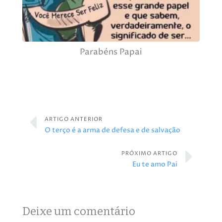
Parabéns Papai
ARTIGO ANTERIOR
O terço é a arma de defesa e de salvação
PRÓXIMO ARTIGO
Eu te amo Pai
Deixe um comentário