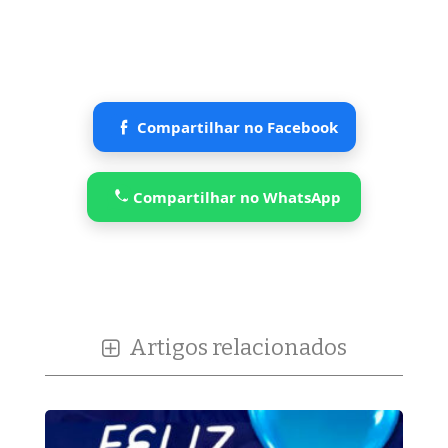
Compartilhar no Facebook
Compartilhar no WhatsApp
Artigos relacionados