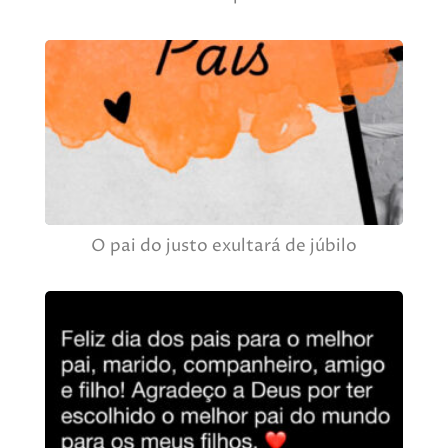
O pai do justo exultará de júbilo