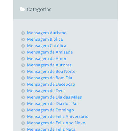
Categorias
Mensagem Autismo
Mensagem Bíblica
Mensagem Católica
Mensagem de Amizade
Mensagem de Amor
Mensagem de Autores
Mensagem de Boa Noite
Mensagem de Bom Dia
Mensagem de Decepção
Mensagem de Deus
Mensagem de Dia das Mães
Mensagem de Dia dos Pais
Mensagem de Domingo
Mensagem de Feliz Aniversário
Mensagem de Feliz Ano Novo
Mensagem de Feliz Natal