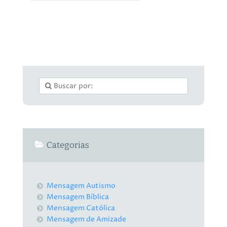
Categorias
Mensagem Autismo
Mensagem Bíblica
Mensagem Católica
Mensagem de Amizade