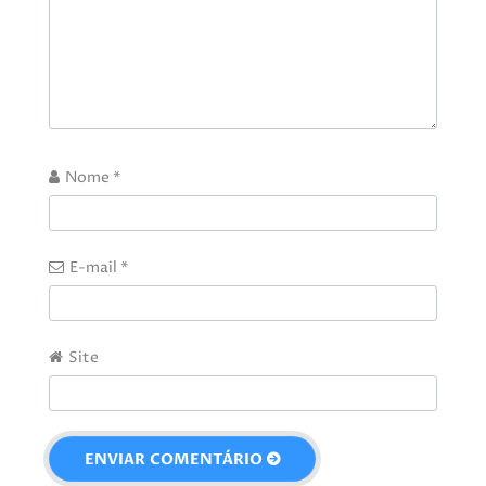
Nome
*
E-mail
*
Site