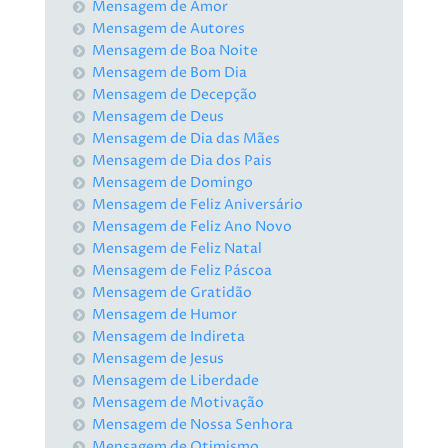
Mensagem de Amor
Mensagem de Autores
Mensagem de Boa Noite
Mensagem de Bom Dia
Mensagem de Decepção
Mensagem de Deus
Mensagem de Dia das Mães
Mensagem de Dia dos Pais
Mensagem de Domingo
Mensagem de Feliz Aniversário
Mensagem de Feliz Ano Novo
Mensagem de Feliz Natal
Mensagem de Feliz Páscoa
Mensagem de Gratidão
Mensagem de Humor
Mensagem de Indireta
Mensagem de Jesus
Mensagem de Liberdade
Mensagem de Motivação
Mensagem de Nossa Senhora
Mensagem de Otimismo