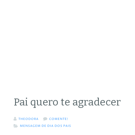
Pai quero te agradecer
THEODORA
COMENTE!
MENSAGEM DE DIA DOS PAIS