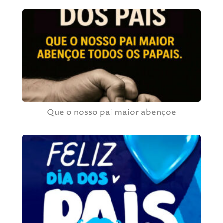
Que o nosso pai maior abençoe