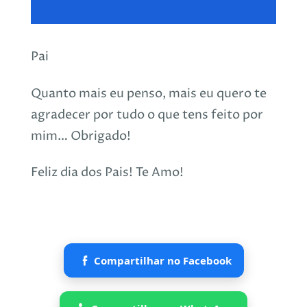
Pai
Quanto mais eu penso, mais eu quero te
agradecer por tudo o que tens feito por
mim… Obrigado!
Feliz dia dos Pais! Te Amo!
Compartilhar no Facebook