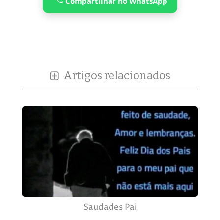
Compartilhar no WhatsApp
Artigos relacionados
Saudades Pai