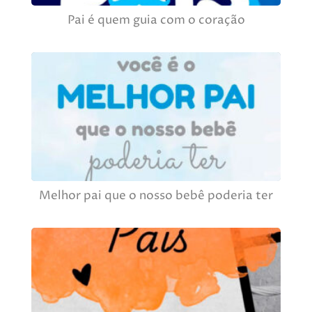
Pai é quem guia com o coração
Melhor pai que o nosso bebê poderia ter