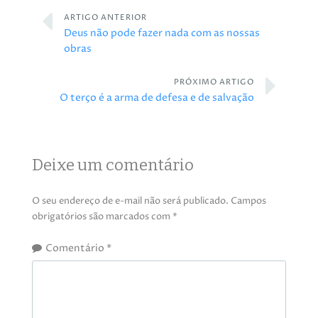
ARTIGO ANTERIOR
Deus não pode fazer nada com as nossas
obras
PRÓXIMO ARTIGO
O terço é a arma de defesa e de salvação
Deixe um comentário
O seu endereço de e-mail não será publicado.
Campos
obrigatórios são marcados com
*
Comentário
*