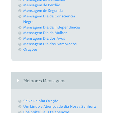
Mensagem de Perdão
Mensagem de Segunda
Mensagem Dia da Consciência
Negra
Mensagem Dia da Independência
Mensagem Dia da Mulher
Mensagem Dia dos Avós
Mensagem Dia dos Namorados
Orações
Melhores Mensagens
Salve Rainha Oração
Um Lindo e Abençoado dia Nossa Senhora
Boa noite Deus te abençoe