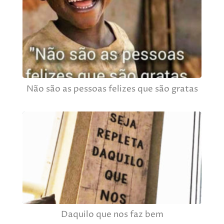
Não são as pessoas felizes que são gratas
Daquilo que nos faz bem