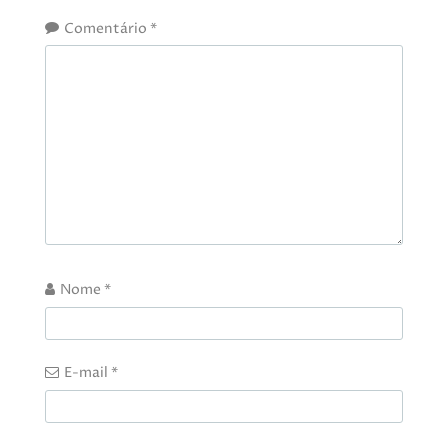
Comentário
*
Nome
*
E-mail
*