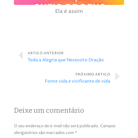
Ela é assim
ARTIGO ANTERIOR
Toda a Alegria que Necessito Oração
PRÓXIMO ARTIGO
Fonte vida e vivificante de vida
Deixe um comentário
O seu endereço de e-mail não será publicado.
Campos
obrigatórios são marcados com
*