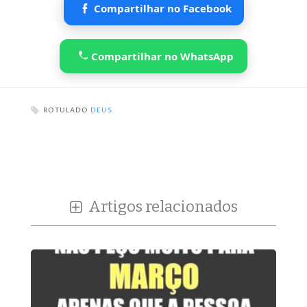
Compartilhar no Facebook
Compartilhar no WhatsApp
ROTULADO
DEUS
Artigos relacionados