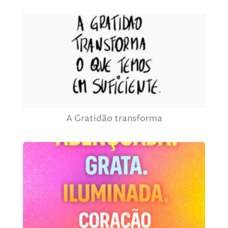
A Gratidão transforma