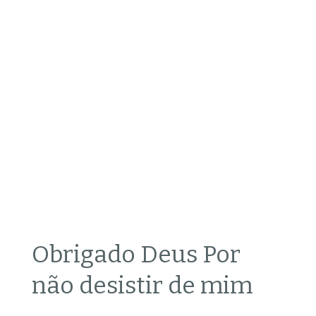
Obrigado Deus Por
não desistir de mim