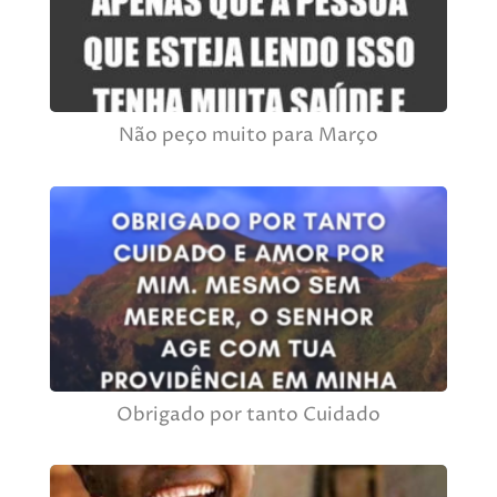
Não peço muito para Março
Obrigado por tanto Cuidado