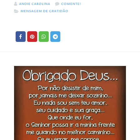
ANDIE CAROLINA
COMENTE!
MENSAGEM DE GRATIDÃO