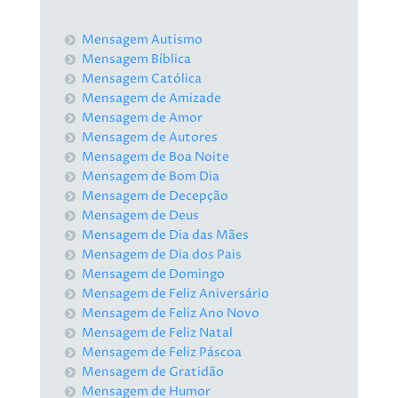
Mensagem Autismo
Mensagem Bíblica
Mensagem Católica
Mensagem de Amizade
Mensagem de Amor
Mensagem de Autores
Mensagem de Boa Noite
Mensagem de Bom Dia
Mensagem de Decepção
Mensagem de Deus
Mensagem de Dia das Mães
Mensagem de Dia dos Pais
Mensagem de Domingo
Mensagem de Feliz Aniversário
Mensagem de Feliz Ano Novo
Mensagem de Feliz Natal
Mensagem de Feliz Páscoa
Mensagem de Gratidão
Mensagem de Humor