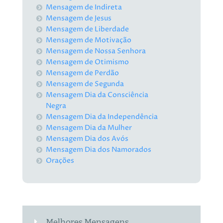
Mensagem de Indireta
Mensagem de Jesus
Mensagem de Liberdade
Mensagem de Motivação
Mensagem de Nossa Senhora
Mensagem de Otimismo
Mensagem de Perdão
Mensagem de Segunda
Mensagem Dia da Consciência
Negra
Mensagem Dia da Independência
Mensagem Dia da Mulher
Mensagem Dia dos Avós
Mensagem Dia dos Namorados
Orações
Melhores Mensagens