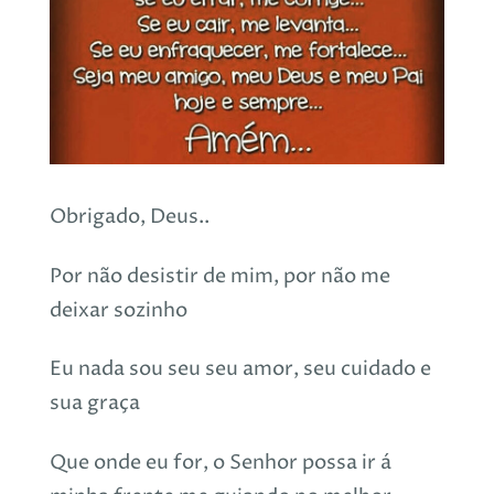
Obrigado, Deus..
Por não desistir de mim, por não me
deixar sozinho
Eu nada sou seu seu amor, seu cuidado e
sua graça
Que onde eu for, o Senhor possa ir á