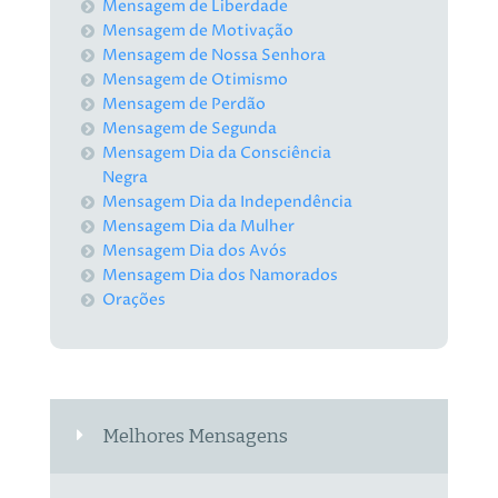
Mensagem de Liberdade
Mensagem de Motivação
Mensagem de Nossa Senhora
Mensagem de Otimismo
Mensagem de Perdão
Mensagem de Segunda
Mensagem Dia da Consciência
Negra
Mensagem Dia da Independência
Mensagem Dia da Mulher
Mensagem Dia dos Avós
Mensagem Dia dos Namorados
Orações
Melhores Mensagens