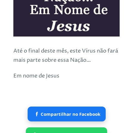
Até o final deste mês, este Vírus não fará
mais parte sobre essa Nação…
Em nome de Jesus
Compartilhar no Facebook