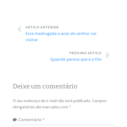
ARTIGO ANTERIOR
Essa madrugada o anjo do senhor vai
visitar
PRÓXIMO ARTIGO
Quando parece que é o fim
Deixe um comentário
O seu endereço de e-mail não será publicado.
Campos
obrigatórios são marcados com
*
Comentário
*