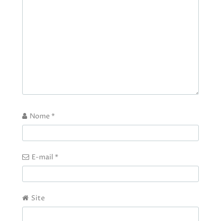
Nome
*
E-mail
*
Site