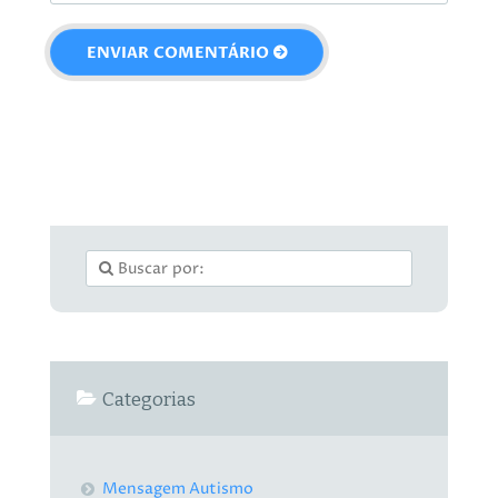
Categorias
Mensagem Autismo