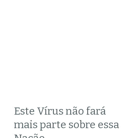
Este Vírus não fará
mais parte sobre essa