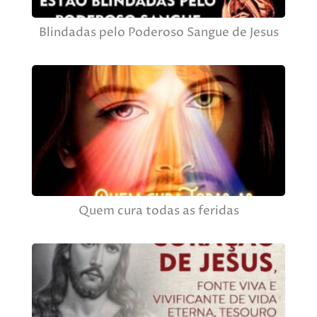
Blindadas pelo Poderoso Sangue de Jesus
Quem cura todas as feridas