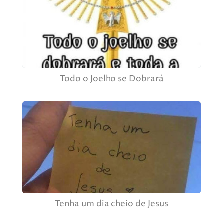
Todo o Joelho se Dobrará
Tenha um dia cheio de Jesus