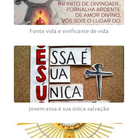
Fonte vida e vivificante de vida
Jovem essa é sua única salvação