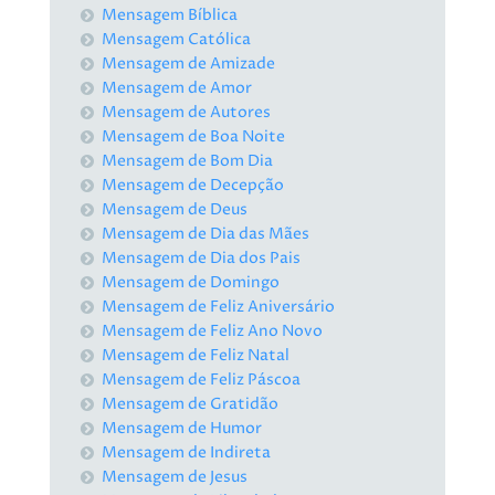
Mensagem Bíblica
Mensagem Católica
Mensagem de Amizade
Mensagem de Amor
Mensagem de Autores
Mensagem de Boa Noite
Mensagem de Bom Dia
Mensagem de Decepção
Mensagem de Deus
Mensagem de Dia das Mães
Mensagem de Dia dos Pais
Mensagem de Domingo
Mensagem de Feliz Aniversário
Mensagem de Feliz Ano Novo
Mensagem de Feliz Natal
Mensagem de Feliz Páscoa
Mensagem de Gratidão
Mensagem de Humor
Mensagem de Indireta
Mensagem de Jesus