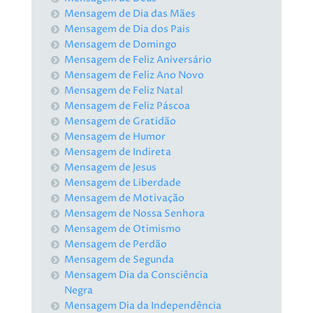
Mensagem de Dia das Mães
Mensagem de Dia dos Pais
Mensagem de Domingo
Mensagem de Feliz Aniversário
Mensagem de Feliz Ano Novo
Mensagem de Feliz Natal
Mensagem de Feliz Páscoa
Mensagem de Gratidão
Mensagem de Humor
Mensagem de Indireta
Mensagem de Jesus
Mensagem de Liberdade
Mensagem de Motivação
Mensagem de Nossa Senhora
Mensagem de Otimismo
Mensagem de Perdão
Mensagem de Segunda
Mensagem Dia da Consciência
Negra
Mensagem Dia da Independência