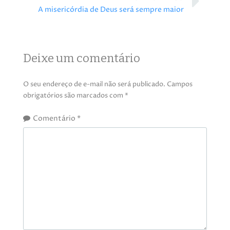
A misericórdia de Deus será sempre maior
Deixe um comentário
O seu endereço de e-mail não será publicado.
Campos
obrigatórios são marcados com
*
Comentário
*