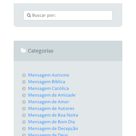
Categorias
Mensagem Autismo
Mensagem Bíblica
Mensagem Católica
Mensagem de Amizade
Mensagem de Amor
Mensagem de Autores
Mensagem de Boa Noite
Mensagem de Bom Dia
Mensagem de Decepção
Mensagem de Deus