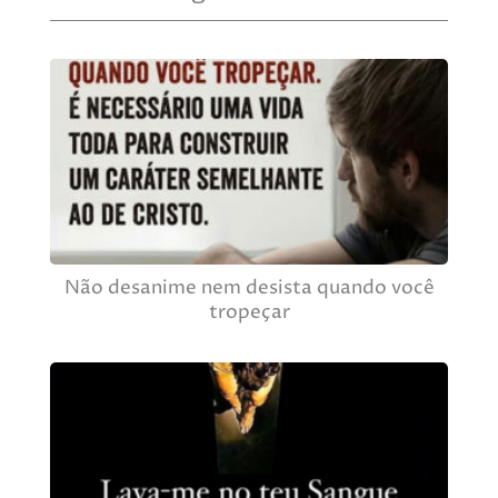
Não desanime nem desista quando você
tropeçar