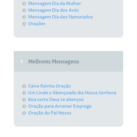
Mensagem Dia da Mulher
Mensagem Dia dos Avós
Mensagem Dia dos Namorados
Orações
Melhores Mensagens
Salve Rainha Oração
Um Lindo e Abençoado dia Nossa Senhora
Boa noite Deus te abençoe
Oração para Arrumar Emprego
Oração do Pai Nosso