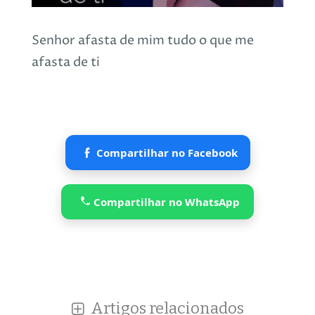
Senhor afasta de mim tudo o que me
afasta de ti
Compartilhar no Facebook
Compartilhar no WhatsApp
Artigos relacionados