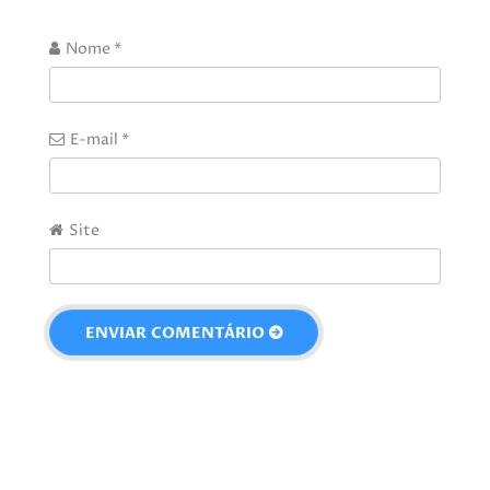
Nome
*
E-mail
*
Site