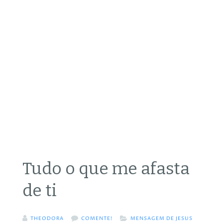
Tudo o que me afasta
de ti
THEODORA
COMENTE!
MENSAGEM DE JESUS