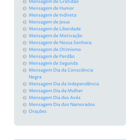
Mensagem de Gratidão
Mensagem de Humor
Mensagem de Indireta
Mensagem de Jesus
Mensagem de Liberdade
Mensagem de Motivação
Mensagem de Nossa Senhora
Mensagem de Otimismo
Mensagem de Perdão
Mensagem de Segunda
Mensagem Dia da Consciência
Negra
Mensagem Dia da Independência
Mensagem Dia da Mulher
Mensagem Dia dos Avós
Mensagem Dia dos Namorados
Orações