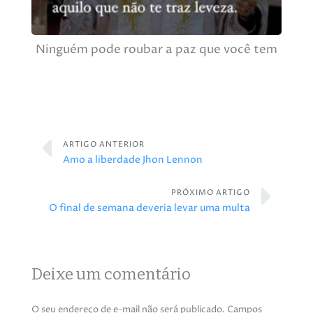
Ninguém pode roubar a paz que você tem
ARTIGO ANTERIOR
Amo a liberdade Jhon Lennon
PRÓXIMO ARTIGO
O final de semana deveria levar uma multa
Deixe um comentário
O seu endereço de e-mail não será publicado.
Campos