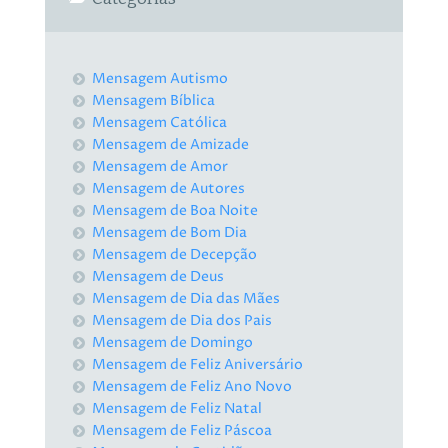
Mensagem Autismo
Mensagem Bíblica
Mensagem Católica
Mensagem de Amizade
Mensagem de Amor
Mensagem de Autores
Mensagem de Boa Noite
Mensagem de Bom Dia
Mensagem de Decepção
Mensagem de Deus
Mensagem de Dia das Mães
Mensagem de Dia dos Pais
Mensagem de Domingo
Mensagem de Feliz Aniversário
Mensagem de Feliz Ano Novo
Mensagem de Feliz Natal
Mensagem de Feliz Páscoa