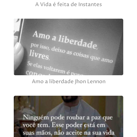
A Vida é feita de Instantes
Amo a liberdade Jhon Lennon