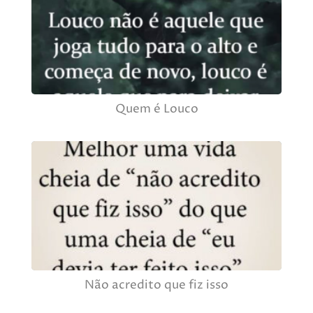
Quem é Louco
Não acredito que fiz isso