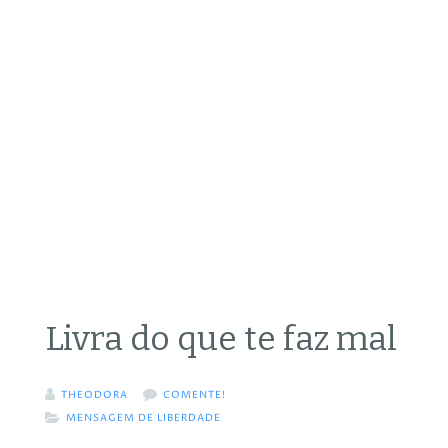
Livra do que te faz mal
THEODORA
COMENTE!
MENSAGEM DE LIBERDADE