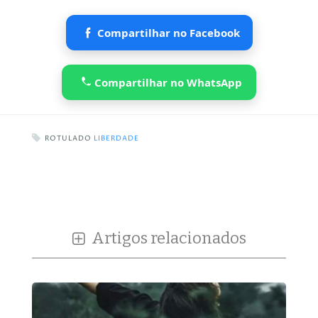
Compartilhar no Facebook
Compartilhar no WhatsApp
ROTULADO
LIBERDADE
Artigos relacionados