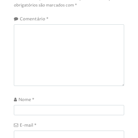
obrigatórios são marcados com
*
Comentário
*
Nome
*
E-mail
*