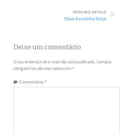
PRÓXIMO ARTIGO
Deus é a minha força
Deixe um comentário
O seu endereço de e-mail não será publicado.
Campos
obrigatórios são marcados com
*
Comentário
*