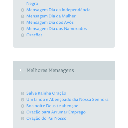
Negra
Mensagem Dia da Independência
Mensagem Dia da Mulher
Mensagem Dia dos Avós
Mensagem Dia dos Namorados
Orações
Melhores Mensagens
Salve Rainha Oração
Um Lindo e Abençoado dia Nossa Senhora
Boa noite Deus te abençoe
Oração para Arrumar Emprego
Oração do Pai Nosso