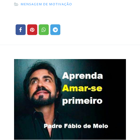
MENSAGEM DE MOTIVAÇÃO