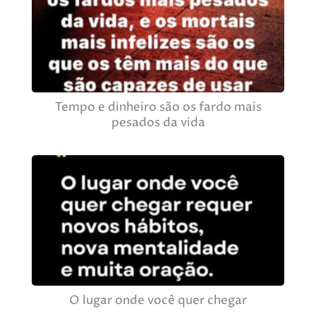
Tempo e dinheiro são os fardo mais
pesados da vida
O lugar onde você quer chegar