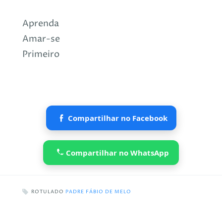
Aprenda
Amar-se
Primeiro
Compartilhar no Facebook
Compartilhar no WhatsApp
ROTULADO
PADRE FÁBIO DE MELO