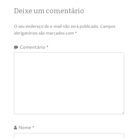
Deixe um comentário
O seu endereço de e-mail não será publicado.
Campos
obrigatórios são marcados com
*
Comentário
*
Nome
*