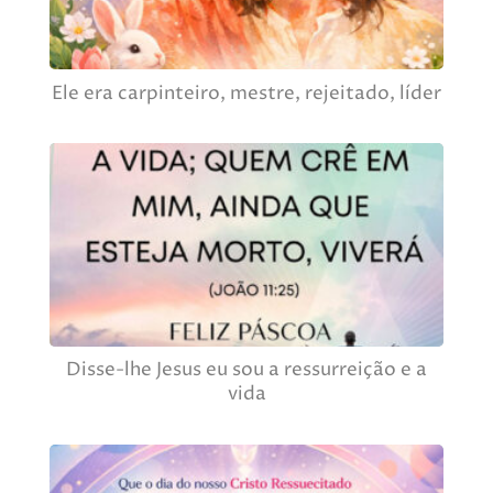
Ele era carpinteiro, mestre, rejeitado, líder
Disse-lhe Jesus eu sou a ressurreição e a
vida