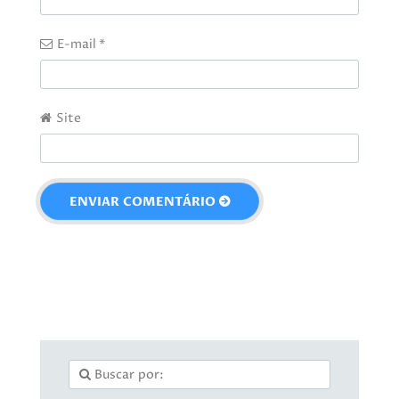
E-mail
*
Site