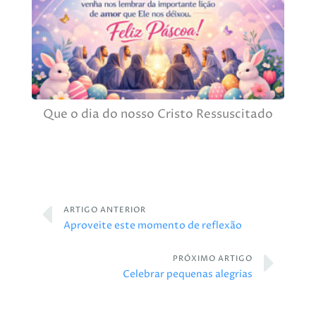
Que o dia do nosso Cristo Ressuscitado
ARTIGO ANTERIOR
Aproveite este momento de reflexão
PRÓXIMO ARTIGO
Celebrar pequenas alegrias