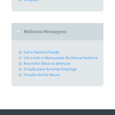
Melhores Mensagens
Salve Rainha Oração
Um Lindo e Abençoado dia Nossa Senhora
Boa noite Deus te abençoe
Oração para Arrumar Emprego
Oração do Pai Nosso