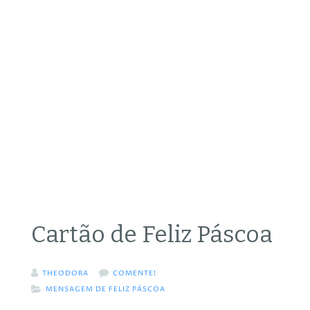
Cartão de Feliz Páscoa
THEODORA
COMENTE!
MENSAGEM DE FELIZ PÁSCOA