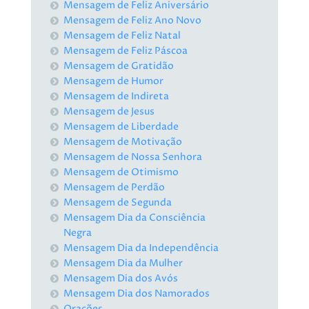
Mensagem de Feliz Aniversário
Mensagem de Feliz Ano Novo
Mensagem de Feliz Natal
Mensagem de Feliz Páscoa
Mensagem de Gratidão
Mensagem de Humor
Mensagem de Indireta
Mensagem de Jesus
Mensagem de Liberdade
Mensagem de Motivação
Mensagem de Nossa Senhora
Mensagem de Otimismo
Mensagem de Perdão
Mensagem de Segunda
Mensagem Dia da Consciência
Negra
Mensagem Dia da Independência
Mensagem Dia da Mulher
Mensagem Dia dos Avós
Mensagem Dia dos Namorados
Orações