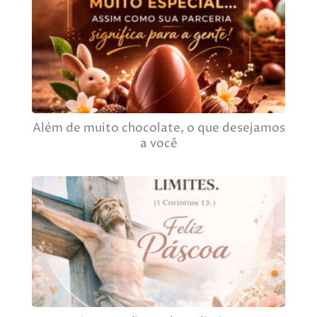
Além de muito chocolate, o que desejamos
a você