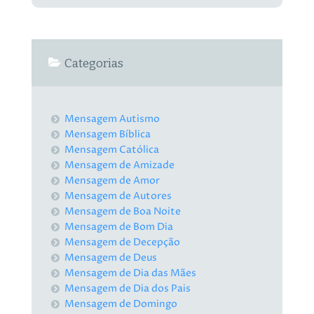
Categorias
Mensagem Autismo
Mensagem Bíblica
Mensagem Católica
Mensagem de Amizade
Mensagem de Amor
Mensagem de Autores
Mensagem de Boa Noite
Mensagem de Bom Dia
Mensagem de Decepção
Mensagem de Deus
Mensagem de Dia das Mães
Mensagem de Dia dos Pais
Mensagem de Domingo