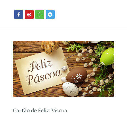
Cartão de Feliz Páscoa