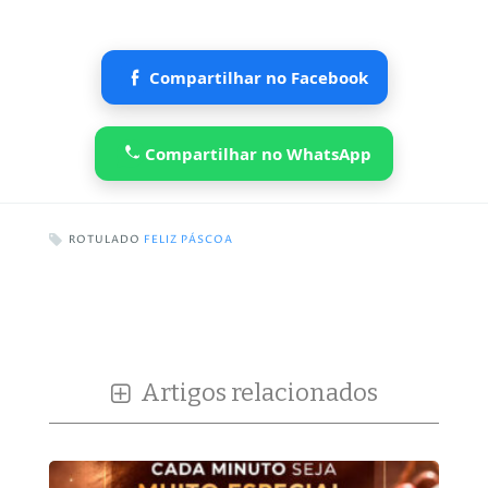
Compartilhar no Facebook
Compartilhar no WhatsApp
ROTULADO
FELIZ PÁSCOA
Artigos relacionados