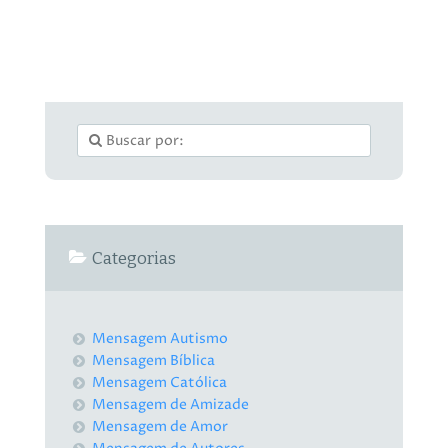
Categorias
Mensagem Autismo
Mensagem Bíblica
Mensagem Católica
Mensagem de Amizade
Mensagem de Amor