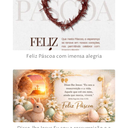
Feliz Páscoa com imensa alegria