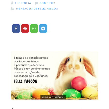
THEODORA
COMENTE!
MENSAGEM DE FELIZ PÁSCOA