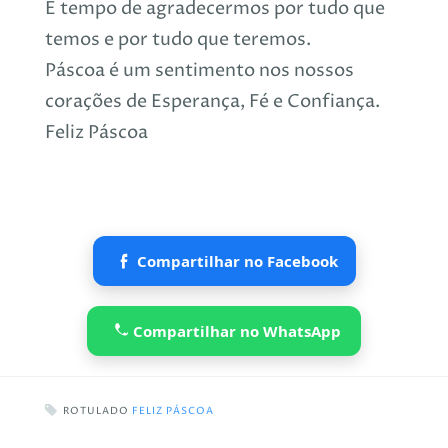
É tempo de agradecermos por tudo que
temos e por tudo que teremos.
Páscoa é um sentimento nos nossos
corações de Esperança, Fé e Confiança.
Feliz Páscoa
Compartilhar no Facebook
Compartilhar no WhatsApp
ROTULADO
FELIZ PÁSCOA