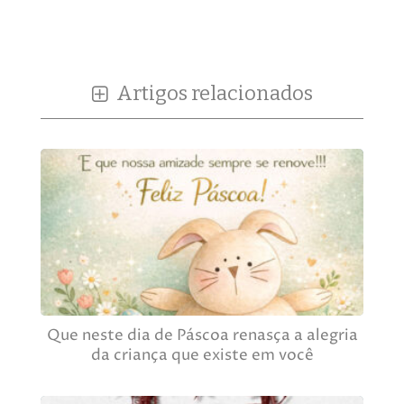
Artigos relacionados
Que neste dia de Páscoa renasça a alegria
da criança que existe em você