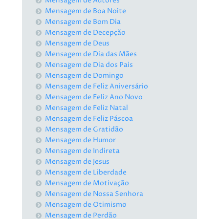
Mensagem de Autores
Mensagem de Boa Noite
Mensagem de Bom Dia
Mensagem de Decepção
Mensagem de Deus
Mensagem de Dia das Mães
Mensagem de Dia dos Pais
Mensagem de Domingo
Mensagem de Feliz Aniversário
Mensagem de Feliz Ano Novo
Mensagem de Feliz Natal
Mensagem de Feliz Páscoa
Mensagem de Gratidão
Mensagem de Humor
Mensagem de Indireta
Mensagem de Jesus
Mensagem de Liberdade
Mensagem de Motivação
Mensagem de Nossa Senhora
Mensagem de Otimismo
Mensagem de Perdão