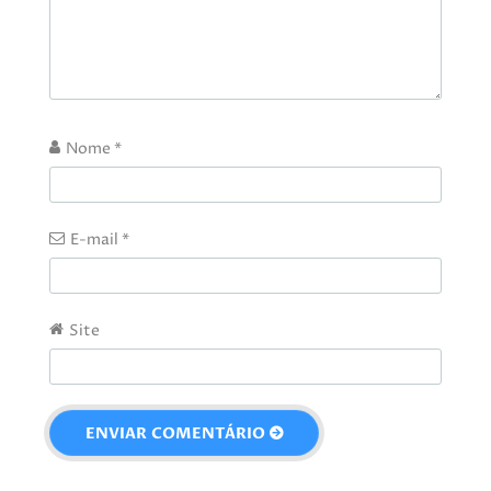
Nome
*
E-mail
*
Site