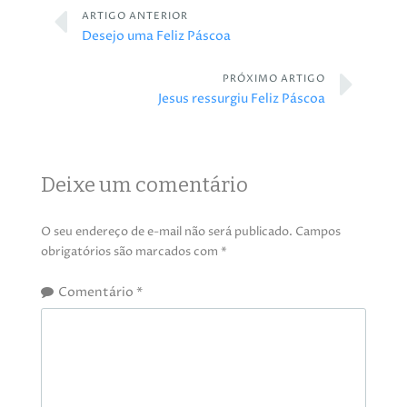
ARTIGO ANTERIOR
Desejo uma Feliz Páscoa
PRÓXIMO ARTIGO
Jesus ressurgiu Feliz Páscoa
Deixe um comentário
O seu endereço de e-mail não será publicado.
Campos
obrigatórios são marcados com
*
Comentário
*