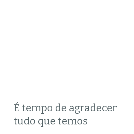
É tempo de agradecer
tudo que temos