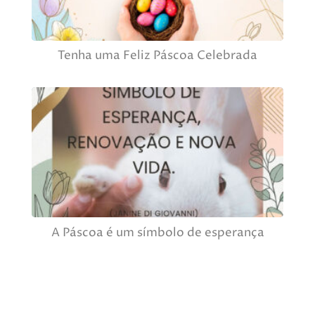
Tenha uma Feliz Páscoa Celebrada
A Páscoa é um símbolo de esperança