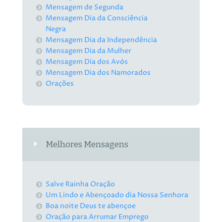
Mensagem de Segunda
Mensagem Dia da Consciência
Negra
Mensagem Dia da Independência
Mensagem Dia da Mulher
Mensagem Dia dos Avós
Mensagem Dia dos Namorados
Orações
Melhores Mensagens
Salve Rainha Oração
Um Lindo e Abençoado dia Nossa Senhora
Boa noite Deus te abençoe
Oração para Arrumar Emprego