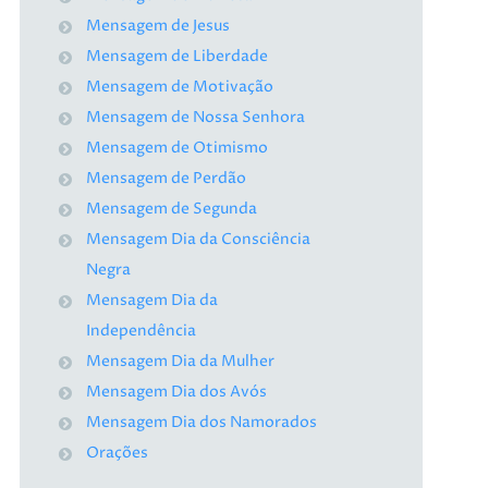
Mensagem de Jesus
Mensagem de Liberdade
Mensagem de Motivação
Mensagem de Nossa Senhora
Mensagem de Otimismo
Mensagem de Perdão
Mensagem de Segunda
Mensagem Dia da Consciência
Negra
Mensagem Dia da
Independência
Mensagem Dia da Mulher
Mensagem Dia dos Avós
Mensagem Dia dos Namorados
Orações