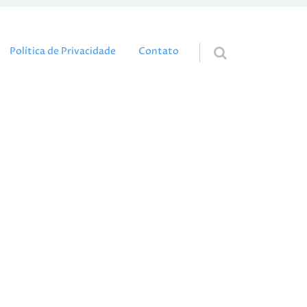
eúdo
Política de Privacidade
Contato