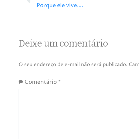
Porque ele vive….
Deixe um comentário
O seu endereço de e-mail não será publicado.
Cam
Comentário
*