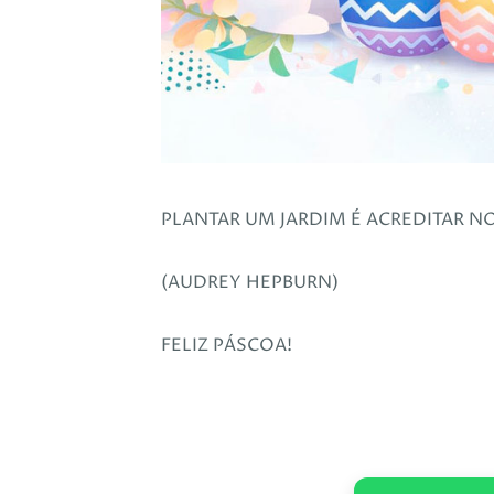
PLANTAR UM JARDIM É ACREDITAR 
(AUDREY HEPBURN)
FELIZ PÁSCOA!