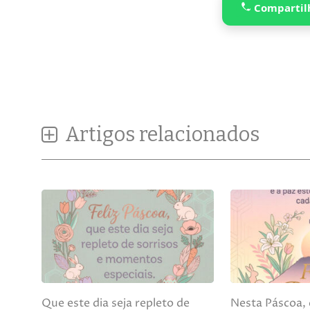
Compartil
Artigos relacionados
Que este dia seja repleto de
Nesta Páscoa,