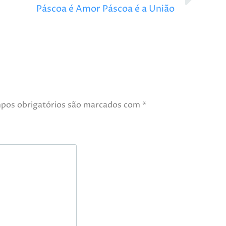
Páscoa é Amor Páscoa é a União
pos obrigatórios são marcados com
*