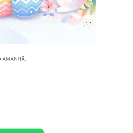
NO AMANHÃ.