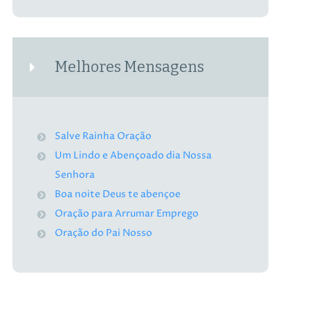
Melhores Mensagens
Salve Rainha Oração
Um Lindo e Abençoado dia Nossa
Senhora
Boa noite Deus te abençoe
Oração para Arrumar Emprego
Oração do Pai Nosso