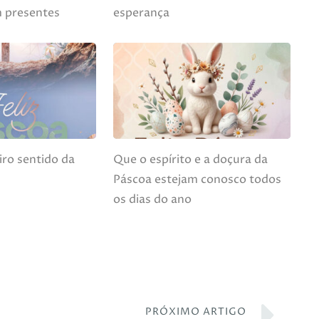
m presentes
esperança
ro sentido da
Que o espírito e a doçura da
Páscoa estejam conosco todos
os dias do ano
PRÓXIMO ARTIGO