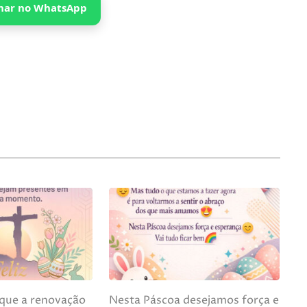
har no WhatsApp
 que a renovação
Nesta Páscoa desejamos força e