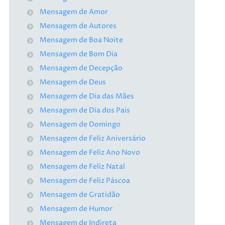
Mensagem de Amor
Mensagem de Autores
Mensagem de Boa Noite
Mensagem de Bom Dia
Mensagem de Decepção
Mensagem de Deus
Mensagem de Dia das Mães
Mensagem de Dia dos Pais
Mensagem de Domingo
Mensagem de Feliz Aniversário
Mensagem de Feliz Ano Novo
Mensagem de Feliz Natal
Mensagem de Feliz Páscoa
Mensagem de Gratidão
Mensagem de Humor
Mensagem de Indireta