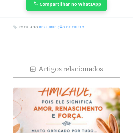
Compartilhar no WhatsApp
ROTULADO
RESSURREIÇÃO DE CRISTO
Artigos relacionados