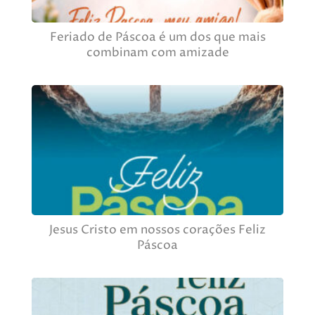
Feriado de Páscoa é um dos que mais
combinam com amizade
Jesus Cristo em nossos corações Feliz
Páscoa