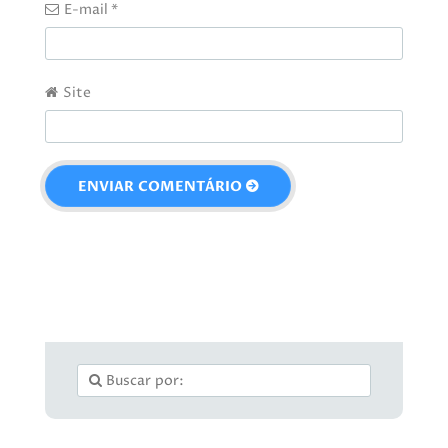
E-mail
*
Site