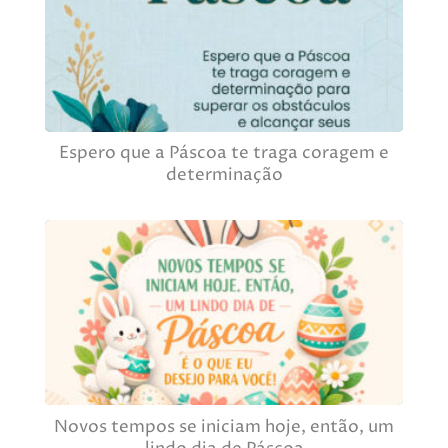
Espero que a Páscoa te traga coragem e
determinação
Novos tempos se iniciam hoje, então, um