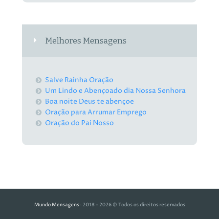
Melhores Mensagens
Salve Rainha Oração
Um Lindo e Abençoado dia Nossa Senhora
Boa noite Deus te abençoe
Oração para Arrumar Emprego
Oração do Pai Nosso
Mundo Mensagens
· 2018 - 2026 © Todos os direitos reservados