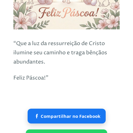
“Que a luz da ressurreição de Cristo
ilumine seu caminho e traga bênçãos
abundantes.
Feliz Páscoa!”
Compartilhar no Facebook