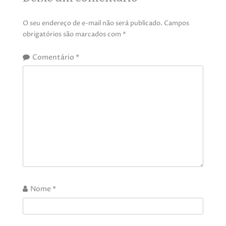
O seu endereço de e-mail não será publicado.
Campos
obrigatórios são marcados com
*
Comentário
*
Nome
*