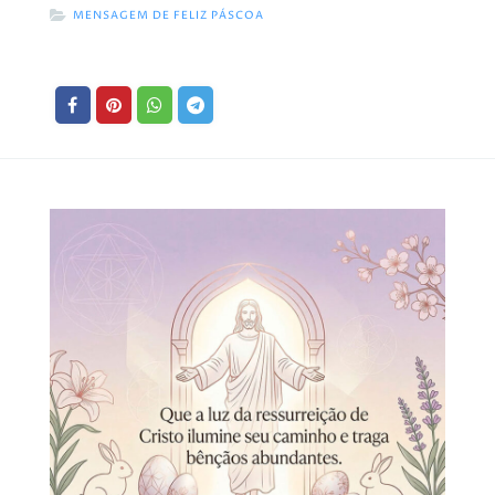
MENSAGEM DE FELIZ PÁSCOA