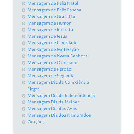
Mensagem de Feliz Natal
Mensagem de Feliz Páscoa
Mensagem de Gratidão
Mensagem de Humor
Mensagem de Indireta
Mensagem de Jesus
Mensagem de Liberdade
Mensagem de Motivação
Mensagem de Nossa Senhora
Mensagem de Otimismo
Mensagem de Perdão
Mensagem de Segunda
Mensagem Dia da Consciência
Negra
Mensagem Dia da Independência
Mensagem Dia da Mulher
Mensagem Dia dos Avós
Mensagem Dia dos Namorados
Orações