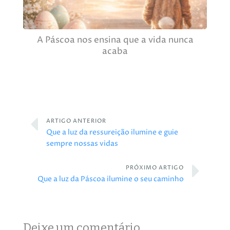
A Páscoa nos ensina que a vida nunca
acaba
ARTIGO ANTERIOR
Que a luz da ressureição ilumine e guie
sempre nossas vidas
PRÓXIMO ARTIGO
Que a luz da Páscoa ilumine o seu caminho
Deixe um comentário