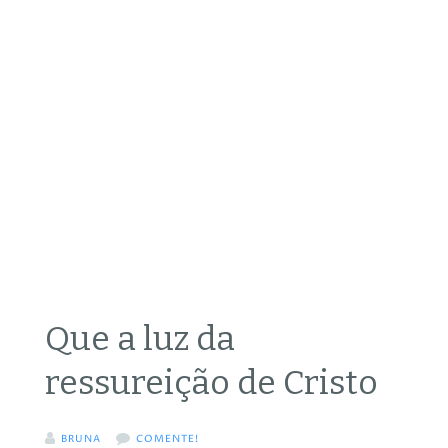
Que a luz da
ressureição de Cristo
BRUNA
COMENTE!