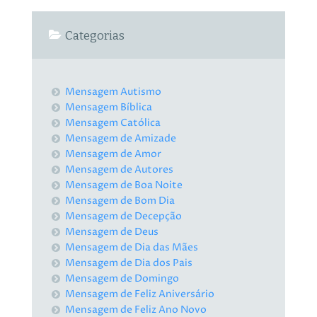
Categorias
Mensagem Autismo
Mensagem Bíblica
Mensagem Católica
Mensagem de Amizade
Mensagem de Amor
Mensagem de Autores
Mensagem de Boa Noite
Mensagem de Bom Dia
Mensagem de Decepção
Mensagem de Deus
Mensagem de Dia das Mães
Mensagem de Dia dos Pais
Mensagem de Domingo
Mensagem de Feliz Aniversário
Mensagem de Feliz Ano Novo