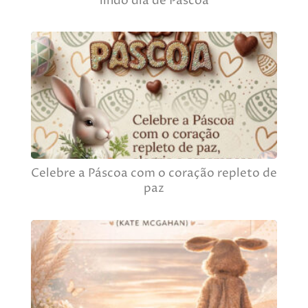
lindo dia de Páscoa
Celebre a Páscoa com o coração repleto de
paz