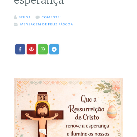
esperança
BRUNA
COMENTE!
MENSAGEM DE FELIZ PÁSCOA