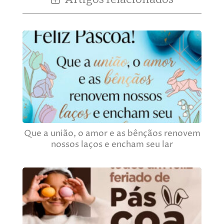
Que a união, o amor e as bênçãos renovem
nossos laços e encham seu lar