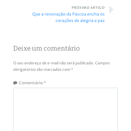
PRÓXIMO ARTIGO
Que a renovação da Páscoa encha os
corações de alegria e paz
Deixe um comentário
O seu endereço de e-mail não será publicado.
Campos
obrigatórios são marcados com
*
Comentário
*