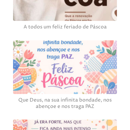
A todos um feliz feriado de Páscoa
Que Deus, na sua infinita bondade, nos
abençoe e nos traga PAZ