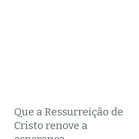
Que a Ressurreição de
Cristo renove a