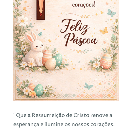
“Que a Ressurreição de Cristo renove a
esperança e ilumine os nossos corações!