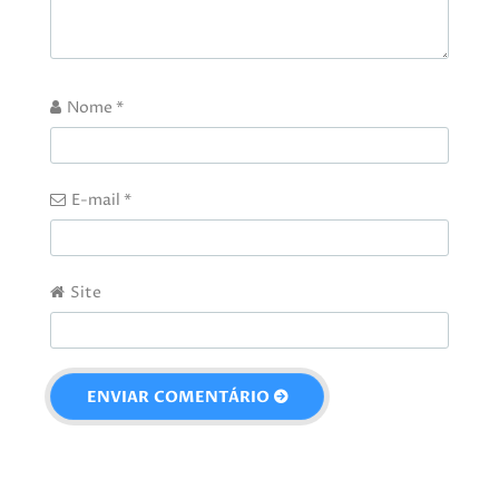
Nome
*
E-mail
*
Site