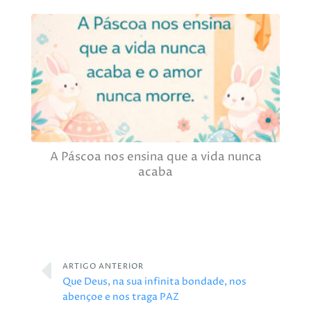
A Páscoa nos ensina que a vida nunca
acaba
ARTIGO ANTERIOR
Que Deus, na sua infinita bondade, nos
abençoe e nos traga PAZ