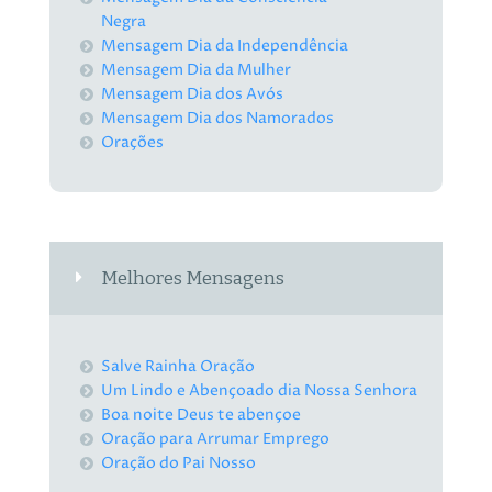
Negra
Mensagem Dia da Independência
Mensagem Dia da Mulher
Mensagem Dia dos Avós
Mensagem Dia dos Namorados
Orações
Melhores Mensagens
Salve Rainha Oração
Um Lindo e Abençoado dia Nossa Senhora
Boa noite Deus te abençoe
Oração para Arrumar Emprego
Oração do Pai Nosso