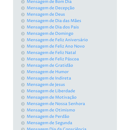
Mensagem de Bom Dia
Mensagem de Decepção
Mensagem de Deus
Mensagem de Dia das Mães
Mensagem de Dia dos Pais
Mensagem de Domingo
Mensagem de Feliz Aniversário
Mensagem de Feliz Ano Novo
Mensagem de Feliz Natal
Mensagem de Feliz Páscoa
Mensagem de Gratidão
Mensagem de Humor
Mensagem de Indireta
Mensagem de Jesus
Mensagem de Liberdade
Mensagem de Motivação
Mensagem de Nossa Senhora
Mensagem de Otimismo
Mensagem de Perdão
Mensagem de Segunda
Mensagem Dia da Consciência