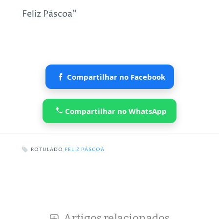
Feliz Páscoa”
Compartilhar no Facebook
Compartilhar no WhatsApp
ROTULADO
FELIZ PÁSCOA
Artigos relacionados