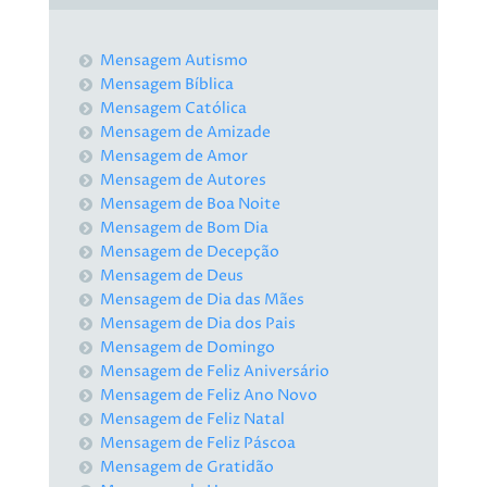
Mensagem Autismo
Mensagem Bíblica
Mensagem Católica
Mensagem de Amizade
Mensagem de Amor
Mensagem de Autores
Mensagem de Boa Noite
Mensagem de Bom Dia
Mensagem de Decepção
Mensagem de Deus
Mensagem de Dia das Mães
Mensagem de Dia dos Pais
Mensagem de Domingo
Mensagem de Feliz Aniversário
Mensagem de Feliz Ano Novo
Mensagem de Feliz Natal
Mensagem de Feliz Páscoa
Mensagem de Gratidão