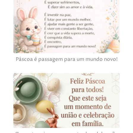
Páscoa é passagem para um mundo novo!