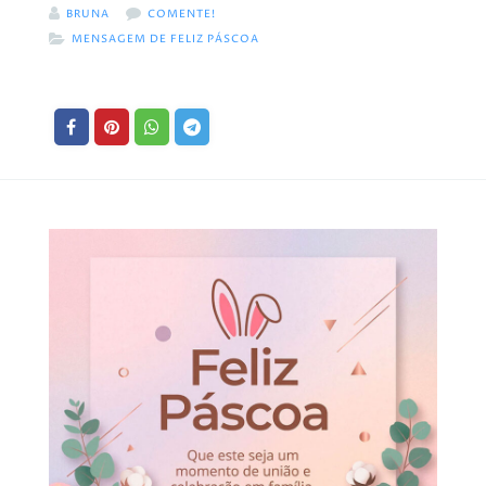
BRUNA
COMENTE!
MENSAGEM DE FELIZ PÁSCOA