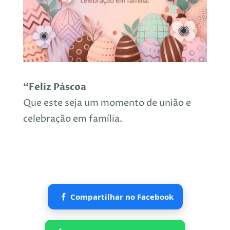
“Feliz Páscoa
Que este seja um momento de união e
celebração em família.
Compartilhar no Facebook