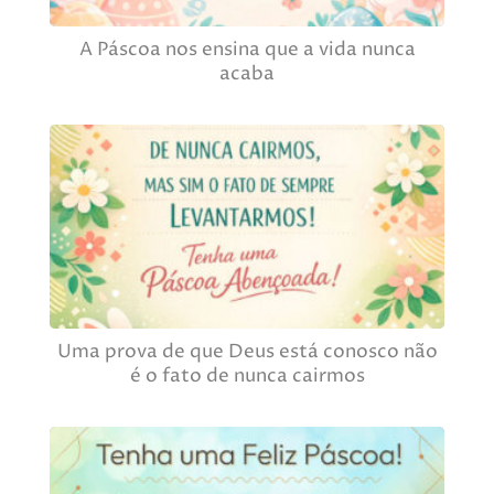
A Páscoa nos ensina que a vida nunca
acaba
Uma prova de que Deus está conosco não
é o fato de nunca cairmos