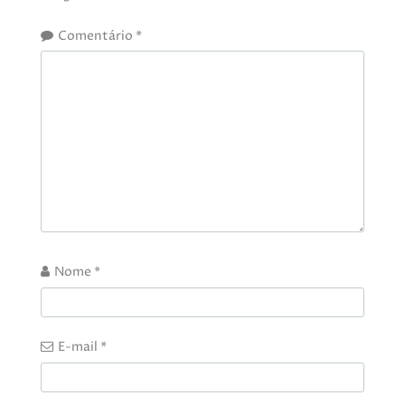
Comentário
*
Nome
*
E-mail
*