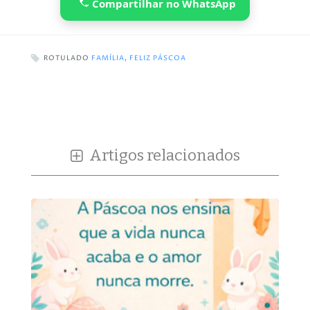
Compartilhar no WhatsApp
ROTULADO
FAMÍLIA
,
FELIZ PÁSCOA
Artigos relacionados