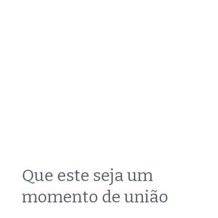
Que este seja um
momento de união