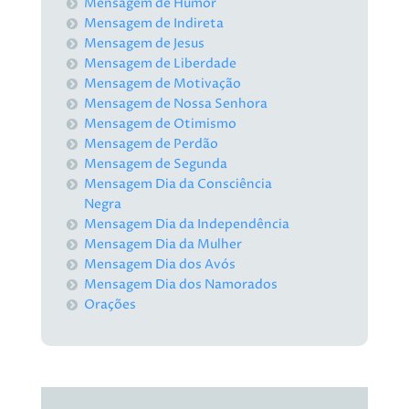
Mensagem de Humor
Mensagem de Indireta
Mensagem de Jesus
Mensagem de Liberdade
Mensagem de Motivação
Mensagem de Nossa Senhora
Mensagem de Otimismo
Mensagem de Perdão
Mensagem de Segunda
Mensagem Dia da Consciência
Negra
Mensagem Dia da Independência
Mensagem Dia da Mulher
Mensagem Dia dos Avós
Mensagem Dia dos Namorados
Orações