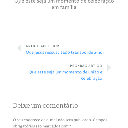
Que este seja um momento de celebração
em família
ARTIGO ANTERIOR
Que Jesus ressuscitado transborde amor
PRÓXIMO ARTIGO
Que este seja um momento de união e
celebração
Deixe um comentário
O seu endereço de e-mail não será publicado.
Campos
obrigatórios são marcados com
*