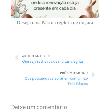
Deseja uma Páscoa repleta de doçura
ARTIGO ANTERIOR
Que seja recheada de muitas alegrias
PRÓXIMO ARTIGO
Que possamos celebrar em comunhão
Feliz Páscoa
Deixe um comentário