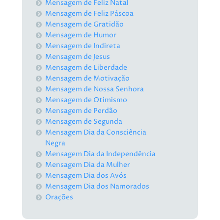
Mensagem de Feliz Natal
Mensagem de Feliz Páscoa
Mensagem de Gratidão
Mensagem de Humor
Mensagem de Indireta
Mensagem de Jesus
Mensagem de Liberdade
Mensagem de Motivação
Mensagem de Nossa Senhora
Mensagem de Otimismo
Mensagem de Perdão
Mensagem de Segunda
Mensagem Dia da Consciência
Negra
Mensagem Dia da Independência
Mensagem Dia da Mulher
Mensagem Dia dos Avós
Mensagem Dia dos Namorados
Orações