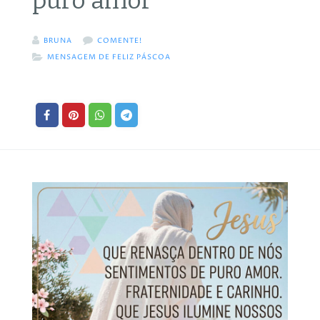
puro amor
BRUNA
COMENTE!
MENSAGEM DE FELIZ PÁSCOA