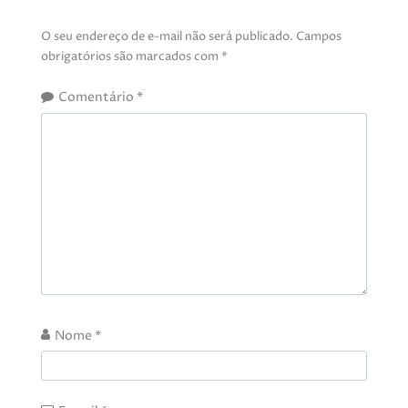
O seu endereço de e-mail não será publicado.
Campos
obrigatórios são marcados com
*
Comentário
*
Nome
*