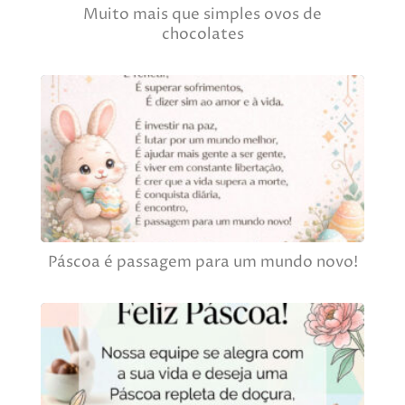
Muito mais que simples ovos de
chocolates
Páscoa é passagem para um mundo novo!