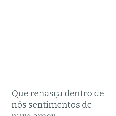
Que renasça dentro de
nós sentimentos de