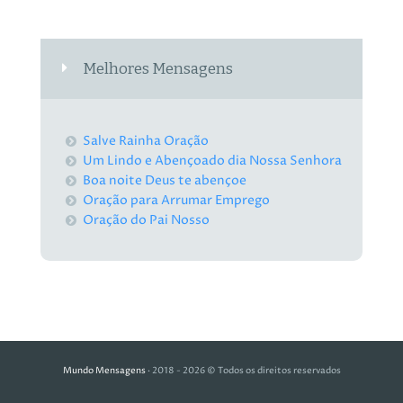
Melhores Mensagens
Salve Rainha Oração
Um Lindo e Abençoado dia Nossa Senhora
Boa noite Deus te abençoe
Oração para Arrumar Emprego
Oração do Pai Nosso
Mundo Mensagens
· 2018 - 2026 © Todos os direitos reservados