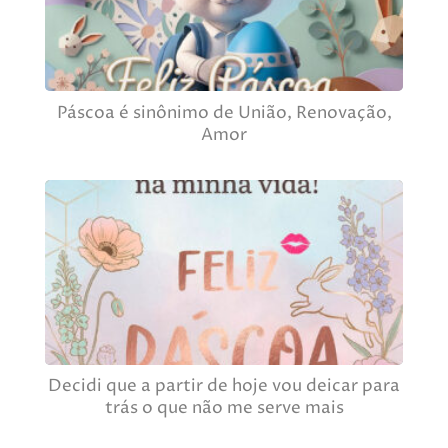
Páscoa é sinônimo de União, Renovação,
Amor
Decidi que a partir de hoje vou deicar para
trás o que não me serve mais