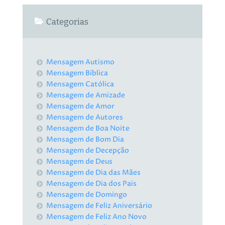
Categorias
Mensagem Autismo
Mensagem Bíblica
Mensagem Católica
Mensagem de Amizade
Mensagem de Amor
Mensagem de Autores
Mensagem de Boa Noite
Mensagem de Bom Dia
Mensagem de Decepção
Mensagem de Deus
Mensagem de Dia das Mães
Mensagem de Dia dos Pais
Mensagem de Domingo
Mensagem de Feliz Aniversário
Mensagem de Feliz Ano Novo