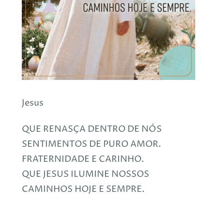
Jesus
QUE RENASÇA DENTRO DE NÓS
SENTIMENTOS DE PURO AMOR.
FRATERNIDADE E CARINHO.
QUE JESUS ILUMINE NOSSOS
CAMINHOS HOJE E SEMPRE.