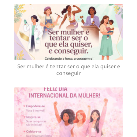
Ser mulher é tentar ser o que ela quiser e
conseguir