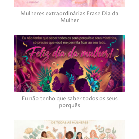
Mulheres extraordinárias Frase Dia da
Mulher
Eu não tenho que saber todos os seus
porquês