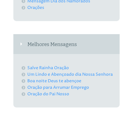
Mensagem Dia dos Namorados
Orações
Melhores Mensagens
Salve Rainha Oração
Um Lindo e Abençoado dia Nossa Senhora
Boa noite Deus te abençoe
Oração para Arrumar Emprego
Oração do Pai Nosso