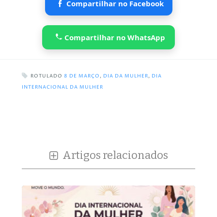
Compartilhar no Facebook
Compartilhar no WhatsApp
ROTULADO
8 DE MARÇO
,
DIA DA MULHER
,
DIA
INTERNACIONAL DA MULHER
Artigos relacionados