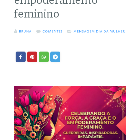
empoderamento
feminino
BRUNA
COMENTE!
MENSAGEM DIA DA MULHER