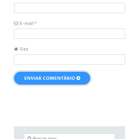
E-mail
*
Site