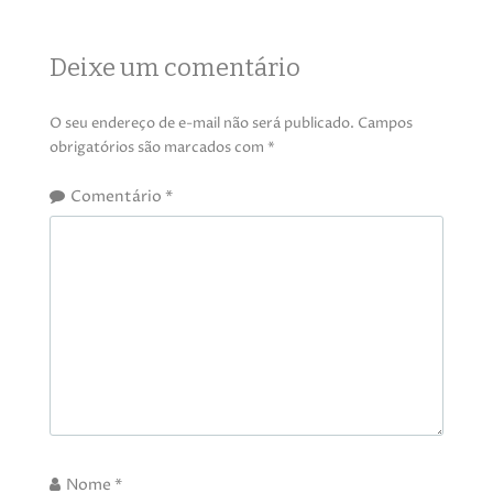
Deixe um comentário
O seu endereço de e-mail não será publicado.
Campos
obrigatórios são marcados com
*
Comentário
*
Nome
*