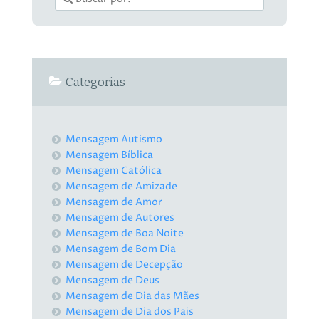
Categorias
Mensagem Autismo
Mensagem Bíblica
Mensagem Católica
Mensagem de Amizade
Mensagem de Amor
Mensagem de Autores
Mensagem de Boa Noite
Mensagem de Bom Dia
Mensagem de Decepção
Mensagem de Deus
Mensagem de Dia das Mães
Mensagem de Dia dos Pais