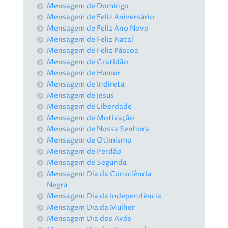
Mensagem de Domingo
Mensagem de Feliz Aniversário
Mensagem de Feliz Ano Novo
Mensagem de Feliz Natal
Mensagem de Feliz Páscoa
Mensagem de Gratidão
Mensagem de Humor
Mensagem de Indireta
Mensagem de Jesus
Mensagem de Liberdade
Mensagem de Motivação
Mensagem de Nossa Senhora
Mensagem de Otimismo
Mensagem de Perdão
Mensagem de Segunda
Mensagem Dia da Consciência
Negra
Mensagem Dia da Independência
Mensagem Dia da Mulher
Mensagem Dia dos Avós