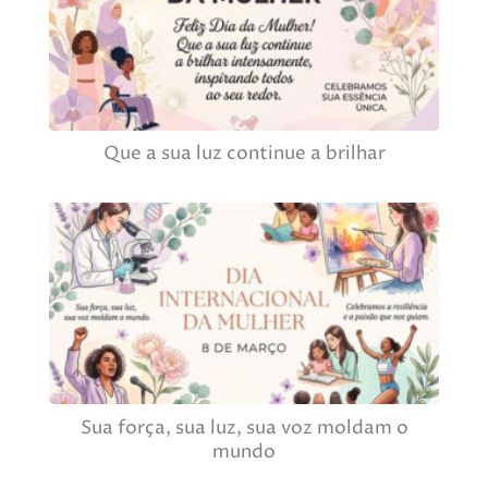
Que a sua luz continue a brilhar
Sua força, sua luz, sua voz moldam o
mundo