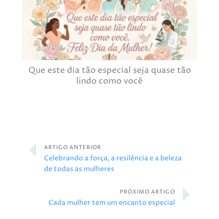
Que este dia tão especial seja quase tão
lindo como você
ARTIGO ANTERIOR
Celebrando a força, a resilência e a beleza
de todas as mulheres
PRÓXIMO ARTIGO
Cada mulher tem um encanto especial