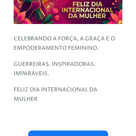
CELEBRANDO A FORÇA, A GRAÇA E O
EMPODERAMENTO FEMININO.
GUERREIRAS. INSPIRADORAS.
IMPARÁVEIS.
FELIZ DIA INTERNACIONAL DA
MULHER